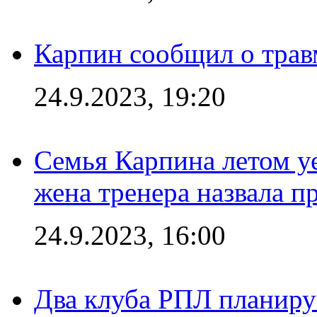
Карпин сообщил о тра
24.9.2023, 19:20
Семья Карпина летом у
жена тренера назвала п
24.9.2023, 16:00
Два клуба РПЛ планиру