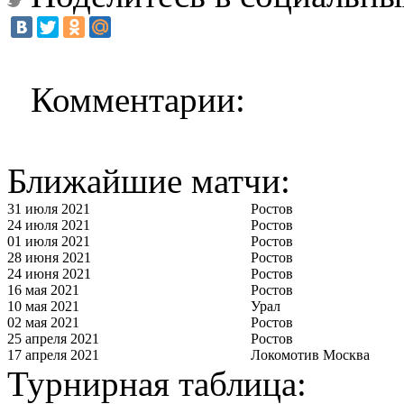
Комментарии:
Ближайшие матчи:
31 июля 2021
Ростов
24 июля 2021
Ростов
01 июля 2021
Ростов
28 июня 2021
Ростов
24 июня 2021
Ростов
16 мая 2021
Ростов
10 мая 2021
Урал
02 мая 2021
Ростов
25 апреля 2021
Ростов
17 апреля 2021
Локомотив Москва
Турнирная таблица: