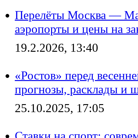
Перелёты Москва — Мах
аэропорты и цены на за
19.2.2026, 13:40
«Ростов» перед весенн
прогнозы, расклады и 
25.10.2025, 17:05
Ставки на спорт: совре