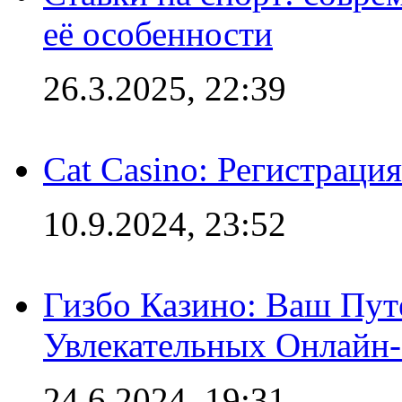
её особенности
26.3.2025, 22:39
Cat Casino: Регистраци
10.9.2024, 23:52
Гизбо Казино: Ваш Пут
Увлекательных Онлайн
24.6.2024, 19:31