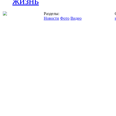
жизнь
Разделы:
Новости
Фото
Видео