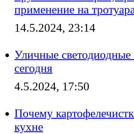
применение на тротуар
14.5.2024, 23:14
Уличные светодиодные 
сегодня
4.5.2024, 17:50
Почему картофелечист
кухне