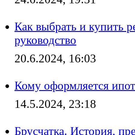
Как выбрать и купить р
руководство
20.6.2024, 16:03
Кому оформляется ипот
14.5.2024, 23:18
Брусчатка. История, пр