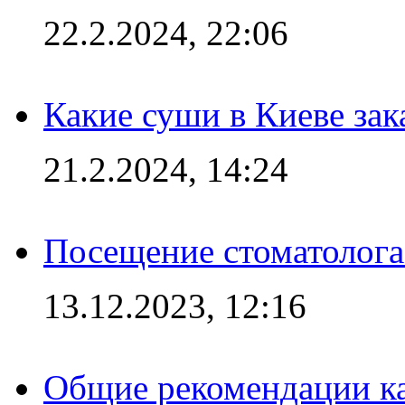
22.2.2024, 22:06
Какие суши в Киеве зак
21.2.2024, 14:24
Посещение стоматолога
13.12.2023, 12:16
Общие рекомендации ка