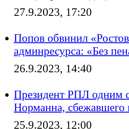
27.9.2023, 17:20
Попов обвинил «Ростов
админресурса: «Без пен
26.9.2023, 14:40
Президент РПЛ одним с
Норманна, сбежавшего 
25.9.2023, 12:00