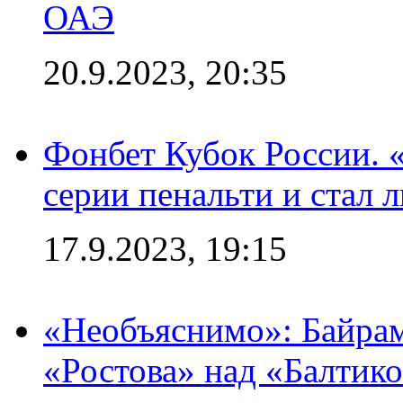
ОАЭ
20.9.2023, 20:35
Фонбет Кубок России. 
серии пенальти и стал 
17.9.2023, 19:15
«Необъяснимо»: Байрам
«Ростова» над «Балтик