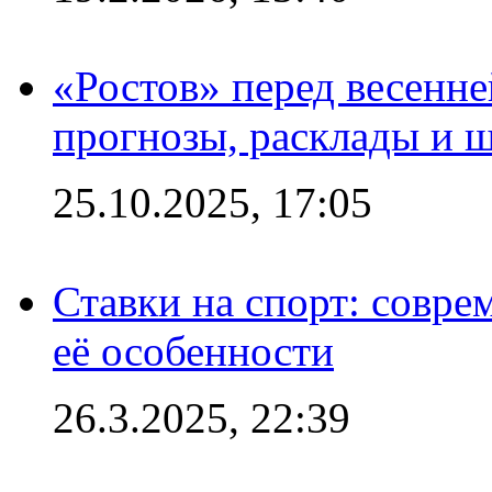
«Ростов» перед весенн
прогнозы, расклады и 
25.10.2025, 17:05
Ставки на спорт: совре
её особенности
26.3.2025, 22:39