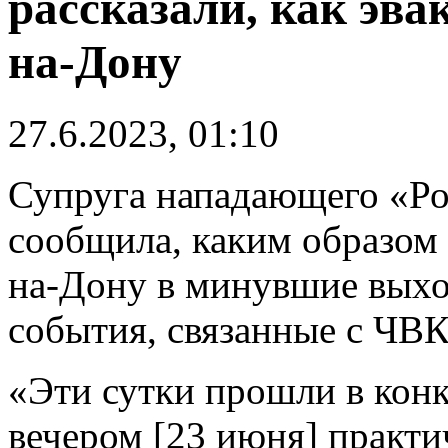
рассказали, как эва
на-Дону
27.6.2023, 01:10
Супруга нападающего «Ро
сообщила, каким образом 
на-Дону в минувшие выхо
события, связанные с ЧВК
«Эти сутки прошли в конк
вечером [23 июня] практи