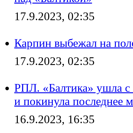
17.9.2023, 02:35
Карпин выбежал на поле
17.9.2023, 02:35
РПЛ. «Балтика» ушла с 
и покинула последнее м
16.9.2023, 16:35