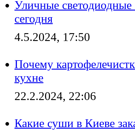
Уличные светодиодные 
сегодня
4.5.2024, 17:50
Почему картофелечист
кухне
22.2.2024, 22:06
Какие суши в Киеве зак