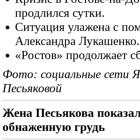
продлился сутки.
Ситуация улажена с по
Александра Лукашенко.
«Ростов» продолжает сб
Фото: социальные сети Я
Песьяковой
Жена Песьякова показал
обнаженную грудь