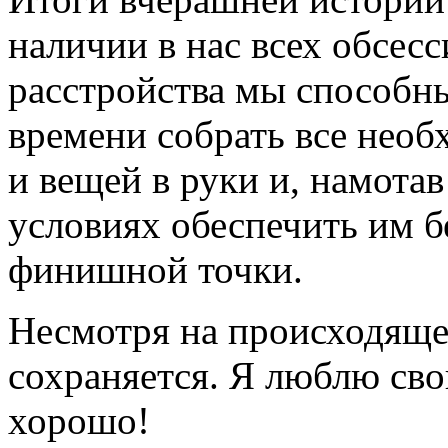
наличии в нас всех обсес
расстройства мы способн
времени собрать все необх
и вещей в руки и, намотав
условиях обеспечить им б
финишной точки.
Несмотря на происходяще
сохраняется. Я люблю сво
хорошо!