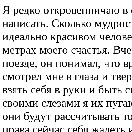
Я редко откровенничаю в с
написать. Сколько мудрост
идеально красивом челове
метрах моего счастья. Вче
поезде, он понимал, что 
смотрел мне в глаза и тве
взять себя в руки и быть 
своими слезами я их пугаю
они будут рассчитывать то
права сейчас себя жалеть 