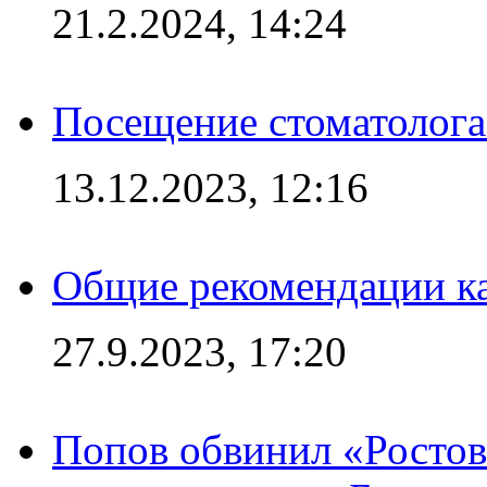
21.2.2024, 14:24
Посещение стоматолога
13.12.2023, 12:16
Общие рекомендации ка
27.9.2023, 17:20
Попов обвинил «Ростов