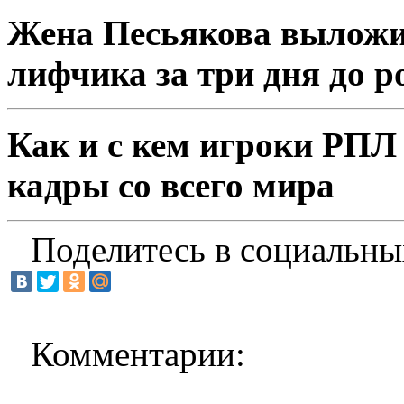
Жена Песьякова выложи
лифчика за три дня до р
Как и с кем игроки РПЛ
кадры со всего мира
Поделитесь в социальны
Комментарии: