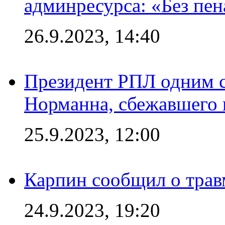
админресурса: «Без пен
26.9.2023, 14:40
Президент РПЛ одним с
Норманна, сбежавшего 
25.9.2023, 12:00
Карпин сообщил о тра
24.9.2023, 19:20