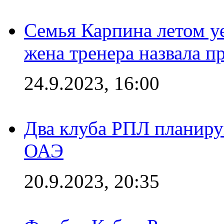
Семья Карпина летом у
жена тренера назвала п
24.9.2023, 16:00
Два клуба РПЛ планиру
ОАЭ
20.9.2023, 20:35