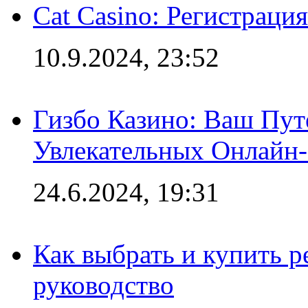
Cat Casino: Регистраци
10.9.2024, 23:52
Гизбо Казино: Ваш Пут
Увлекательных Онлайн
24.6.2024, 19:31
Как выбрать и купить р
руководство