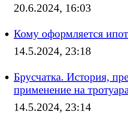
20.6.2024, 16:03
Кому оформляется ипот
14.5.2024, 23:18
Брусчатка. История, пр
применение на тротуар
14.5.2024, 23:14