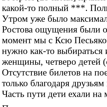
какой-то полный ***. Полн
Утром уже было максимал
Ростова ощущения были оч
момент мы с Ксю Песьяко
нужно как-то выбираться 
женщины, четверо детей (о
Отсутствие билетов на пое
только благодаря друзьям 
Часть пути дети ехали на 