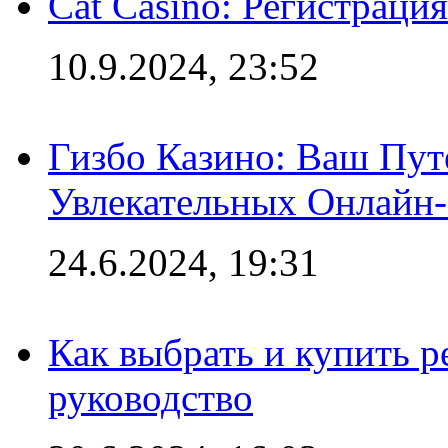
Cat Casino: Регистраци
10.9.2024, 23:52
Гизбо Казино: Ваш Пут
Увлекательных Онлайн
24.6.2024, 19:31
Как выбрать и купить р
руководство