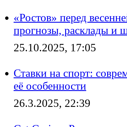
«Ростов» перед весенн
прогнозы, расклады и 
25.10.2025, 17:05
Ставки на спорт: совре
её особенности
26.3.2025, 22:39