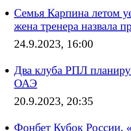
Семья Карпина летом у
жена тренера назвала п
24.9.2023, 16:00
Два клуба РПЛ планиру
ОАЭ
20.9.2023, 20:35
Фонбет Кубок России. 