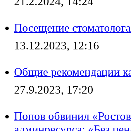
21.2.2024, 14:24
Посещение стоматолога
13.12.2023, 12:16
Общие рекомендации ка
27.9.2023, 17:20
Попов обвинил «Ростов
админресурса: «Без пен