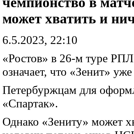
чемпионство в матч
может хватить и ни
6.5.2023, 22:10
«Ростов» в 26-м туре РПЛ
означает, что «Зенит» уже
Петербуржцам для оформл
«Спартак».
Однако «Зениту» может хв