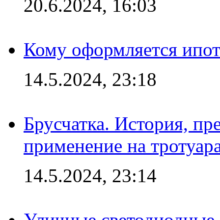
20.6.2024, 16:03
Кому оформляется ипот
14.5.2024, 23:18
Брусчатка. История, пр
применение на тротуар
14.5.2024, 23:14
Уличные светодиодные 