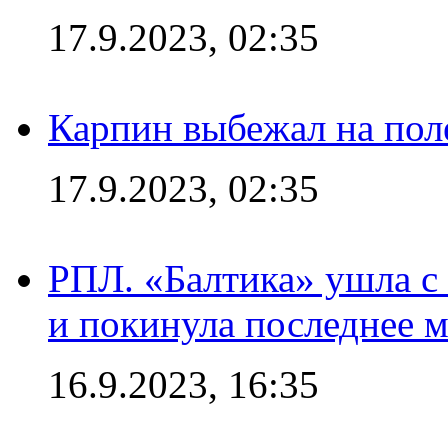
17.9.2023, 02:35
Карпин выбежал на поле
17.9.2023, 02:35
РПЛ. «Балтика» ушла с 
и покинула последнее м
16.9.2023, 16:35