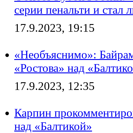
серии пенальти и стал 
17.9.2023, 19:15
«Необъяснимо»: Байрам
«Ростова» над «Балтик
17.9.2023, 12:35
Карпин прокомментиров
над «Балтикой»