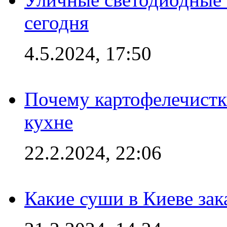
сегодня
4.5.2024, 17:50
Почему картофелечист
кухне
22.2.2024, 22:06
Какие суши в Киеве зак