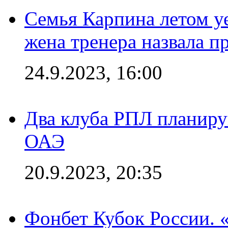
Семья Карпина летом у
жена тренера назвала п
24.9.2023, 16:00
Два клуба РПЛ планиру
ОАЭ
20.9.2023, 20:35
Фонбет Кубок России. 