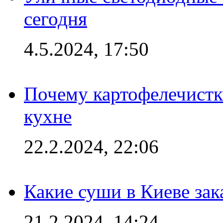
сегодня
4.5.2024, 17:50
Почему картофелечист
кухне
22.2.2024, 22:06
Какие суши в Киеве зак
21.2.2024, 14:24