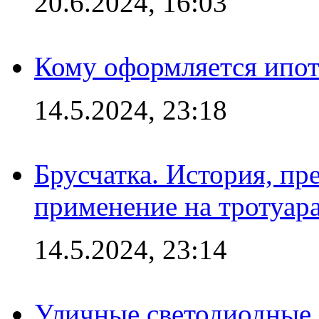
20.6.2024, 16:03
Кому оформляется ипот
14.5.2024, 23:18
Брусчатка. История, пр
применение на тротуар
14.5.2024, 23:14
Уличные светодиодные 