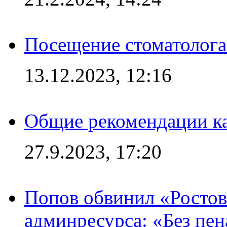
Посещение стоматолога
13.12.2023, 12:16
Общие рекомендации ка
27.9.2023, 17:20
Попов обвинил «Ростов
админресурса: «Без пен