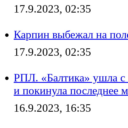
17.9.2023, 02:35
Карпин выбежал на поле
17.9.2023, 02:35
РПЛ. «Балтика» ушла с 
и покинула последнее м
16.9.2023, 16:35