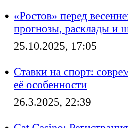
«Ростов» перед весенн
прогнозы, расклады и 
25.10.2025, 17:05
Ставки на спорт: совре
её особенности
26.3.2025, 22:39
Cat Casino: Регистраци