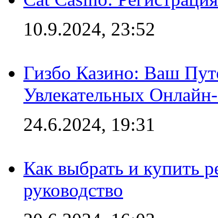
10.9.2024, 23:52
Гизбо Казино: Ваш Пут
Увлекательных Онлайн
24.6.2024, 19:31
Как выбрать и купить р
руководство