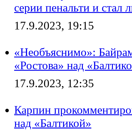
серии пенальти и стал 
17.9.2023, 19:15
«Необъяснимо»: Байрам
«Ростова» над «Балтик
17.9.2023, 12:35
Карпин прокомментиров
над «Балтикой»