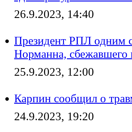
26.9.2023, 14:40
Президент РПЛ одним с
Норманна, сбежавшего 
25.9.2023, 12:00
Карпин сообщил о тра
24.9.2023, 19:20