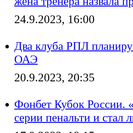
жена тренера назвала п
24.9.2023, 16:00
Два клуба РПЛ планиру
ОАЭ
20.9.2023, 20:35
Фонбет Кубок России. 
серии пенальти и стал 