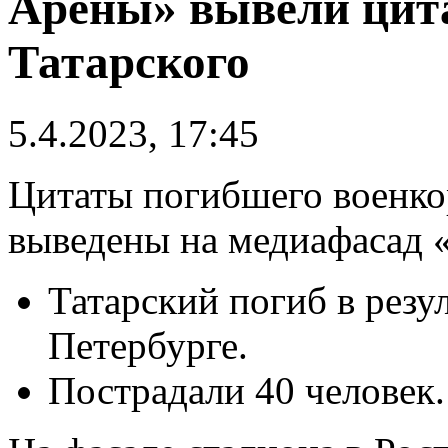
Арены» вывели цит
Татарского
5.4.2023, 17:45
Цитаты погибшего военко
выведены на медиафасад 
Татарский погиб в резул
Петербурге.
Пострадали 40 человек.