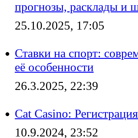
прогнозы, расклады и 
25.10.2025, 17:05
Ставки на спорт: совре
её особенности
26.3.2025, 22:39
Cat Casino: Регистраци
10.9.2024, 23:52