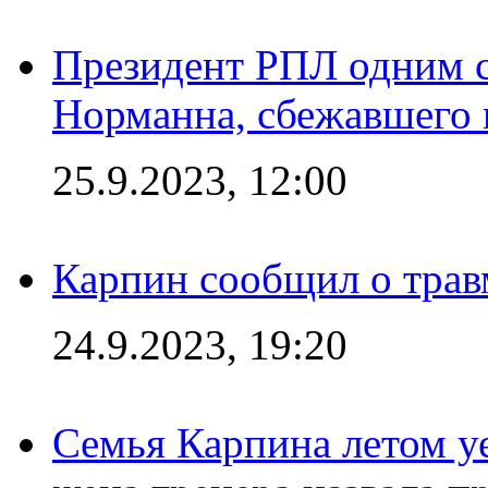
Президент РПЛ одним с
Норманна, сбежавшего 
25.9.2023, 12:00
Карпин сообщил о тра
24.9.2023, 19:20
Семья Карпина летом у