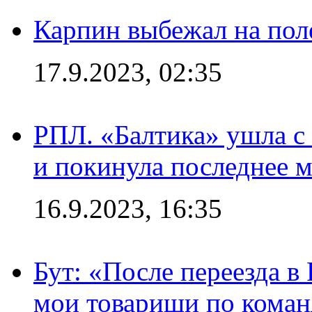
Карпин выбежал на поле
17.9.2023, 02:35
РПЛ. «Балтика» ушла с 
и покинула последнее м
16.9.2023, 16:35
Бут: «После переезда в
мои товарищи по коман