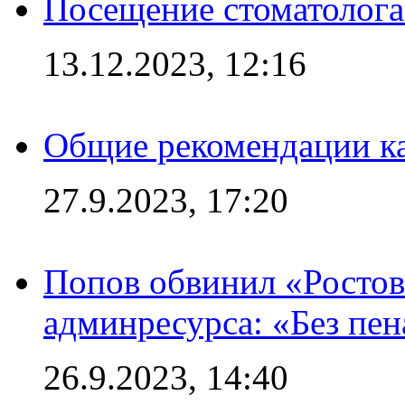
Посещение стоматолога
13.12.2023, 12:16
Общие рекомендации ка
27.9.2023, 17:20
Попов обвинил «Ростов
админресурса: «Без пен
26.9.2023, 14:40