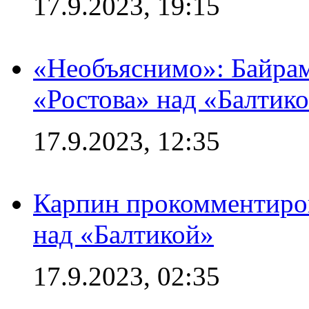
17.9.2023, 19:15
«Необъяснимо»: Байрам
«Ростова» над «Балтик
17.9.2023, 12:35
Карпин прокомментиров
над «Балтикой»
17.9.2023, 02:35