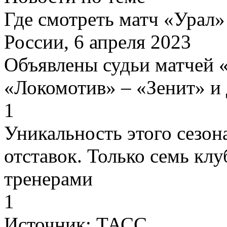
Где смотреть матч «Урал»
России, 6 апреля 2023
Объявлены судьи матчей 
«Локомотив» – «Зенит» и 
1
Уникальность этого сезон
отставок. Только семь кл
тренерами
1
Источник:
ТАСС