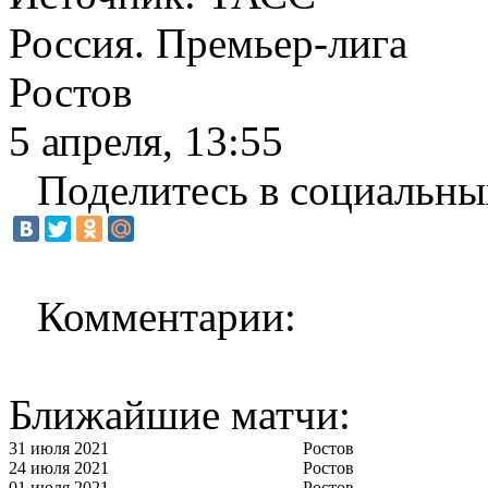
Россия. Премьер-лига
Ростов
5 апреля, 13:55
Поделитесь в социальны
Комментарии:
Ближайшие матчи:
31 июля 2021
Ростов
24 июля 2021
Ростов
01 июля 2021
Ростов