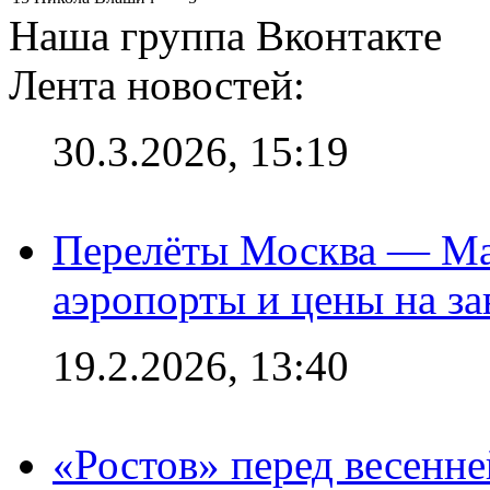
Наша группа Вконтакте
Лента новостей:
30.3.2026, 15:19
Перелёты Москва — Мах
аэропорты и цены на за
19.2.2026, 13:40
«Ростов» перед весенн