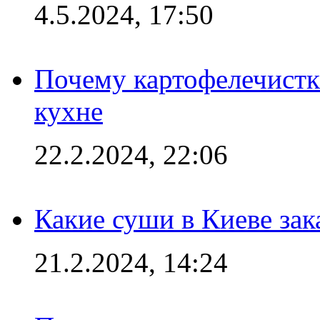
4.5.2024, 17:50
Почему картофелечист
кухне
22.2.2024, 22:06
Какие суши в Киеве зак
21.2.2024, 14:24