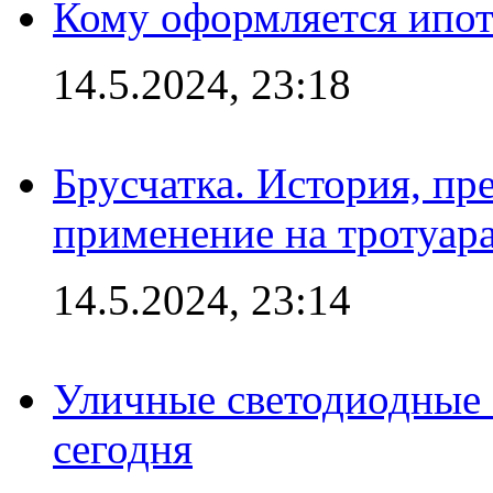
Кому оформляется ипот
14.5.2024, 23:18
Брусчатка. История, пр
применение на тротуар
14.5.2024, 23:14
Уличные светодиодные 
сегодня