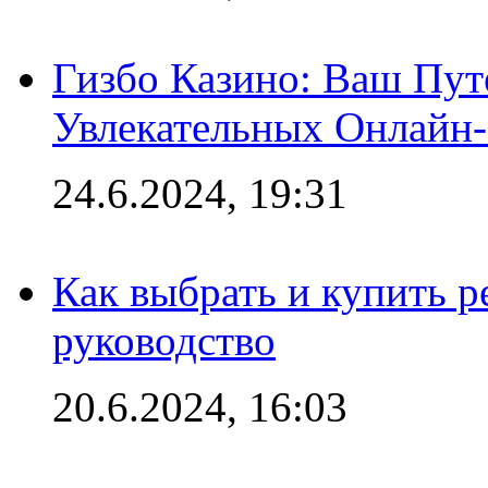
Гизбо Казино: Ваш Пут
Увлекательных Онлайн
24.6.2024, 19:31
Как выбрать и купить р
руководство
20.6.2024, 16:03