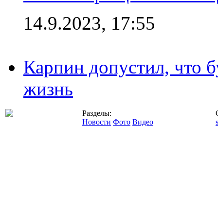
14.9.2023, 17:55
Карпин допустил, что б
жизнь
Разделы:
Новости
Фото
Видео