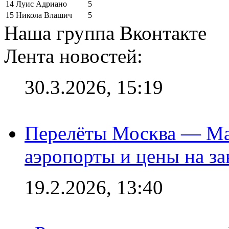
14
Луис Адриано
5
15
Никола Влашич
5
Наша группа Вконтакте
Лента новостей:
30.3.2026, 15:19
Перелёты Москва — Мах
аэропорты и цены на за
19.2.2026, 13:40