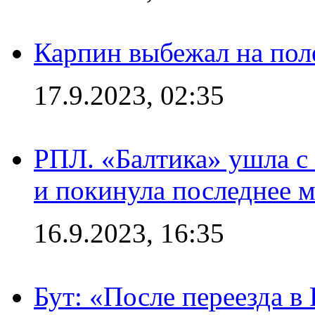
Карпин выбежал на поле
17.9.2023, 02:35
РПЛ. «Балтика» ушла с 
и покинула последнее м
16.9.2023, 16:35
Бут: «После переезда в