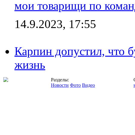
мои товарищи по коман
14.9.2023, 17:55
Карпин допустил, что б
жизнь
Разделы:
Новости
Фото
Видео