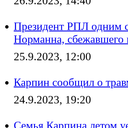
26.9.2023, 14:40
Президент РПЛ одним с
Норманна, сбежавшего 
25.9.2023, 12:00
Карпин сообщил о тра
24.9.2023, 19:20
Семья Карпина летом у