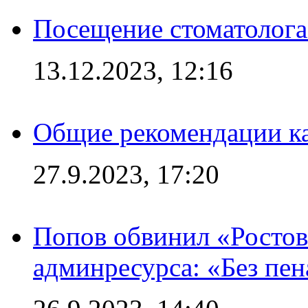
Посещение стоматолога
13.12.2023, 12:16
Общие рекомендации ка
27.9.2023, 17:20
Попов обвинил «Ростов
админресурса: «Без пен