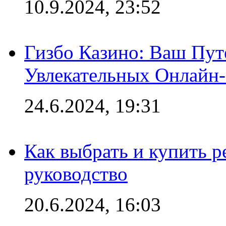
10.9.2024, 23:52
Гизбо Казино: Ваш Пут
Увлекательных Онлайн
24.6.2024, 19:31
Как выбрать и купить р
руководство
20.6.2024, 16:03