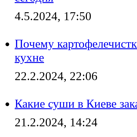
4.5.2024, 17:50
Почему картофелечист
кухне
22.2.2024, 22:06
Какие суши в Киеве зак
21.2.2024, 14:24