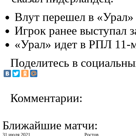
Влут перешел в «Урал» 
Игрок ранее выступал 
«Урал» идет в РПЛ 11-м
Поделитесь в социальны
Комментарии:
Ближайшие матчи:
31 июля 2021
Ростов