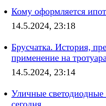
Кому оформляется ипот
14.5.2024, 23:18
Брусчатка. История, пр
применение на тротуар
14.5.2024, 23:14
Уличные светодиодные 
сегодня