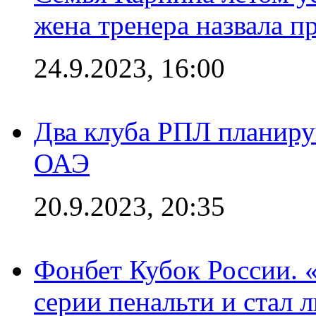
жена тренера назвала п
24.9.2023, 16:00
Два клуба РПЛ планиру
ОАЭ
20.9.2023, 20:35
Фонбет Кубок России. 
серии пенальти и стал 