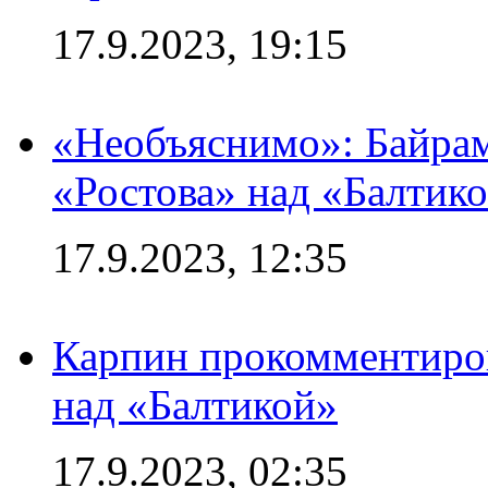
17.9.2023, 19:15
«Необъяснимо»: Байрам
«Ростова» над «Балтик
17.9.2023, 12:35
Карпин прокомментиров
над «Балтикой»
17.9.2023, 02:35