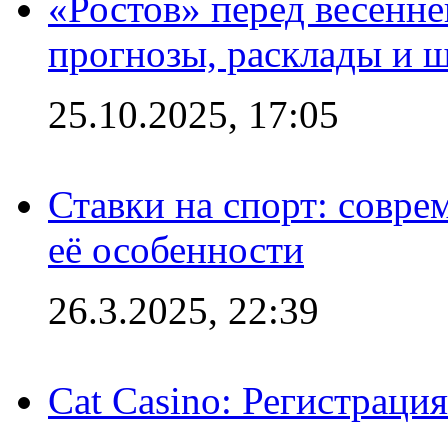
«Ростов» перед весенн
прогнозы, расклады и 
25.10.2025, 17:05
Ставки на спорт: совре
её особенности
26.3.2025, 22:39
Cat Casino: Регистраци