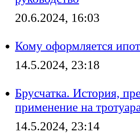
20.6.2024, 16:03
Кому оформляется ипот
14.5.2024, 23:18
Брусчатка. История, пр
применение на тротуар
14.5.2024, 23:14