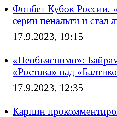
Фонбет Кубок России. 
серии пенальти и стал 
17.9.2023, 19:15
«Необъяснимо»: Байрам
«Ростова» над «Балтик
17.9.2023, 12:35
Карпин прокомментиров