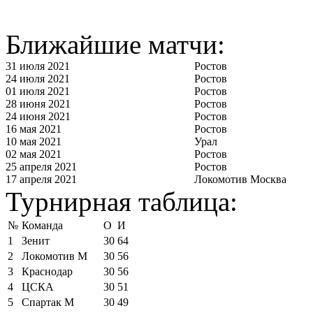
Ближайшие матчи:
31 июля 2021
Ростов
24 июля 2021
Ростов
01 июля 2021
Ростов
28 июня 2021
Ростов
24 июня 2021
Ростов
16 мая 2021
Ростов
10 мая 2021
Урал
02 мая 2021
Ростов
25 апреля 2021
Ростов
17 апреля 2021
Локомотив Москва
Турнирная таблица:
№
Команда
О
И
1
Зенит
30
64
2
Локомотив М
30
56
3
Краснодар
30
56
4
ЦСКА
30
51
5
Спартак М
30
49