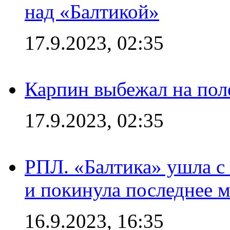
над «Балтикой»
17.9.2023, 02:35
Карпин выбежал на поле
17.9.2023, 02:35
РПЛ. «Балтика» ушла с 
и покинула последнее м
16.9.2023, 16:35