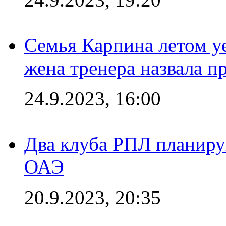
Семья Карпина летом у
жена тренера назвала п
24.9.2023, 16:00
Два клуба РПЛ планиру
ОАЭ
20.9.2023, 20:35