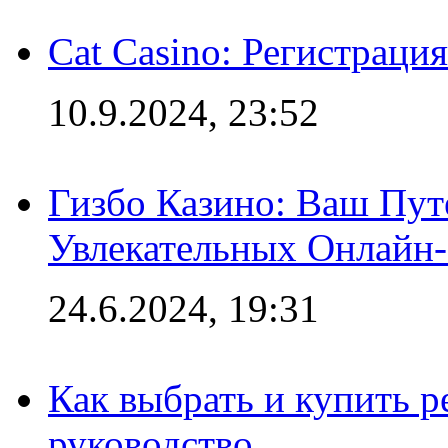
Cat Casino: Регистраци
10.9.2024, 23:52
Гизбо Казино: Ваш Пут
Увлекательных Онлайн
24.6.2024, 19:31
Как выбрать и купить р
руководство