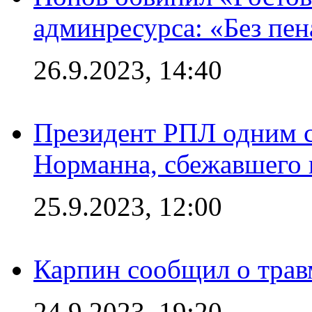
админресурса: «Без пен
26.9.2023, 14:40
Президент РПЛ одним с
Норманна, сбежавшего 
25.9.2023, 12:00
Карпин сообщил о тра
24.9.2023, 19:20