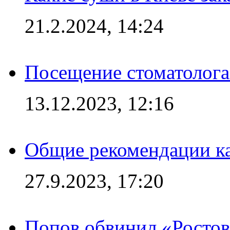
21.2.2024, 14:24
Посещение стоматолога
13.12.2023, 12:16
Общие рекомендации ка
27.9.2023, 17:20
Попов обвинил «Ростов