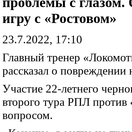
проблемы с глазом.
игру с «Ростовом»
23.7.2022, 17:10
Главный тренер «Локомот
рассказал о повреждении
Участие 22-летнего черно
второго тура РПЛ против 
вопросом.