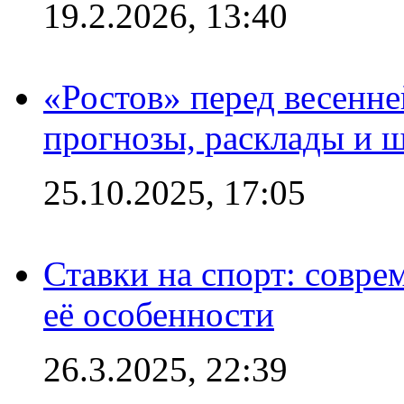
19.2.2026, 13:40
«Ростов» перед весенн
прогнозы, расклады и 
25.10.2025, 17:05
Ставки на спорт: совре
её особенности
26.3.2025, 22:39