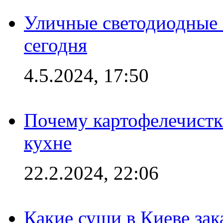
Уличные светодиодные 
сегодня
4.5.2024, 17:50
Почему картофелечист
кухне
22.2.2024, 22:06
Какие суши в Киеве зак