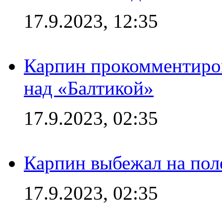
17.9.2023, 12:35
Карпин прокомментиров
над «Балтикой»
17.9.2023, 02:35
Карпин выбежал на поле
17.9.2023, 02:35