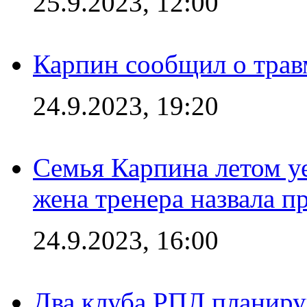
25.9.2023, 12:00
Карпин сообщил о тра
24.9.2023, 19:20
Семья Карпина летом у
жена тренера назвала п
24.9.2023, 16:00
Два клуба РПЛ планиру