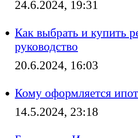
24.6.2024, 19:31
Как выбрать и купить р
руководство
20.6.2024, 16:03
Кому оформляется ипот
14.5.2024, 23:18