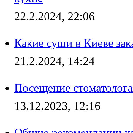
22.2.2024, 22:06
Какие суши в Киеве зак
21.2.2024, 14:24
Посещение стоматолога
13.12.2023, 12:16
Общие рекомендации ка