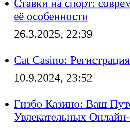
Ставки на спорт: совре
её особенности
26.3.2025, 22:39
Cat Casino: Регистраци
10.9.2024, 23:52
Гизбо Казино: Ваш Пут
Увлекательных Онлайн