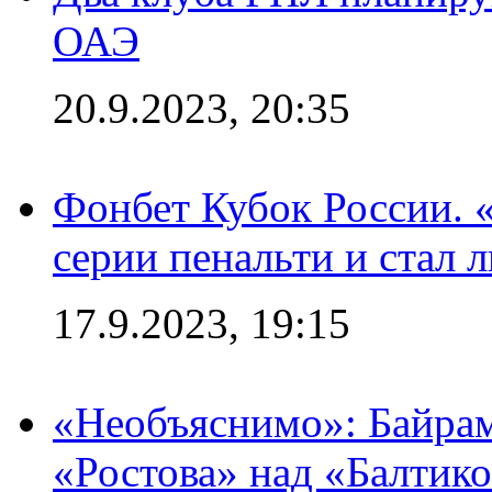
ОАЭ
20.9.2023, 20:35
Фонбет Кубок России. 
серии пенальти и стал 
17.9.2023, 19:15
«Необъяснимо»: Байрам
«Ростова» над «Балтик