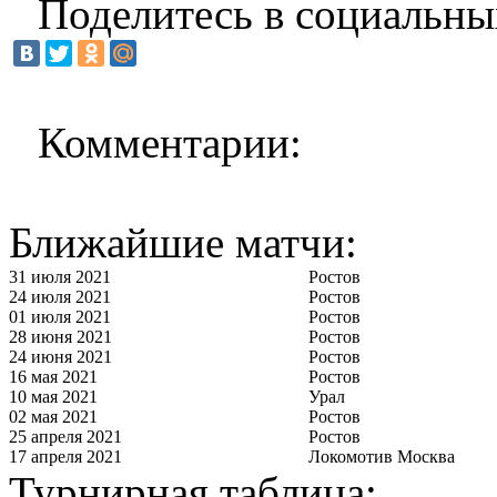
Поделитесь в социальны
Комментарии:
Ближайшие матчи:
31 июля 2021
Ростов
24 июля 2021
Ростов
01 июля 2021
Ростов
28 июня 2021
Ростов
24 июня 2021
Ростов
16 мая 2021
Ростов
10 мая 2021
Урал
02 мая 2021
Ростов
25 апреля 2021
Ростов
17 апреля 2021
Локомотив Москва
Турнирная таблица: