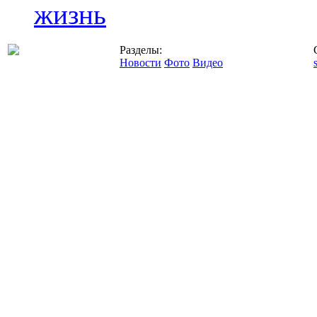
жизнь
Разделы:
Новости
Фото
Видео