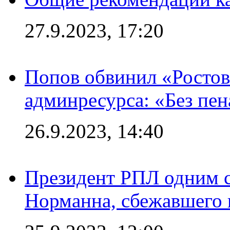
27.9.2023, 17:20
Попов обвинил «Ростов
админресурса: «Без пен
26.9.2023, 14:40
Президент РПЛ одним с
Норманна, сбежавшего 