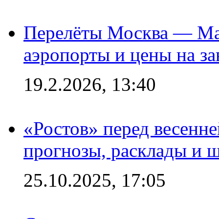
Перелёты Москва — Мах
аэропорты и цены на за
19.2.2026, 13:40
«Ростов» перед весенн
прогнозы, расклады и 
25.10.2025, 17:05