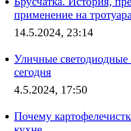
Брусчатка. История, пр
применение на тротуар
14.5.2024, 23:14
Уличные светодиодные 
сегодня
4.5.2024, 17:50
Почему картофелечист
кухне