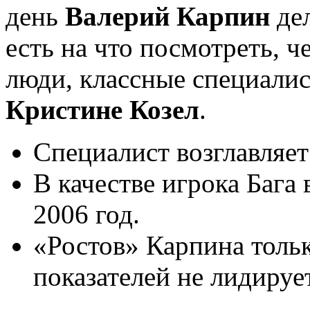
день
Валерий Карпин
дел
есть на что посмотреть, 
люди, классные специалис
Кристине Козел
.
Специалист возглавляет
В качестве игрока Бага
2006 год.
«Ростов» Карпина толь
показателей не лидируе