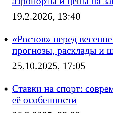
аэропорты и цены на за
19.2.2026, 13:40
«Ростов» перед весенн
прогнозы, расклады и 
25.10.2025, 17:05
Ставки на спорт: совре
её особенности