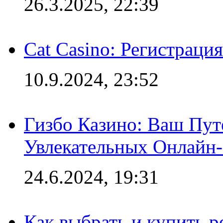
26.3.2025, 22:39
Cat Casino: Регистраци
10.9.2024, 23:52
Гизбо Казино: Ваш Пут
Увлекательных Онлайн
24.6.2024, 19:31
Как выбрать и купить р