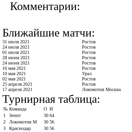
Комментарии:
Ближайшие матчи:
31 июля 2021
Ростов
24 июля 2021
Ростов
01 июля 2021
Ростов
28 июня 2021
Ростов
24 июня 2021
Ростов
16 мая 2021
Ростов
10 мая 2021
Урал
02 мая 2021
Ростов
25 апреля 2021
Ростов
17 апреля 2021
Локомотив Москва
Турнирная таблица:
№
Команда
О
И
1
Зенит
30
64
2
Локомотив М
30
56
3
Краснодар
30
56