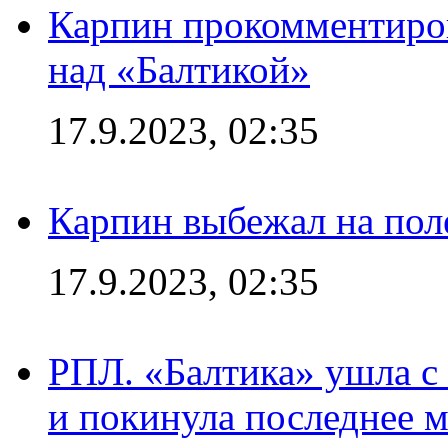
Карпин прокомментиров
над «Балтикой»
17.9.2023, 02:35
Карпин выбежал на поле
17.9.2023, 02:35
РПЛ. «Балтика» ушла с 
и покинула последнее м