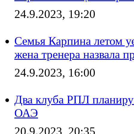
24.9.2023, 19:20
Семья Карпина летом у
жена тренера назвала п
24.9.2023, 16:00
Два клуба РПЛ планиру
ОАЭ
20.9.2023, 20:35