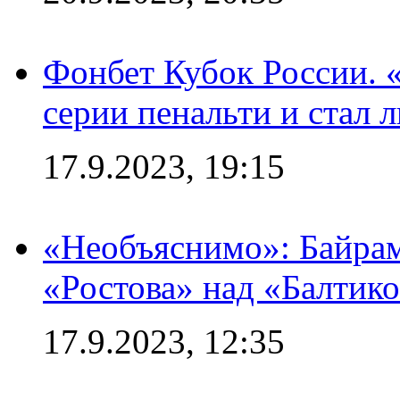
Фонбет Кубок России. 
серии пенальти и стал 
17.9.2023, 19:15
«Необъяснимо»: Байрам
«Ростова» над «Балтик
17.9.2023, 12:35