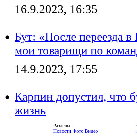
16.9.2023, 16:35
Бут: «После переезда в
мои товарищи по коман
14.9.2023, 17:55
Карпин допустил, что б
жизнь
Разделы:
Новости
Фото
Видео