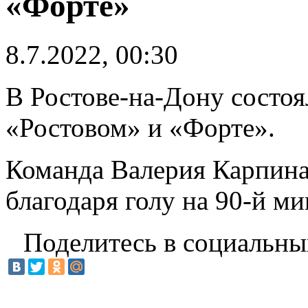
«Форте»
8.7.2022, 00:30
В Ростове-на-Дону состо
«Ростовом» и «Форте».
Команда Валерия Карпина 
благодаря голу на 90-й ми
Поделитесь в социальны