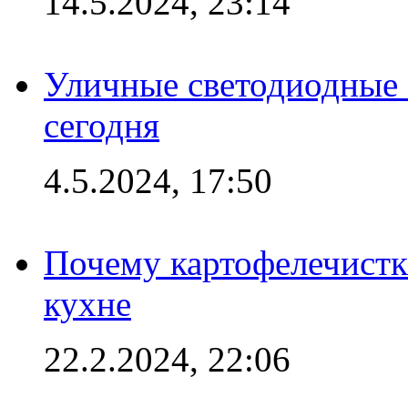
14.5.2024, 23:14
Уличные светодиодные 
сегодня
4.5.2024, 17:50
Почему картофелечист
кухне
22.2.2024, 22:06