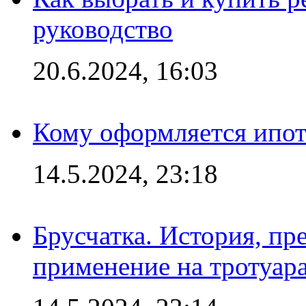
руководство
20.6.2024, 16:03
Кому оформляется ипот
14.5.2024, 23:18
Брусчатка. История, пр
применение на тротуар