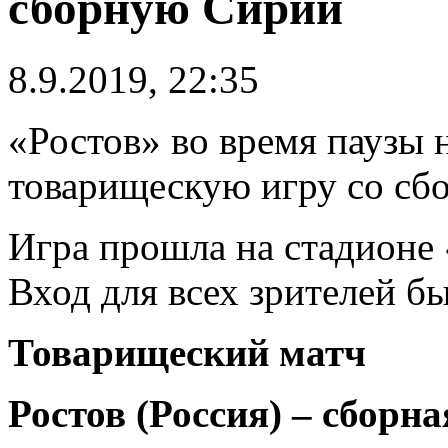
сборную Сирии
8.9.2019, 22:35
«Ростов» во время паузы 
товарищескую игру со сб
Игра прошла на стадионе 
Вход для всех зрителей б
Товарищеский матч
Ростов (Россия) – сборна