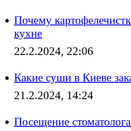
Почему картофелечист
кухне
22.2.2024, 22:06
Какие суши в Киеве зак
21.2.2024, 14:24
Посещение стоматолога