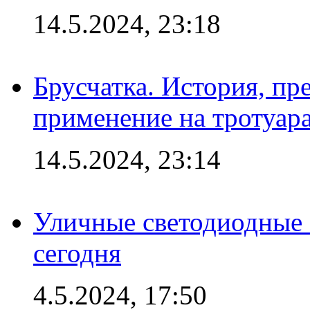
14.5.2024, 23:18
Брусчатка. История, пр
применение на тротуар
14.5.2024, 23:14
Уличные светодиодные 
сегодня
4.5.2024, 17:50