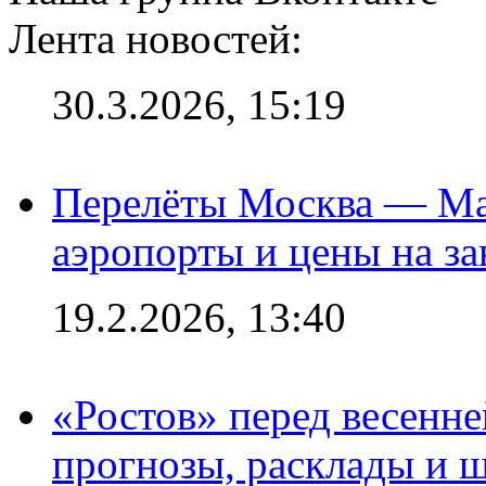
Лента новостей:
30.3.2026, 15:19
Перелёты Москва — Мах
аэропорты и цены на за
19.2.2026, 13:40
«Ростов» перед весенн
прогнозы, расклады и 