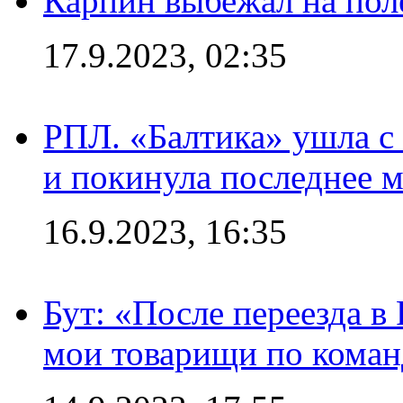
Карпин выбежал на поле
17.9.2023, 02:35
РПЛ. «Балтика» ушла с 
и покинула последнее м
16.9.2023, 16:35
Бут: «После переезда в
мои товарищи по коман