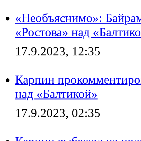
«Необъяснимо»: Байрам
«Ростова» над «Балтик
17.9.2023, 12:35
Карпин прокомментиров
над «Балтикой»
17.9.2023, 02:35