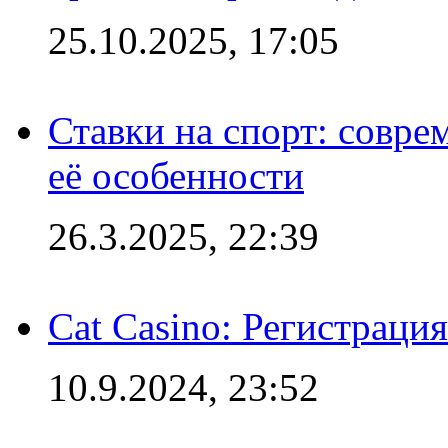
25.10.2025, 17:05
Ставки на спорт: совре
её особенности
26.3.2025, 22:39
Cat Casino: Регистраци
10.9.2024, 23:52