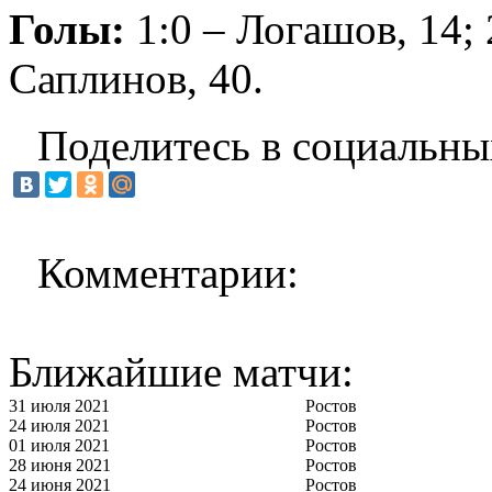
Голы:
1:0 – Логашов, 14; 
Саплинов, 40.
Поделитесь в социальны
Комментарии:
Ближайшие матчи:
31 июля 2021
Ростов
24 июля 2021
Ростов
01 июля 2021
Ростов
28 июня 2021
Ростов
24 июня 2021
Ростов