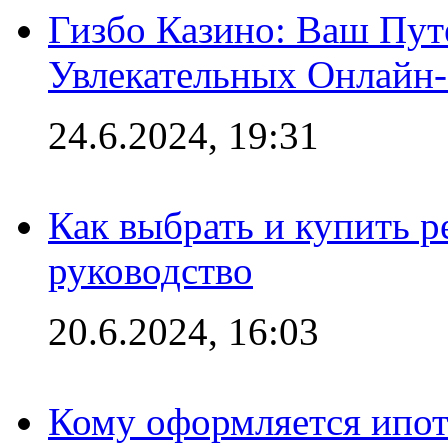
Гизбо Казино: Ваш Пут
Увлекательных Онлайн
24.6.2024, 19:31
Как выбрать и купить р
руководство
20.6.2024, 16:03
Кому оформляется ипот