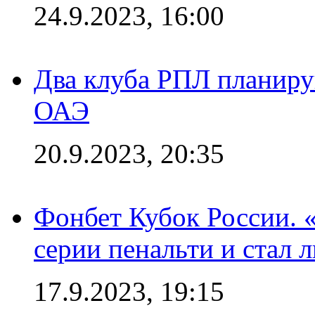
24.9.2023, 16:00
Два клуба РПЛ планиру
ОАЭ
20.9.2023, 20:35
Фонбет Кубок России. 
серии пенальти и стал 
17.9.2023, 19:15