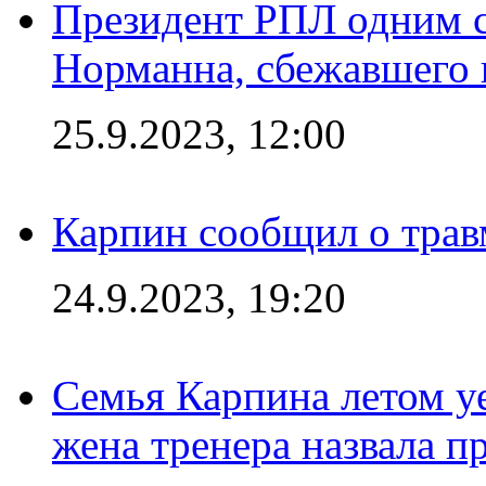
Президент РПЛ одним с
Норманна, сбежавшего 
25.9.2023, 12:00
Карпин сообщил о тра
24.9.2023, 19:20
Семья Карпина летом у
жена тренера назвала п