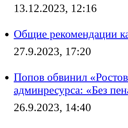
13.12.2023, 12:16
Общие рекомендации ка
27.9.2023, 17:20
Попов обвинил «Ростов
админресурса: «Без пен
26.9.2023, 14:40