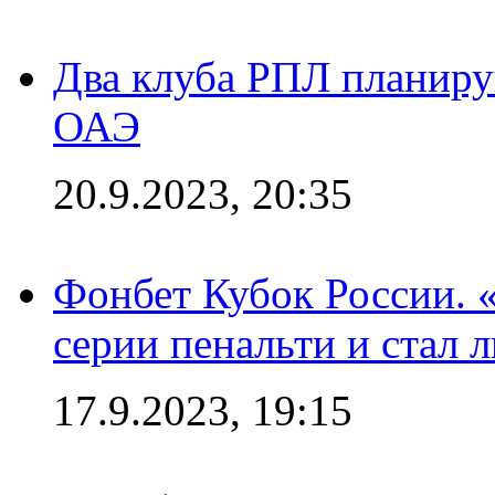
Два клуба РПЛ планиру
ОАЭ
20.9.2023, 20:35
Фонбет Кубок России. 
серии пенальти и стал 
17.9.2023, 19:15