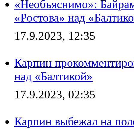
«Необъяснимо»: Байрам
«Ростова» над «Балтик
17.9.2023, 12:35
Карпин прокомментиров
над «Балтикой»
17.9.2023, 02:35
Карпин выбежал на поле