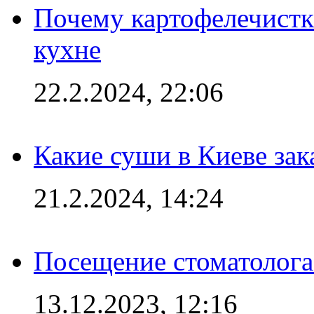
Почему картофелечист
кухне
22.2.2024, 22:06
Какие суши в Киеве зак
21.2.2024, 14:24
Посещение стоматолога
13.12.2023, 12:16