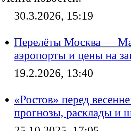
30.3.2026, 15:19
Перелёты Москва — Мах
аэропорты и цены на за
19.2.2026, 13:40
«Ростов» перед весенн
прогнозы, расклады и 
25.10.2025, 17:05