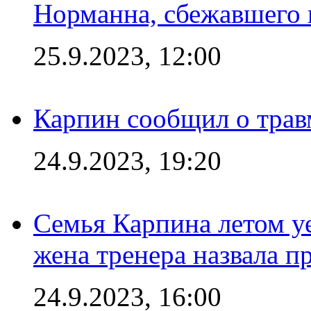
Норманна, сбежавшего 
25.9.2023, 12:00
Карпин сообщил о тра
24.9.2023, 19:20
Семья Карпина летом у
жена тренера назвала п
24.9.2023, 16:00