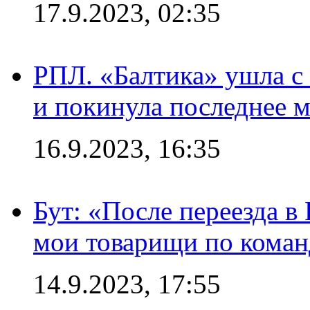
17.9.2023, 02:35
РПЛ. «Балтика» ушла с 
и покинула последнее м
16.9.2023, 16:35
Бут: «После переезда в
мои товарищи по коман
14.9.2023, 17:55