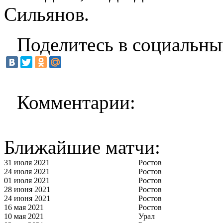
Сильянов.
Поделитесь в социальны
Комментарии:
Ближайшие матчи:
31 июля 2021
Ростов
24 июля 2021
Ростов
01 июля 2021
Ростов
28 июня 2021
Ростов
24 июня 2021
Ростов
16 мая 2021
Ростов
10 мая 2021
Урал