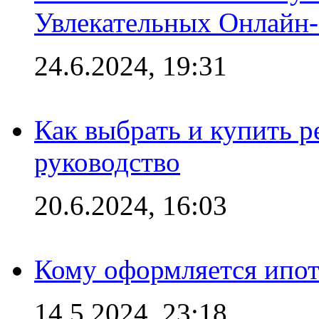
Увлекательных Онлайн
24.6.2024, 19:31
Как выбрать и купить р
руководство
20.6.2024, 16:03
Кому оформляется ипот
14.5.2024, 23:18