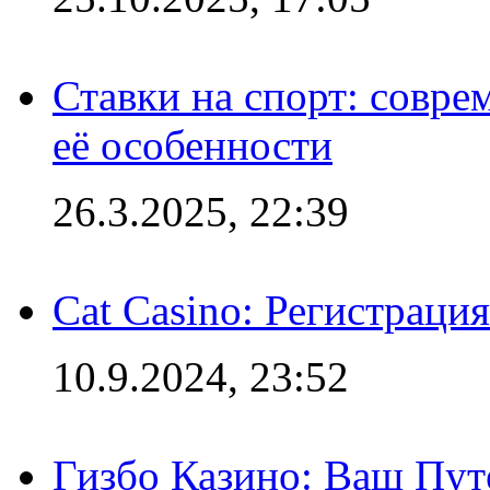
Ставки на спорт: совре
её особенности
26.3.2025, 22:39
Cat Casino: Регистраци
10.9.2024, 23:52
Гизбо Казино: Ваш Пут