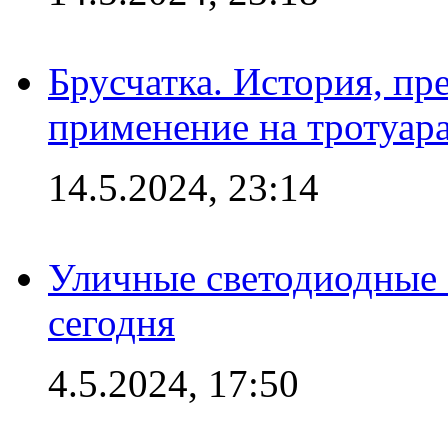
Брусчатка. История, пр
применение на тротуар
14.5.2024, 23:14
Уличные светодиодные 
сегодня
4.5.2024, 17:50