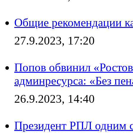
Общие рекомендации ка
27.9.2023, 17:20
Попов обвинил «Ростов
админресурса: «Без пен
26.9.2023, 14:40
Президент РПЛ одним с