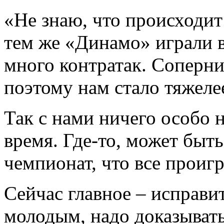
«Не знаю, что происходит
тем же «Динамо» играли в
много контратак. Соперни
поэтому нам стало тяжеле
Так с нами ничего особо 
время. Где-то, может быть
чемпионат, что все проиг
Сейчас главное – исправи
молодым, надо доказывать