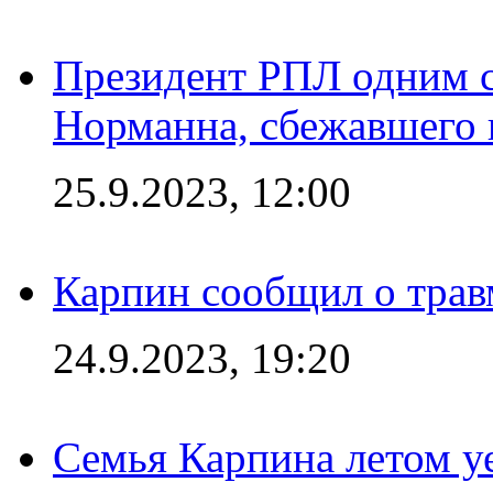
Президент РПЛ одним с
Норманна, сбежавшего 
25.9.2023, 12:00
Карпин сообщил о тра
24.9.2023, 19:20
Семья Карпина летом у