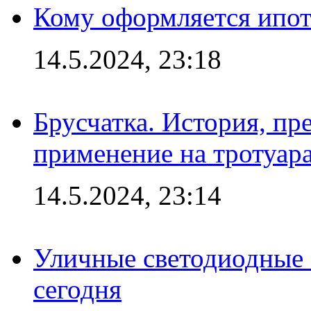
Кому оформляется ипот
14.5.2024, 23:18
Брусчатка. История, пр
применение на тротуар
14.5.2024, 23:14
Уличные светодиодные 
сегодня