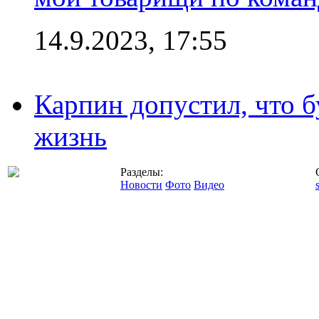
14.9.2023, 17:55
Карпин допустил, что б
жизнь
Разделы:
Новости
Фото
Видео