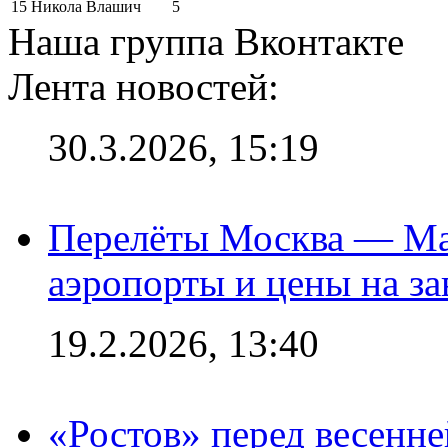
15
Никола Влашич
5
Наша группа Вконтакте
Лента новостей:
30.3.2026, 15:19
Перелёты Москва — Мах
аэропорты и цены на за
19.2.2026, 13:40
«Ростов» перед весенн