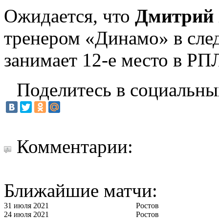
Ожидается, что
Дмитрий 
тренером «Динамо» в сле
занимает 12-е место в РП
Поделитесь в социальны
Комментарии:
Ближайшие матчи:
31 июля 2021
Ростов
24 июля 2021
Ростов