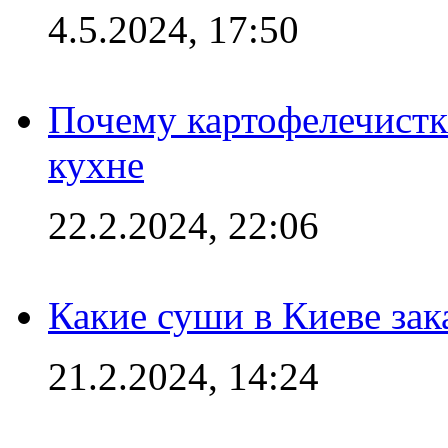
4.5.2024, 17:50
Почему картофелечист
кухне
22.2.2024, 22:06
Какие суши в Киеве зак
21.2.2024, 14:24