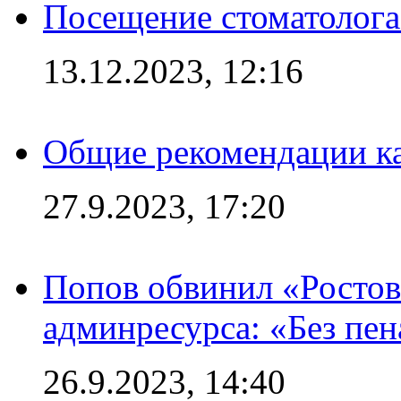
Посещение стоматолога
13.12.2023, 12:16
Общие рекомендации ка
27.9.2023, 17:20
Попов обвинил «Ростов
админресурса: «Без пен
26.9.2023, 14:40