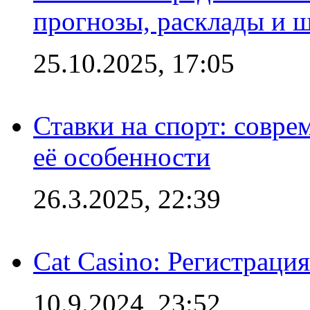
прогнозы, расклады и 
25.10.2025, 17:05
Ставки на спорт: совре
её особенности
26.3.2025, 22:39
Cat Casino: Регистраци
10.9.2024, 23:52