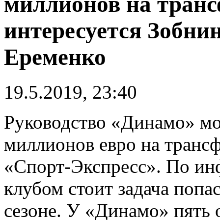
миллионов на транс
интересуется Зобни
Еременко
19.5.2019, 23:40
Руководство «Динамо» мо
миллионов евро на транс
«Спорт-Экспресс». По ин
клубом стоит задача попа
сезоне. У «Динамо» пять