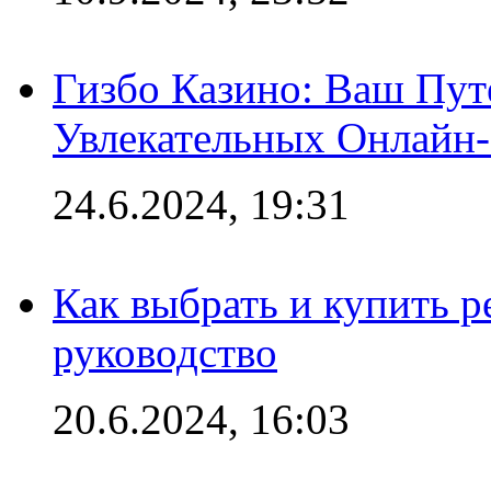
Гизбо Казино: Ваш Пут
Увлекательных Онлайн
24.6.2024, 19:31
Как выбрать и купить р
руководство
20.6.2024, 16:03