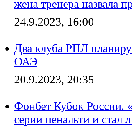
жена тренера назвала п
24.9.2023, 16:00
Два клуба РПЛ планиру
ОАЭ
20.9.2023, 20:35
Фонбет Кубок России. 
серии пенальти и стал 