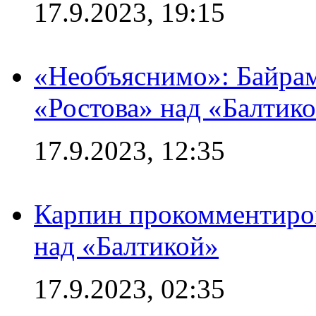
17.9.2023, 19:15
«Необъяснимо»: Байрам
«Ростова» над «Балтик
17.9.2023, 12:35
Карпин прокомментиров
над «Балтикой»
17.9.2023, 02:35