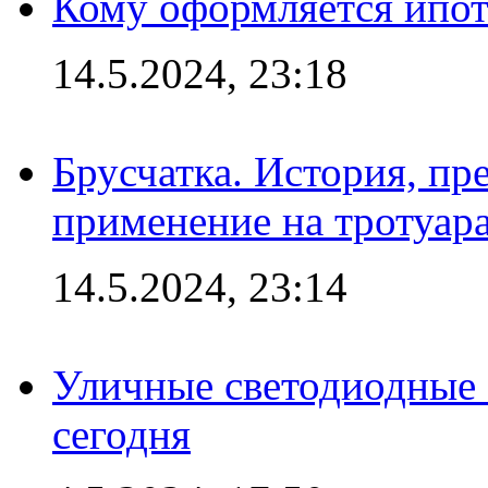
Кому оформляется ипот
14.5.2024, 23:18
Брусчатка. История, пр
применение на тротуар
14.5.2024, 23:14
Уличные светодиодные 
сегодня