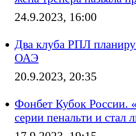
24.9.2023, 16:00
Два клуба РПЛ планиру
ОАЭ
20.9.2023, 20:35
Фонбет Кубок России. 
серии пенальти и стал 
17.9.2023, 19:15