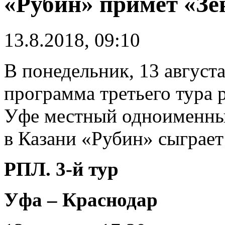
«Рубин» примет «Зе
13.8.2018, 09:10
В понедельник, 13 август
программа третьего тура 
Уфе местный одноименный
в Казани «Рубин» сыграет
РПЛ. 3-й тур
Уфа – Краснодар