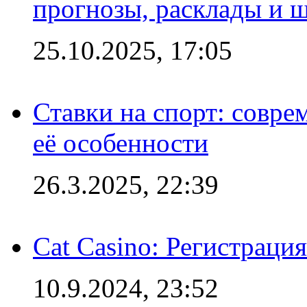
прогнозы, расклады и 
25.10.2025, 17:05
Ставки на спорт: совре
её особенности
26.3.2025, 22:39
Cat Casino: Регистраци
10.9.2024, 23:52