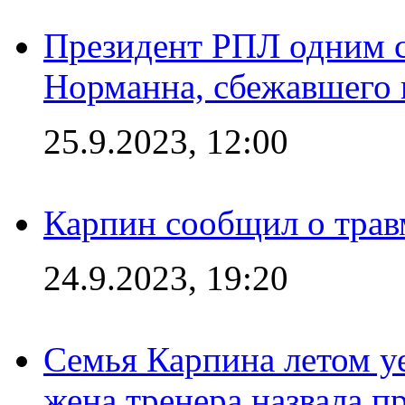
Президент РПЛ одним с
Норманна, сбежавшего 
25.9.2023, 12:00
Карпин сообщил о тра
24.9.2023, 19:20
Семья Карпина летом у
жена тренера назвала п