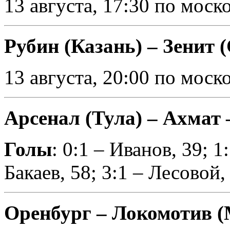
13 августа, 17:30 по мос
Рубин (Казань) – Зенит 
13 августа, 20:00 по мос
Арсенал (Тула) – Ахмат –
Голы
: 0:1 – Иванов, 39; 
Бакаев, 58; 3:1 – Лесовой,
Оренбург – Локомотив (М