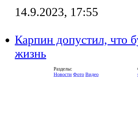
14.9.2023, 17:55
Карпин допустил, что б
жизнь
Разделы:
Новости
Фото
Видео