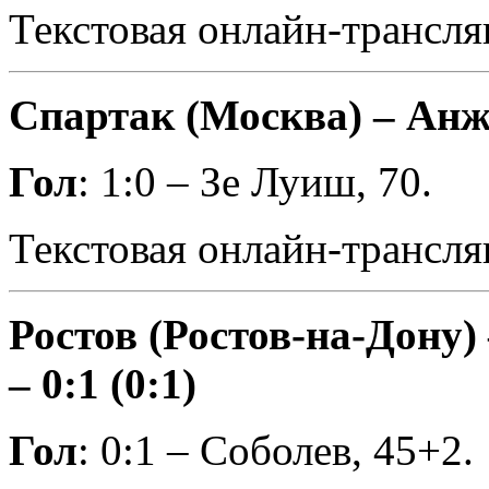
Текстовая онлайн-трансля
Спартак (Москва) – Анжи
Гол
: 1:0 – Зе Луиш, 70.
Текстовая онлайн-трансля
Ростов (Ростов-на-Дону
– 0:1 (0:1)
Гол
: 0:1 – Соболев, 45+2.