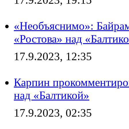
«Необъяснимо»: Байрам
«Ростова» над «Балтик
17.9.2023, 12:35
Карпин прокомментиров
над «Балтикой»
17.9.2023, 02:35