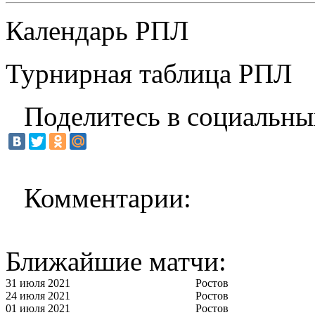
Календарь РПЛ
Турнирная таблица РПЛ
Поделитесь в социальны
Комментарии:
Ближайшие матчи:
31 июля 2021
Ростов
24 июля 2021
Ростов
01 июля 2021
Ростов