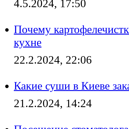
4.5.2024, 17:50
Почему картофелечист
кухне
22.2.2024, 22:06
Какие суши в Киеве зак
21.2.2024, 14:24