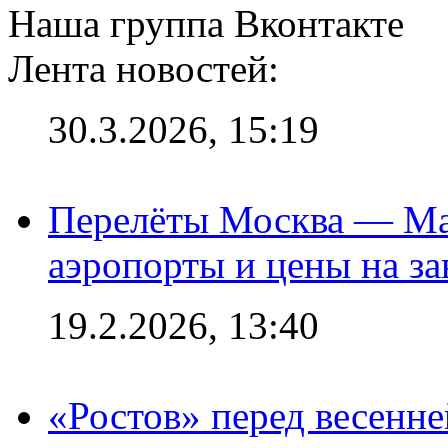
Наша группа Вконтакте
Лента новостей:
30.3.2026, 15:19
Перелёты Москва — Мах
аэропорты и цены на за
19.2.2026, 13:40
«Ростов» перед весенн