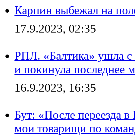
Карпин выбежал на поле
17.9.2023, 02:35
РПЛ. «Балтика» ушла с 
и покинула последнее м
16.9.2023, 16:35
Бут: «После переезда в
мои товарищи по коман