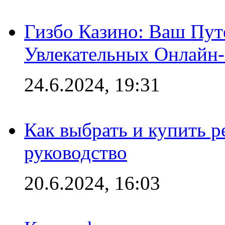
Гизбо Казино: Ваш Пут
Увлекательных Онлайн
24.6.2024, 19:31
Как выбрать и купить р
руководство
20.6.2024, 16:03