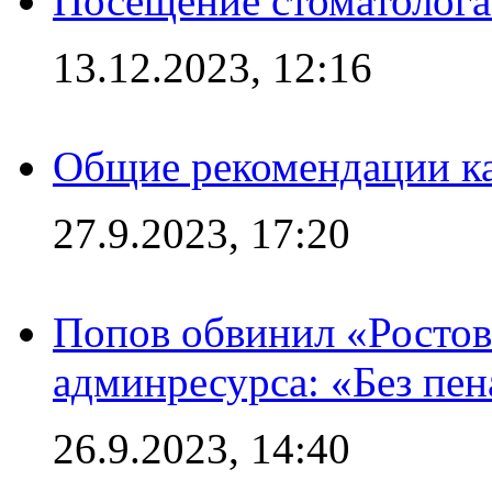
Посещение стоматолога
13.12.2023, 12:16
Общие рекомендации ка
27.9.2023, 17:20
Попов обвинил «Ростов
админресурса: «Без пен
26.9.2023, 14:40