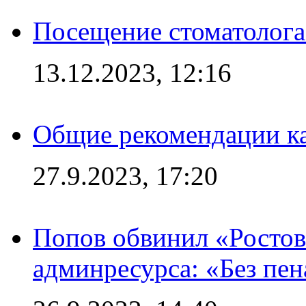
Посещение стоматолога
13.12.2023, 12:16
Общие рекомендации ка
27.9.2023, 17:20
Попов обвинил «Ростов
админресурса: «Без пен