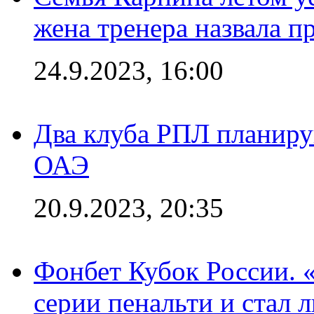
жена тренера назвала п
24.9.2023, 16:00
Два клуба РПЛ планиру
ОАЭ
20.9.2023, 20:35
Фонбет Кубок России. 
серии пенальти и стал 