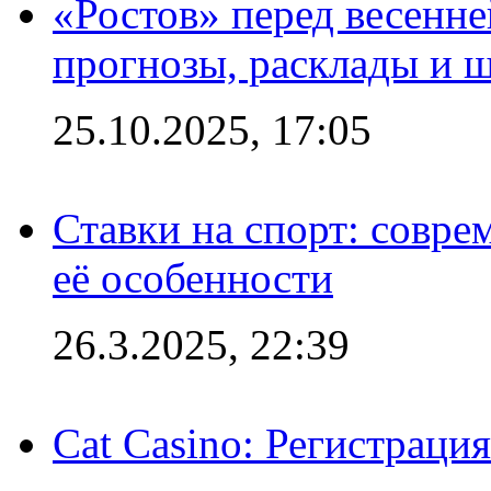
«Ростов» перед весенн
прогнозы, расклады и 
25.10.2025, 17:05
Ставки на спорт: совре
её особенности
26.3.2025, 22:39
Cat Casino: Регистраци