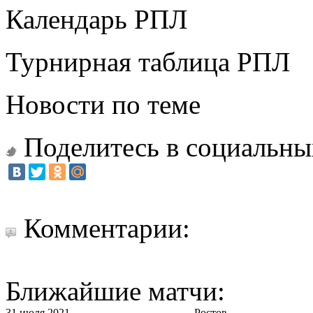
Календарь РПЛ
Турнирная таблица РПЛ
Новости по теме
Поделитесь в социальны
Комментарии:
Ближайшие матчи:
31 июля 2021
Ростов