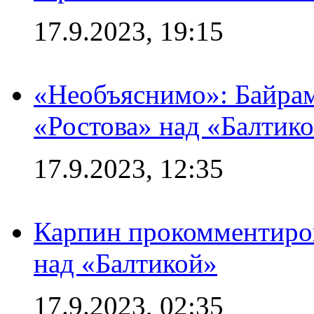
17.9.2023, 19:15
«Необъяснимо»: Байрам
«Ростова» над «Балтик
17.9.2023, 12:35
Карпин прокомментиров
над «Балтикой»
17.9.2023, 02:35