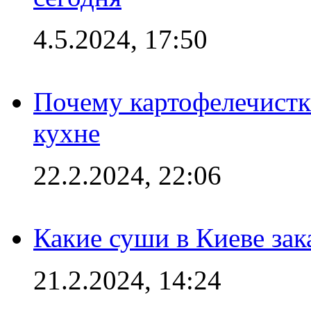
4.5.2024, 17:50
Почему картофелечист
кухне
22.2.2024, 22:06
Какие суши в Киеве зак
21.2.2024, 14:24