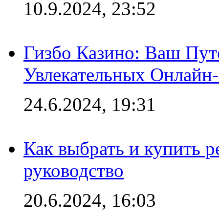
10.9.2024, 23:52
Гизбо Казино: Ваш Пут
Увлекательных Онлайн
24.6.2024, 19:31
Как выбрать и купить р
руководство
20.6.2024, 16:03