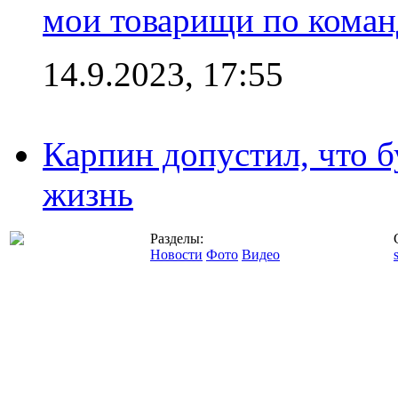
мои товарищи по коман
14.9.2023, 17:55
Карпин допустил, что б
жизнь
Разделы:
Новости
Фото
Видео