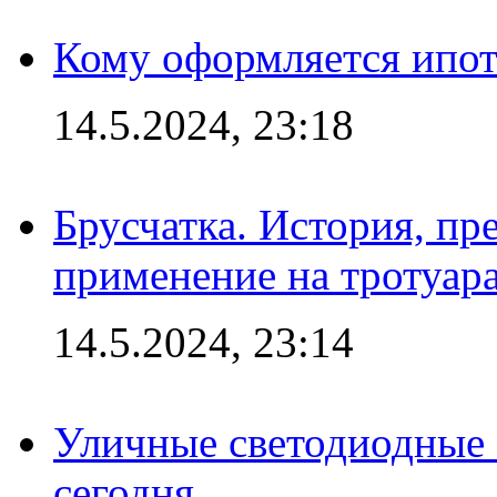
Кому оформляется ипот
14.5.2024, 23:18
Брусчатка. История, пр
применение на тротуар
14.5.2024, 23:14
Уличные светодиодные 
сегодня