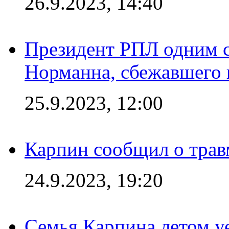
26.9.2023, 14:40
Президент РПЛ одним с
Норманна, сбежавшего 
25.9.2023, 12:00
Карпин сообщил о тра
24.9.2023, 19:20
Семья Карпина летом у