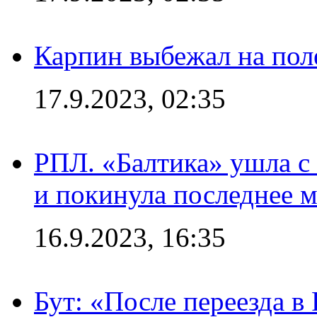
Карпин выбежал на поле
17.9.2023, 02:35
РПЛ. «Балтика» ушла с 
и покинула последнее м
16.9.2023, 16:35
Бут: «После переезда в