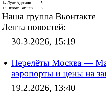
14
Луис Адриано
5
15
Никола Влашич
5
Наша группа Вконтакте
Лента новостей:
30.3.2026, 15:19
Перелёты Москва — Мах
аэропорты и цены на за
19.2.2026, 13:40