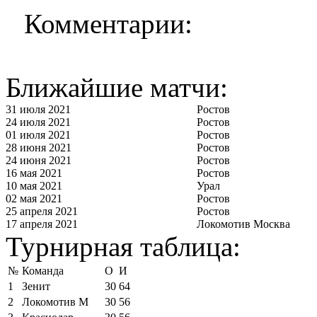
Комментарии:
Ближайшие матчи:
31 июля 2021
Ростов
24 июля 2021
Ростов
01 июля 2021
Ростов
28 июня 2021
Ростов
24 июня 2021
Ростов
16 мая 2021
Ростов
10 мая 2021
Урал
02 мая 2021
Ростов
25 апреля 2021
Ростов
17 апреля 2021
Локомотив Москва
Турнирная таблица:
№
Команда
О
И
1
Зенит
30
64
2
Локомотив М
30
56