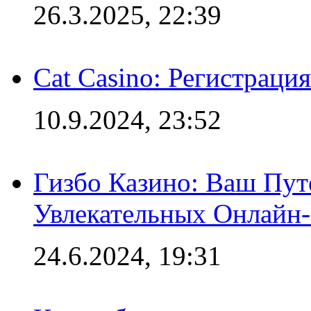
26.3.2025, 22:39
Cat Casino: Регистраци
10.9.2024, 23:52
Гизбо Казино: Ваш Пут
Увлекательных Онлайн
24.6.2024, 19:31