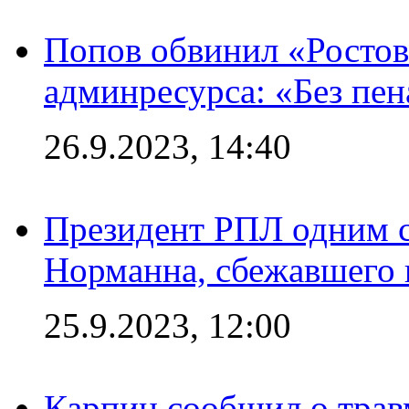
Попов обвинил «Ростов
админресурса: «Без пен
26.9.2023, 14:40
Президент РПЛ одним с
Норманна, сбежавшего 
25.9.2023, 12:00
Карпин сообщил о тра