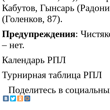
Кабутов, Гынсарь (Радони
(Голенков, 87).
Предупреждения
: Чистяк
– нет.
Календарь РПЛ
Турнирная таблица РПЛ
Поделитесь в социальны