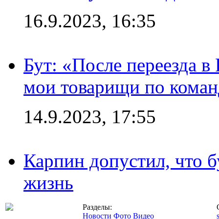
16.9.2023, 16:35
Бут: «После переезда в
мои товарищи по коман
14.9.2023, 17:55
Карпин допустил, что б
жизнь
Разделы:
Новости
Фото
Видео