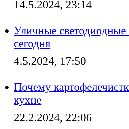
14.5.2024, 23:14
Уличные светодиодные 
сегодня
4.5.2024, 17:50
Почему картофелечист
кухне
22.2.2024, 22:06