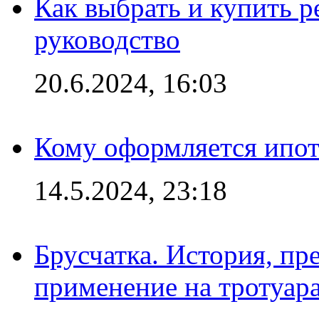
Как выбрать и купить р
руководство
20.6.2024, 16:03
Кому оформляется ипот
14.5.2024, 23:18
Брусчатка. История, пр
применение на тротуар