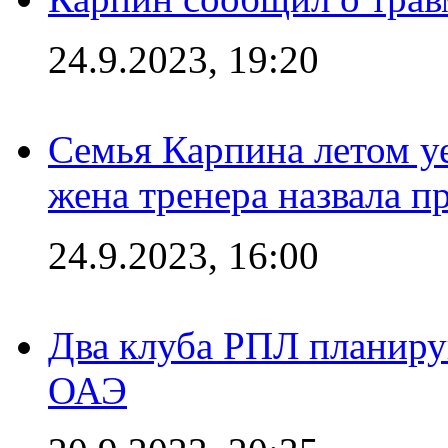
24.9.2023, 19:20
Семья Карпина летом у
жена тренера назвала п
24.9.2023, 16:00
Два клуба РПЛ планиру
ОАЭ