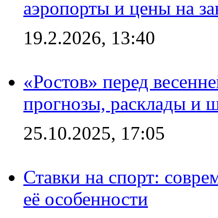
аэропорты и цены на за
19.2.2026, 13:40
«Ростов» перед весенн
прогнозы, расклады и 
25.10.2025, 17:05
Ставки на спорт: совре
её особенности