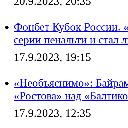
20.9.2023, 20:35
Фонбет Кубок России. 
серии пенальти и стал 
17.9.2023, 19:15
«Необъяснимо»: Байрам
«Ростова» над «Балтик
17.9.2023, 12:35