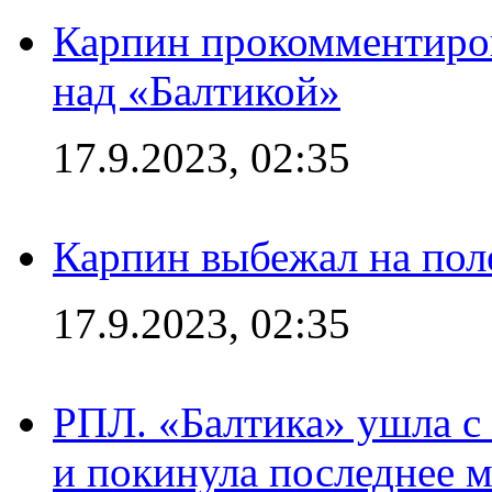
Карпин прокомментиров
над «Балтикой»
17.9.2023, 02:35
Карпин выбежал на поле
17.9.2023, 02:35
РПЛ. «Балтика» ушла с 
и покинула последнее м