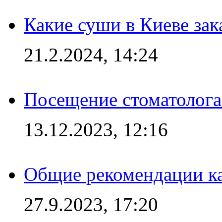
Какие суши в Киеве зак
21.2.2024, 14:24
Посещение стоматолога
13.12.2023, 12:16
Общие рекомендации ка
27.9.2023, 17:20