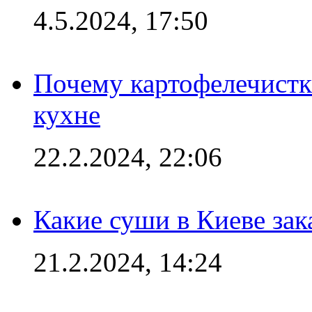
4.5.2024, 17:50
Почему картофелечист
кухне
22.2.2024, 22:06
Какие суши в Киеве зак
21.2.2024, 14:24