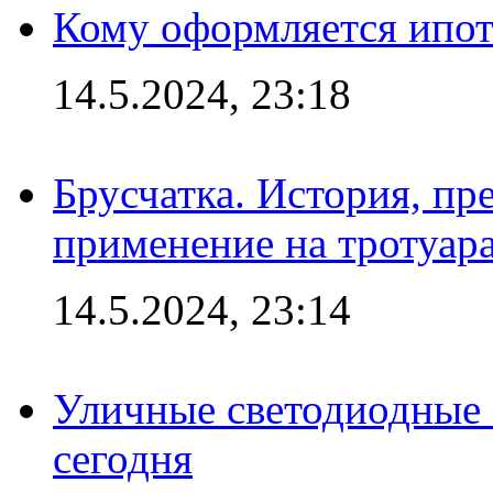
Кому оформляется ипот
14.5.2024, 23:18
Брусчатка. История, пр
применение на тротуар
14.5.2024, 23:14
Уличные светодиодные 
сегодня