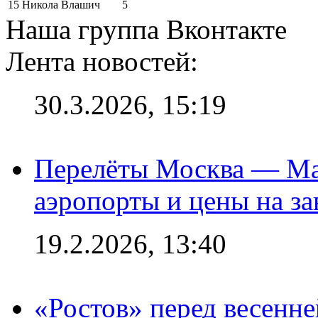
15
Никола Влашич
5
Наша группа Вконтакте
Лента новостей:
30.3.2026, 15:19
Перелёты Москва — Мах
аэропорты и цены на за
19.2.2026, 13:40
«Ростов» перед весенн