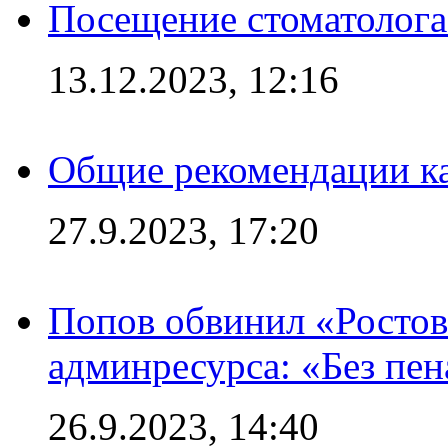
Посещение стоматолога
13.12.2023, 12:16
Общие рекомендации ка
27.9.2023, 17:20
Попов обвинил «Ростов
админресурса: «Без пен
26.9.2023, 14:40