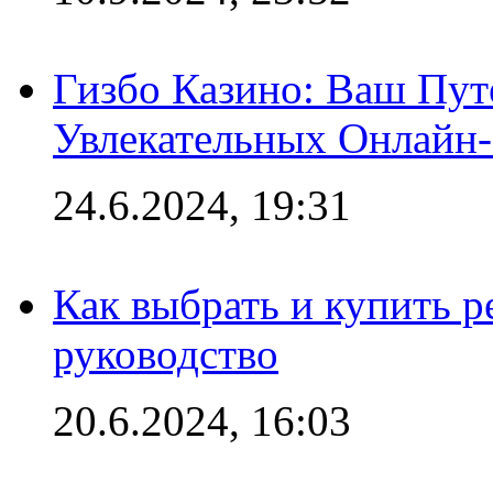
Гизбо Казино: Ваш Пут
Увлекательных Онлайн
24.6.2024, 19:31
Как выбрать и купить р
руководство
20.6.2024, 16:03