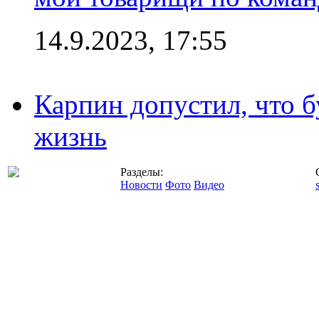
14.9.2023, 17:55
Карпин допустил, что б
жизнь
Разделы:
Новости
Фото
Видео