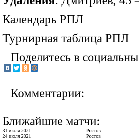
Удаления
: Дмитриев, 45 –
Календарь РПЛ
Турнирная таблица РПЛ
Поделитесь в социальны
Комментарии:
Ближайшие матчи:
31 июля 2021
Ростов
24 июля 2021
Ростов