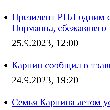
Президент РПЛ одним с
Норманна, сбежавшего 
25.9.2023, 12:00
Карпин сообщил о тра
24.9.2023, 19:20
Семья Карпина летом у