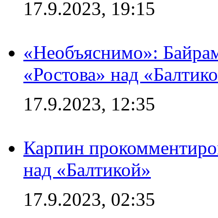
17.9.2023, 19:15
«Необъяснимо»: Байрам
«Ростова» над «Балтик
17.9.2023, 12:35
Карпин прокомментиров
над «Балтикой»
17.9.2023, 02:35