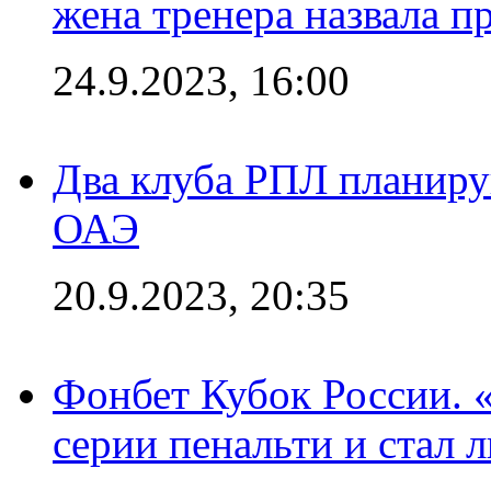
жена тренера назвала п
24.9.2023, 16:00
Два клуба РПЛ планиру
ОАЭ
20.9.2023, 20:35
Фонбет Кубок России. 
серии пенальти и стал 