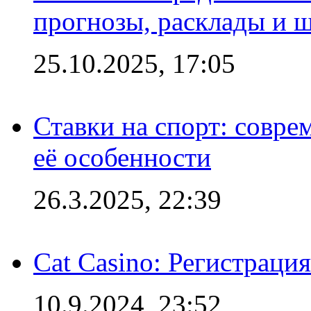
прогнозы, расклады и 
25.10.2025, 17:05
Ставки на спорт: совре
её особенности
26.3.2025, 22:39
Cat Casino: Регистраци
10.9.2024, 23:52