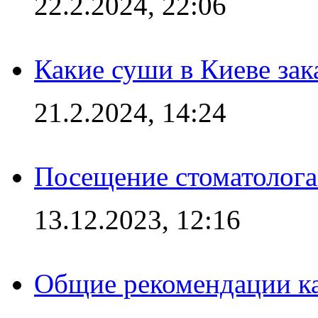
22.2.2024, 22:06
Какие суши в Киеве зак
21.2.2024, 14:24
Посещение стоматолога
13.12.2023, 12:16
Общие рекомендации ка