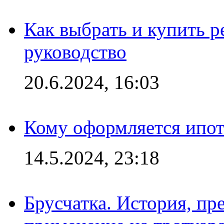
Как выбрать и купить р
руководство
20.6.2024, 16:03
Кому оформляется ипот
14.5.2024, 23:18
Брусчатка. История, пр