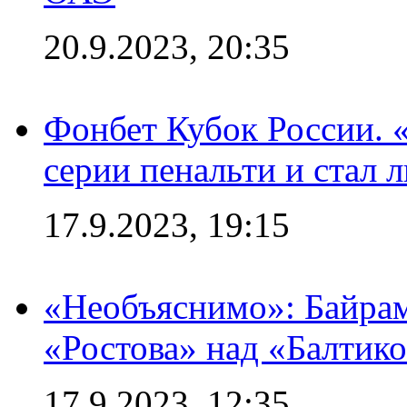
20.9.2023, 20:35
Фонбет Кубок России. 
серии пенальти и стал 
17.9.2023, 19:15
«Необъяснимо»: Байрам
«Ростова» над «Балтик
17.9.2023, 12:35