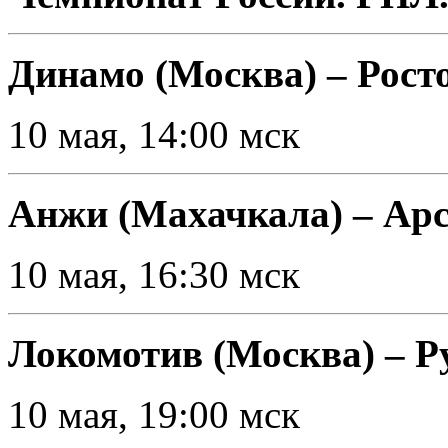
Динамо (Москва) – Росто
10 мая, 14:00 мск
Анжи (Махачкала) – Арс
10 мая, 16:30 мск
Локомотив (Москва) – Р
10 мая, 19:00 мск