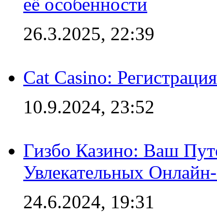
её особенности
26.3.2025, 22:39
Cat Casino: Регистраци
10.9.2024, 23:52
Гизбо Казино: Ваш Пут
Увлекательных Онлайн
24.6.2024, 19:31