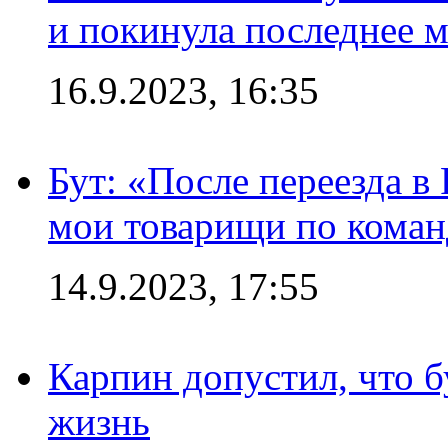
и покинула последнее м
16.9.2023, 16:35
Бут: «После переезда в
мои товарищи по коман
14.9.2023, 17:55
Карпин допустил, что б
жизнь