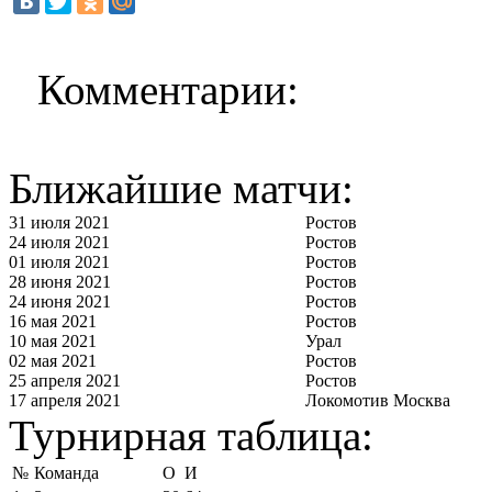
Комментарии:
Ближайшие матчи:
31 июля 2021
Ростов
24 июля 2021
Ростов
01 июля 2021
Ростов
28 июня 2021
Ростов
24 июня 2021
Ростов
16 мая 2021
Ростов
10 мая 2021
Урал
02 мая 2021
Ростов
25 апреля 2021
Ростов
17 апреля 2021
Локомотив Москва
Турнирная таблица:
№
Команда
О
И