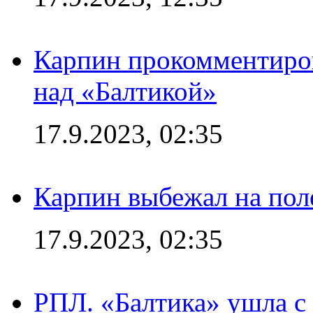
Карпин прокомментиров
над «Балтикой»
17.9.2023, 02:35
Карпин выбежал на поле
17.9.2023, 02:35
РПЛ. «Балтика» ушла с 