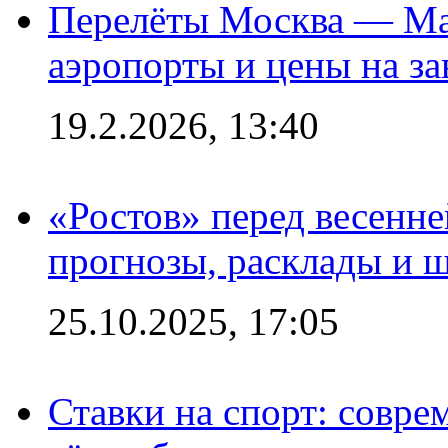
Перелёты Москва — Мах
аэропорты и цены на за
19.2.2026, 13:40
«Ростов» перед весенн
прогнозы, расклады и 
25.10.2025, 17:05
Ставки на спорт: совре