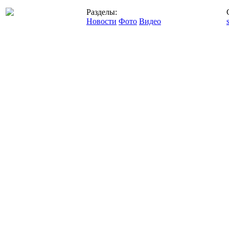
Разделы:
Новости
Фото
Видео