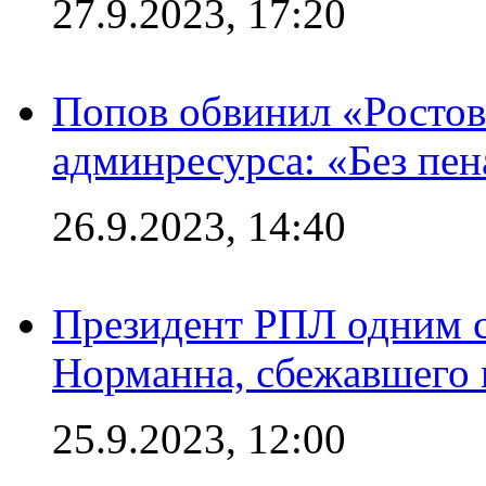
27.9.2023, 17:20
Попов обвинил «Ростов
админресурса: «Без пен
26.9.2023, 14:40
Президент РПЛ одним с
Норманна, сбежавшего 
25.9.2023, 12:00