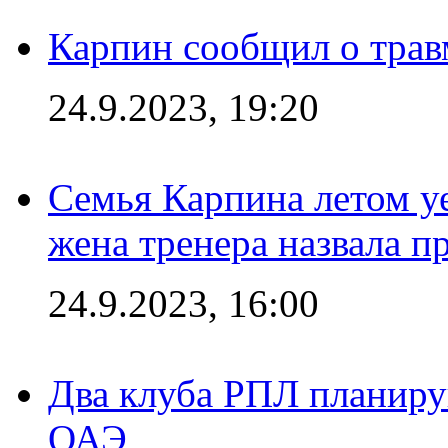
Карпин сообщил о тра
24.9.2023, 19:20
Семья Карпина летом у
жена тренера назвала п
24.9.2023, 16:00
Два клуба РПЛ планиру
ОАЭ