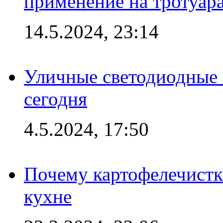
применение на тротуар
14.5.2024, 23:14
Уличные светодиодные 
сегодня
4.5.2024, 17:50
Почему картофелечист
кухне