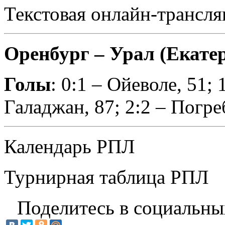
Текстовая онлайн-трансля
Оренбург – Урал (Екатери
Голы
: 0:1 – Ойеволе, 51; 
Галаджан, 87; 2:2 – Погре
Календарь РПЛ
Турнирная таблица РПЛ
Поделитесь в социальны