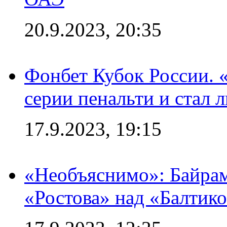
20.9.2023, 20:35
Фонбет Кубок России. 
серии пенальти и стал 
17.9.2023, 19:15
«Необъяснимо»: Байрам
«Ростова» над «Балтик