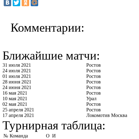
Комментарии:
Ближайшие матчи:
31 июля 2021
Ростов
24 июля 2021
Ростов
01 июля 2021
Ростов
28 июня 2021
Ростов
24 июня 2021
Ростов
16 мая 2021
Ростов
10 мая 2021
Урал
02 мая 2021
Ростов
25 апреля 2021
Ростов
17 апреля 2021
Локомотив Москва
Турнирная таблица:
№
Команда
О
И