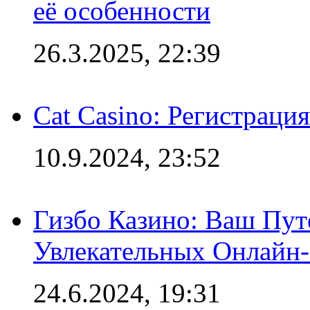
её особенности
26.3.2025, 22:39
Cat Casino: Регистраци
10.9.2024, 23:52
Гизбо Казино: Ваш Пут
Увлекательных Онлайн
24.6.2024, 19:31