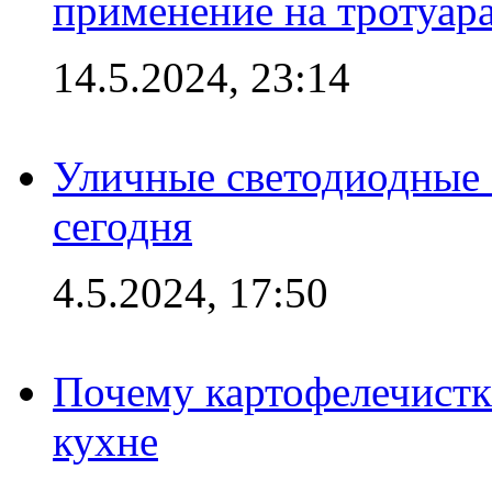
применение на тротуар
14.5.2024, 23:14
Уличные светодиодные 
сегодня
4.5.2024, 17:50
Почему картофелечист
кухне