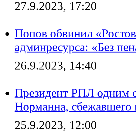
27.9.2023, 17:20
Попов обвинил «Ростов
админресурса: «Без пен
26.9.2023, 14:40
Президент РПЛ одним с
Норманна, сбежавшего 
25.9.2023, 12:00