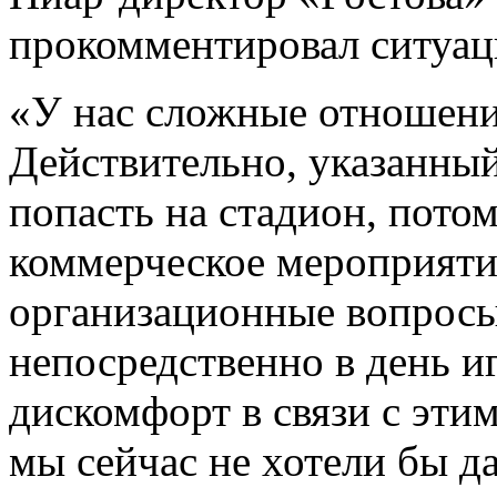
прокомментировал ситуац
«У нас сложные отношени
Действительно, указанный
попасть на стадион, пото
коммерческое мероприяти
организационные вопросы
непосредственно в день и
дискомфорт в связи с эти
мы сейчас не хотели бы д