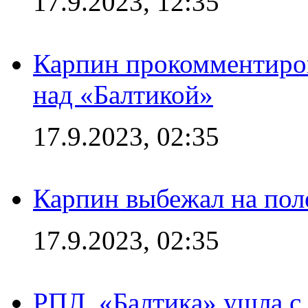
17.9.2023, 12:35
Карпин прокомментиров
над «Балтикой»
17.9.2023, 02:35
Карпин выбежал на поле
17.9.2023, 02:35
РПЛ. «Балтика» ушла с 