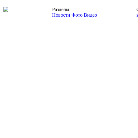
Разделы:
Новости
Фото
Видео