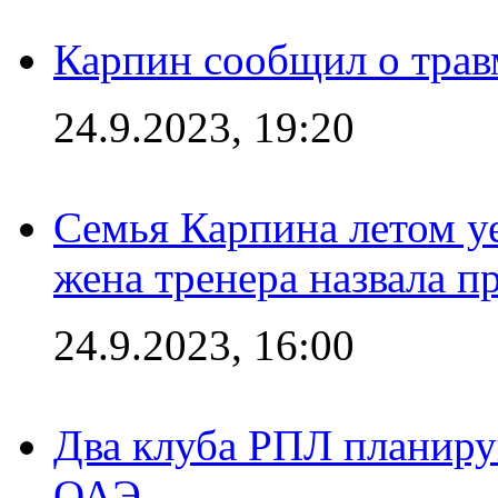
Карпин сообщил о тра
24.9.2023, 19:20
Семья Карпина летом у
жена тренера назвала п
24.9.2023, 16:00
Два клуба РПЛ планиру
ОАЭ