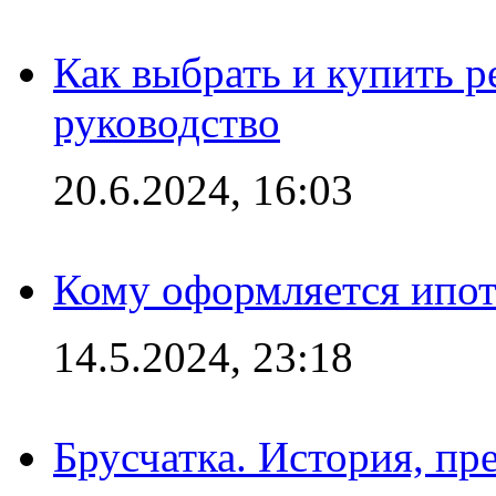
Как выбрать и купить р
руководство
20.6.2024, 16:03
Кому оформляется ипот
14.5.2024, 23:18
Брусчатка. История, пр