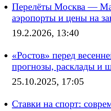
Перелёты Москва — Мах
аэропорты и цены на за
19.2.2026, 13:40
«Ростов» перед весенн
прогнозы, расклады и 
25.10.2025, 17:05
Ставки на спорт: совре