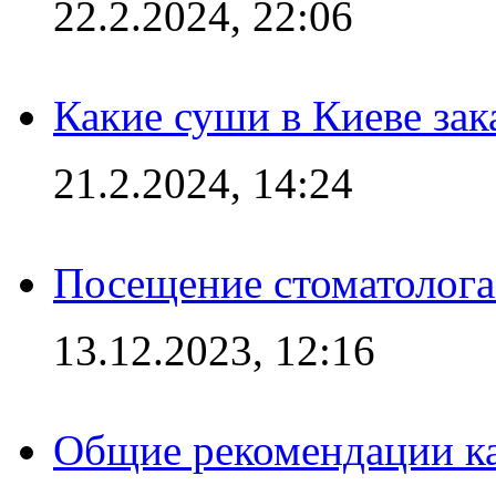
22.2.2024, 22:06
Какие суши в Киеве зак
21.2.2024, 14:24
Посещение стоматолога
13.12.2023, 12:16
Общие рекомендации ка