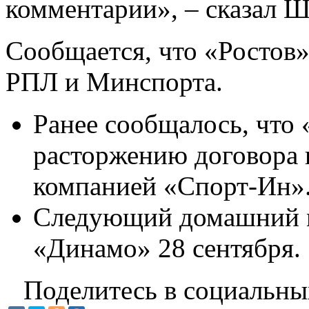
комментарии», – сказал Ш
Сообщается, что «Ростов»
РПЛ и Минспорта.
Ранее сообщалось, что 
расторжению договора 
компанией «Спорт-Ин»
Следующий домашний м
«Динамо» 28 сентября.
Поделитесь в социальны