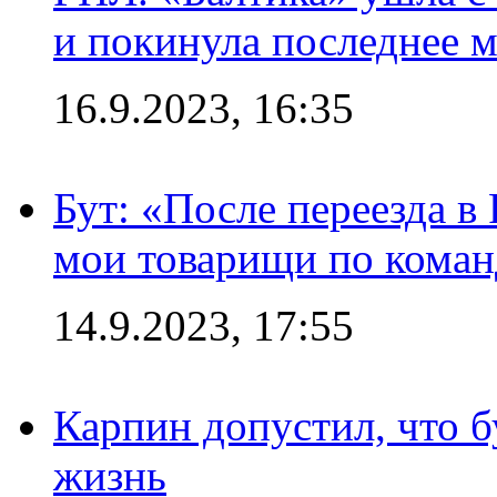
и покинула последнее м
16.9.2023, 16:35
Бут: «После переезда в
мои товарищи по коман
14.9.2023, 17:55
Карпин допустил, что б
жизнь