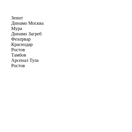
Зенит
Динамо Москва
Мура
Динамо Загреб
Фехервар
Краснодар
Ростов
Тамбов
Арсенал Тула
Ростов