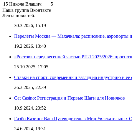
15
Никола Влашич
5
Наша группа Вконтакте
Лента новостей:
30.3.2026, 15:19
Перелёты Москва — Махачкала: расписание, аэропорты и
19.2.2026, 13:40
«Ростов» перед весенней частью РПЛ 2025/2026: прогно
25.10.2025, 17:05
Ставки на спорт: современный взгляд на индустрию и её
26.3.2025, 22:39
Cat Casino: Регистрация и Первые Шаги для Новичков
10.9.2024, 23:52
Гизбо Казино: Ваш Путеводитель в Мир Увлекательных
24.6.2024, 19:31