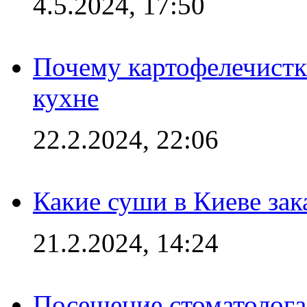
4.5.2024, 17:50
Почему картофелечист
кухне
22.2.2024, 22:06
Какие суши в Киеве зак
21.2.2024, 14:24
Посещение стоматолога