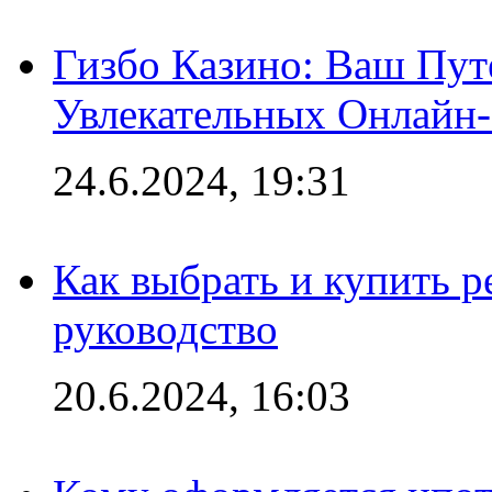
Гизбо Казино: Ваш Пут
Увлекательных Онлайн
24.6.2024, 19:31
Как выбрать и купить р
руководство
20.6.2024, 16:03