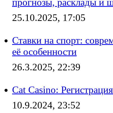
прогнозы, расклады и 
25.10.2025, 17:05
Ставки на спорт: совре
её особенности
26.3.2025, 22:39
Cat Casino: Регистраци
10.9.2024, 23:52