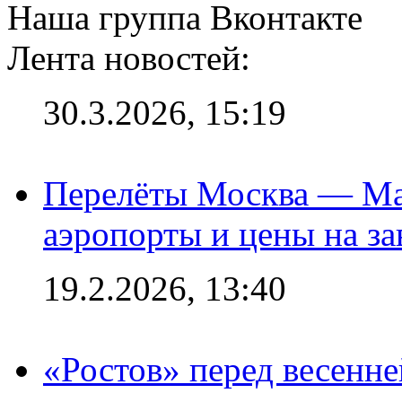
Наша группа Вконтакте
Лента новостей:
30.3.2026, 15:19
Перелёты Москва — Мах
аэропорты и цены на за
19.2.2026, 13:40
«Ростов» перед весенн