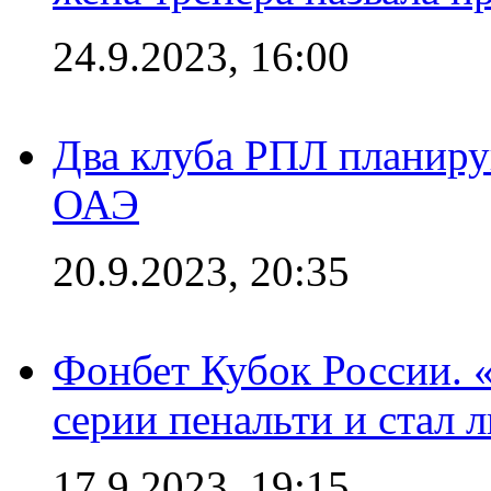
24.9.2023, 16:00
Два клуба РПЛ планиру
ОАЭ
20.9.2023, 20:35
Фонбет Кубок России. 
серии пенальти и стал 
17.9.2023, 19:15