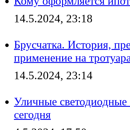
Кому оформляется ипот
14.5.2024, 23:18
Брусчатка. История, пр
применение на тротуар
14.5.2024, 23:14
Уличные светодиодные 
сегодня