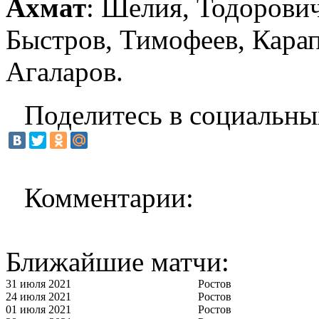
Ахмат
: Шелия, Тодорович
Быстров, Тимофеев, Карап
Агаларов.
Поделитесь в социальны
Комментарии:
Ближайшие матчи:
31 июля 2021
Ростов
24 июля 2021
Ростов
01 июля 2021
Ростов