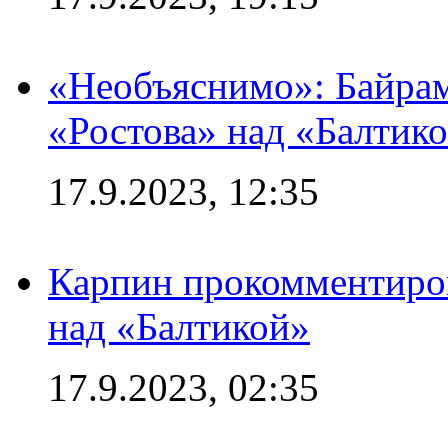
«Необъяснимо»: Байрам
«Ростова» над «Балтик
17.9.2023, 12:35
Карпин прокомментиров
над «Балтикой»
17.9.2023, 02:35