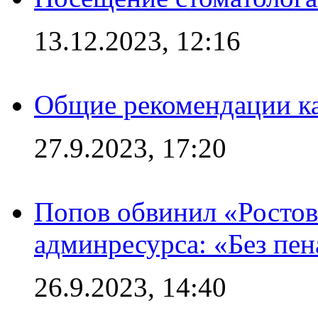
13.12.2023, 12:16
Общие рекомендации ка
27.9.2023, 17:20
Попов обвинил «Ростов
админресурса: «Без пен
26.9.2023, 14:40