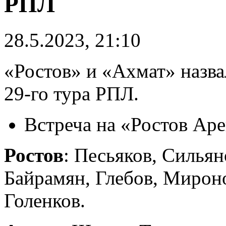
РПЛ
28.5.2023, 21:10
«Ростов» и «Ахмат» назва
29-го тура РПЛ.
Встреча на «Ростов Аре
Ростов
: Песьяков, Сильян
Байрамян, Глебов, Мирон
Голенков.