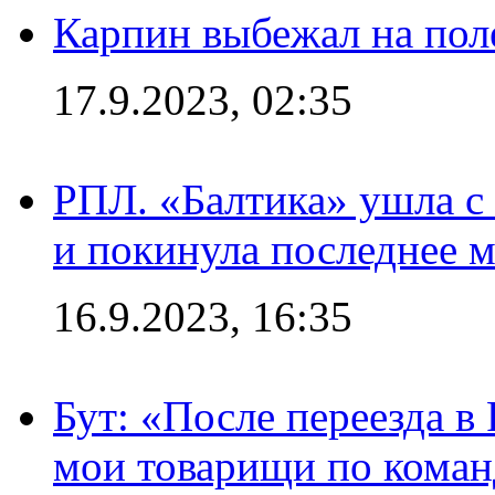
Карпин выбежал на поле
17.9.2023, 02:35
РПЛ. «Балтика» ушла с 
и покинула последнее м
16.9.2023, 16:35
Бут: «После переезда в
мои товарищи по коман