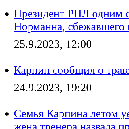
Президент РПЛ одним с
Норманна, сбежавшего 
25.9.2023, 12:00
Карпин сообщил о тра
24.9.2023, 19:20
Семья Карпина летом у
жена тренера назвала п