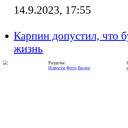
14.9.2023, 17:55
Карпин допустил, что б
жизнь
Разделы:
Новости
Фото
Видео