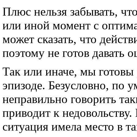
Плюс нельзя забывать, что
или иной момент с оптима
может сказать, что действ
поэтому не готов давать о
Так или иначе, мы готовы
эпизоде. Безусловно, по 
неправильно говорить так
приводит к недовольству. 
ситуация имела место в т