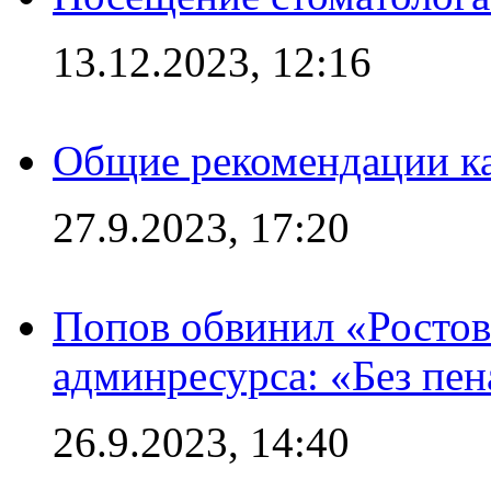
13.12.2023, 12:16
Общие рекомендации ка
27.9.2023, 17:20
Попов обвинил «Ростов
админресурса: «Без пен
26.9.2023, 14:40