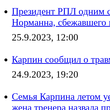
Президент РПЛ одним с
Норманна, сбежавшего 
25.9.2023, 12:00
Карпин сообщил о тра
24.9.2023, 19:20
Семья Карпина летом у
жена тренера назвала п