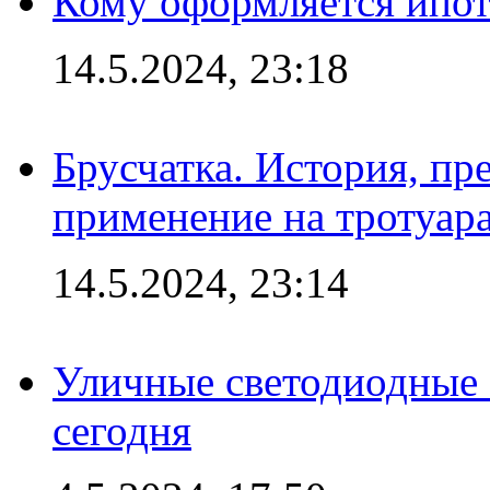
Кому оформляется ипот
14.5.2024, 23:18
Брусчатка. История, пр
применение на тротуар
14.5.2024, 23:14
Уличные светодиодные 
сегодня