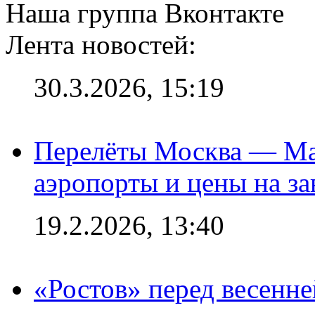
Наша группа Вконтакте
Лента новостей:
30.3.2026, 15:19
Перелёты Москва — Мах
аэропорты и цены на за
19.2.2026, 13:40
«Ростов» перед весенн