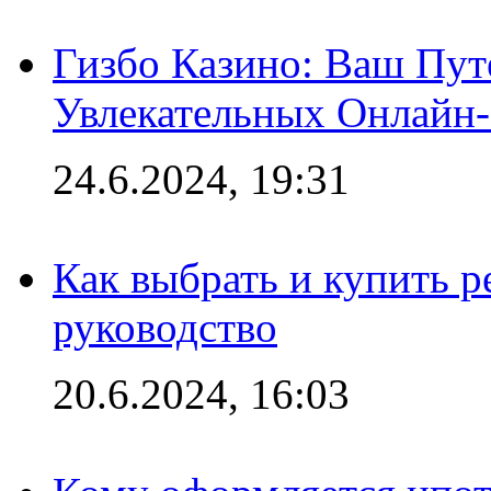
Гизбо Казино: Ваш Пут
Увлекательных Онлайн
24.6.2024, 19:31
Как выбрать и купить р
руководство
20.6.2024, 16:03