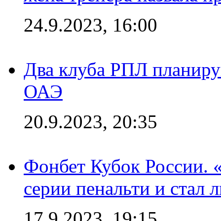
24.9.2023, 16:00
Два клуба РПЛ планиру
ОАЭ
20.9.2023, 20:35
Фонбет Кубок России. 
серии пенальти и стал 
17.9.2023, 19:15