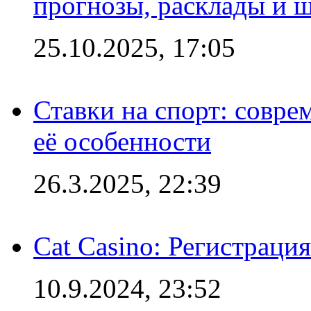
прогнозы, расклады и 
25.10.2025, 17:05
Ставки на спорт: совре
её особенности
26.3.2025, 22:39
Cat Casino: Регистраци
10.9.2024, 23:52