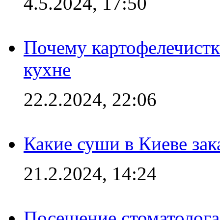
4.5.2024, 17:50
Почему картофелечист
кухне
22.2.2024, 22:06
Какие суши в Киеве зак
21.2.2024, 14:24
Посещение стоматолога