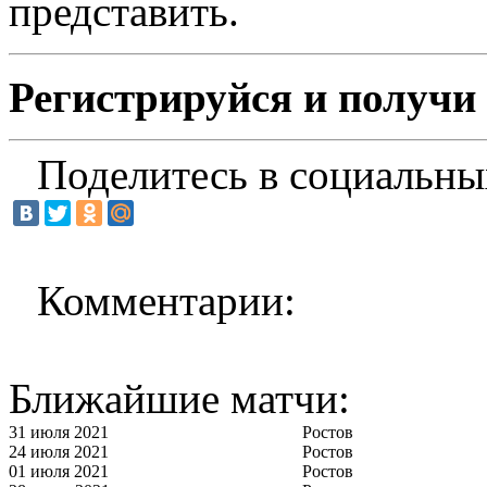
представить.
Регистрируйся и получи 
Поделитесь в социальны
Комментарии:
Ближайшие матчи:
31 июля 2021
Ростов
24 июля 2021
Ростов
01 июля 2021
Ростов