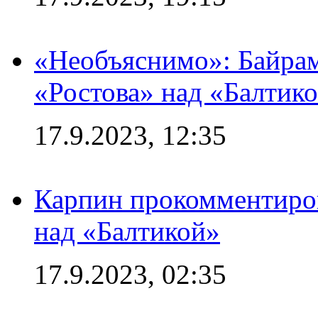
«Необъяснимо»: Байрам
«Ростова» над «Балтик
17.9.2023, 12:35
Карпин прокомментиров
над «Балтикой»
17.9.2023, 02:35