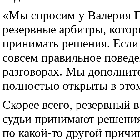
«Мы спросим у Валерия Ге
резервные арбитры, котор
принимать решения. Если 
совсем правильное поведе
разговорах. Мы дополнит
полностью открыты в этом
Скорее всего, резервный в
судьи принимают решения
по какой-то другой причи