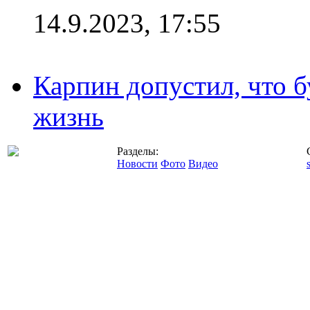
14.9.2023, 17:55
Карпин допустил, что б
жизнь
Разделы:
Новости
Фото
Видео