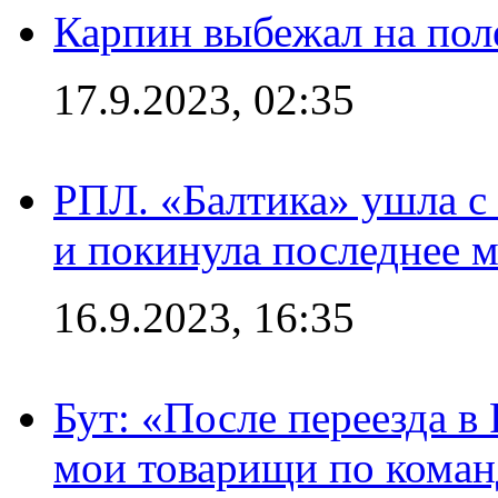
Карпин выбежал на поле
17.9.2023, 02:35
РПЛ. «Балтика» ушла с 
и покинула последнее м
16.9.2023, 16:35
Бут: «После переезда в
мои товарищи по коман