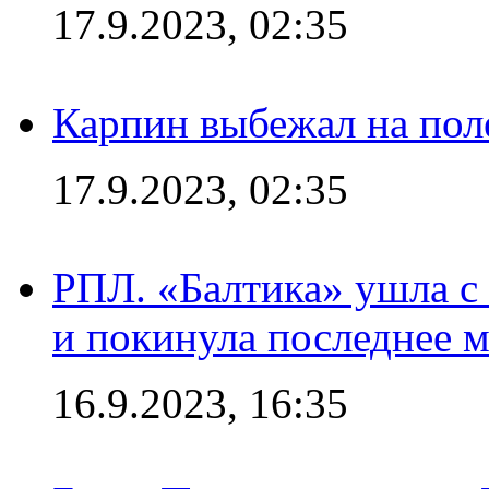
17.9.2023, 02:35
Карпин выбежал на поле
17.9.2023, 02:35
РПЛ. «Балтика» ушла с 
и покинула последнее м
16.9.2023, 16:35