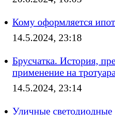
Кому оформляется ипот
14.5.2024, 23:18
Брусчатка. История, пр
применение на тротуар
14.5.2024, 23:14
Уличные светодиодные 