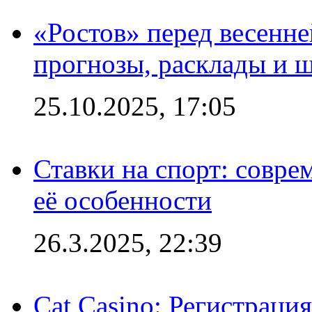
«Ростов» перед весенн
прогнозы, расклады и 
25.10.2025, 17:05
Ставки на спорт: совре
её особенности
26.3.2025, 22:39
Cat Casino: Регистраци