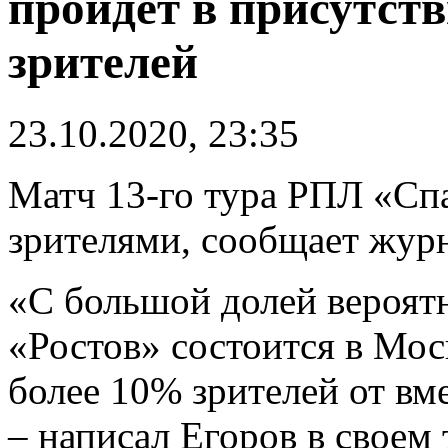
пройдeт в присутств
зрителей
23.10.2020, 23:35
Матч 13-го тура РПЛ «Спа
зрителями, сообщает журн
«С большой долей вероят
«Ростов» состоится в Мос
более 10% зрителей от в
– написал Егоров в своем 