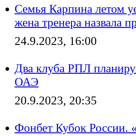
Семья Карпина летом у
жена тренера назвала п
24.9.2023, 16:00
Два клуба РПЛ планиру
ОАЭ
20.9.2023, 20:35
Фонбет Кубок России. 