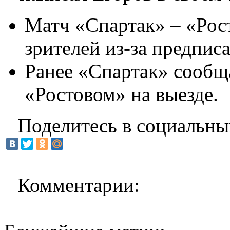
Матч «Спартак» – «Рос
зрителей из-за предпис
Ранее «Спартак» сообщ
«Ростовом» на выезде.
Поделитесь в социальны
Комментарии: