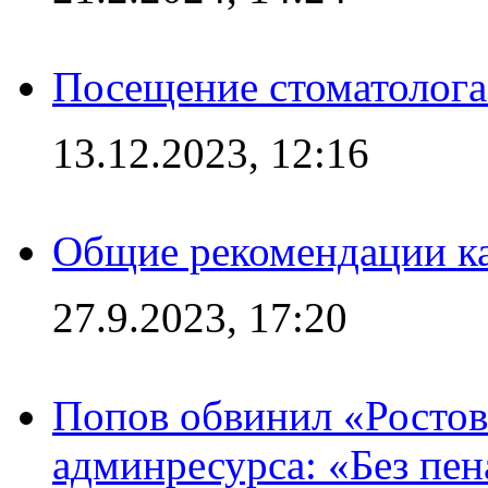
Посещение стоматолога
13.12.2023, 12:16
Общие рекомендации ка
27.9.2023, 17:20
Попов обвинил «Ростов
админресурса: «Без пен