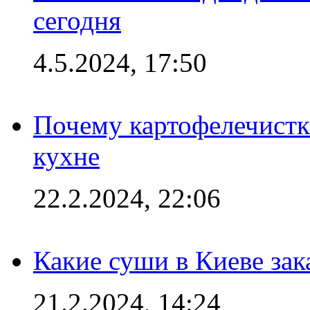
сегодня
4.5.2024, 17:50
Почему картофелечист
кухне
22.2.2024, 22:06
Какие суши в Киеве зак
21.2.2024, 14:24