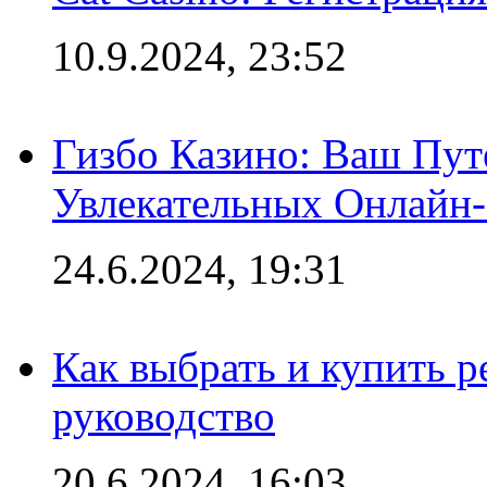
10.9.2024, 23:52
Гизбо Казино: Ваш Пут
Увлекательных Онлайн
24.6.2024, 19:31
Как выбрать и купить р
руководство
20.6.2024, 16:03