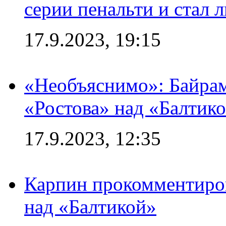
серии пенальти и стал 
17.9.2023, 19:15
«Необъяснимо»: Байрам
«Ростова» над «Балтик
17.9.2023, 12:35
Карпин прокомментиров
над «Балтикой»