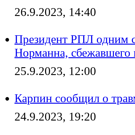
26.9.2023, 14:40
Президент РПЛ одним с
Норманна, сбежавшего 
25.9.2023, 12:00
Карпин сообщил о тра
24.9.2023, 19:20