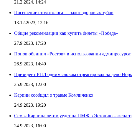
21.2.2024, 14:24
Посещение стоматолога — залог здоровых зубов
13.12.2023, 12:16
Общие рекомендации как купить билеты «Победа»
27.9.2023, 17:20
Попов обвинил «Ростов» в использовании админресурса: 
26.9.2023, 14:40
Президент РПЛ одним словом отреагировал на дело Норм
25.9.2023, 12:00
Карпин сообщил о травме Комличенко
24.9.2023, 19:20
Семья Карпина летом уедет на ПМЖ в Эстонию – жена тр
24.9.2023, 16:00