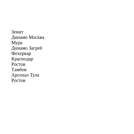
Зенит
Динамо Москва
Мура
Динамо Загреб
Фехервар
Краснодар
Ростов
Тамбов
Арсенал Тула
Ростов