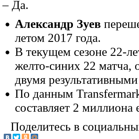
– Да.
Александр Зуев
переше
летом 2017 года.
В текущем сезоне 22-ле
желто-синих 22 матча,
двумя результативными
По данным Transfermar
составляет 2 миллиона 
Поделитесь в социальны