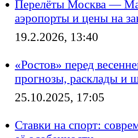
Перелёты Москва — Мах
аэропорты и цены на за
19.2.2026, 13:40
«Ростов» перед весенн
прогнозы, расклады и 
25.10.2025, 17:05
Ставки на спорт: совре