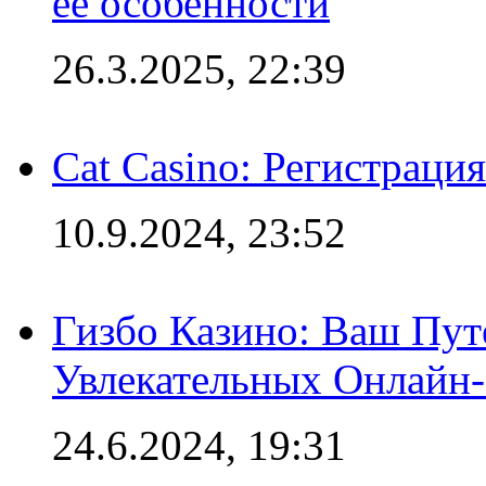
её особенности
26.3.2025, 22:39
Cat Casino: Регистраци
10.9.2024, 23:52
Гизбо Казино: Ваш Пут
Увлекательных Онлайн
24.6.2024, 19:31