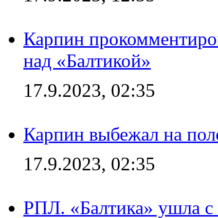
Карпин прокомментиров
над «Балтикой»
17.9.2023, 02:35
Карпин выбежал на поле
17.9.2023, 02:35
РПЛ. «Балтика» ушла с 