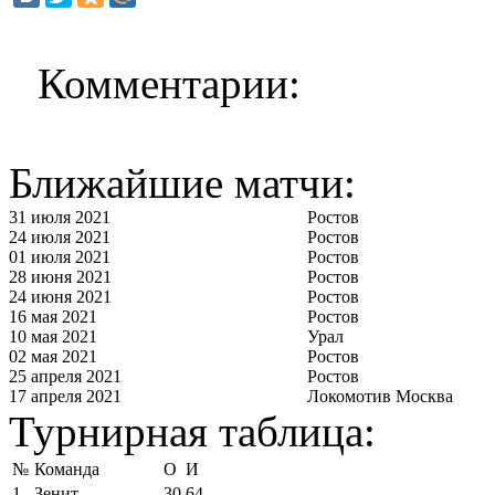
Комментарии:
Ближайшие матчи:
31 июля 2021
Ростов
24 июля 2021
Ростов
01 июля 2021
Ростов
28 июня 2021
Ростов
24 июня 2021
Ростов
16 мая 2021
Ростов
10 мая 2021
Урал
02 мая 2021
Ростов
25 апреля 2021
Ростов
17 апреля 2021
Локомотив Москва
Турнирная таблица:
№
Команда
О
И
1
Зенит
30
64