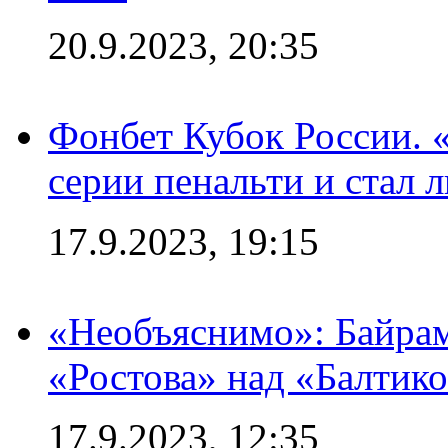
20.9.2023, 20:35
Фонбет Кубок России. 
серии пенальти и стал 
17.9.2023, 19:15
«Необъяснимо»: Байрам
«Ростова» над «Балтик
17.9.2023, 12:35