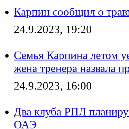
Карпин сообщил о тра
24.9.2023, 19:20
Семья Карпина летом у
жена тренера назвала п
24.9.2023, 16:00
Два клуба РПЛ планиру
ОАЭ