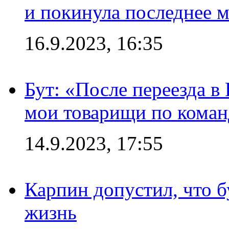
и покинула последнее м
16.9.2023, 16:35
Бут: «После переезда в
мои товарищи по коман
14.9.2023, 17:55
Карпин допустил, что б
жизнь