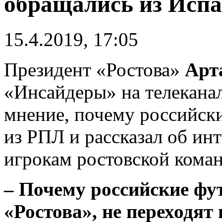
обращались из Исп
15.4.2019, 17:05
Президент «Ростова»
Арт
«Инсайдеры» на телекана
мнение, почему российски
из РПЛ и рассказал об ин
игрокам ростовской кома
– Почему российские фут
«Ростова», не переходят