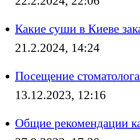
22.2.2024, 22:06
Какие суши в Киеве зак
21.2.2024, 14:24
Посещение стоматолога
13.12.2023, 12:16
Общие рекомендации ка