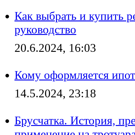
Как выбрать и купить р
руководство
20.6.2024, 16:03
Кому оформляется ипот
14.5.2024, 23:18
Брусчатка. История, пр
применение на тротуар