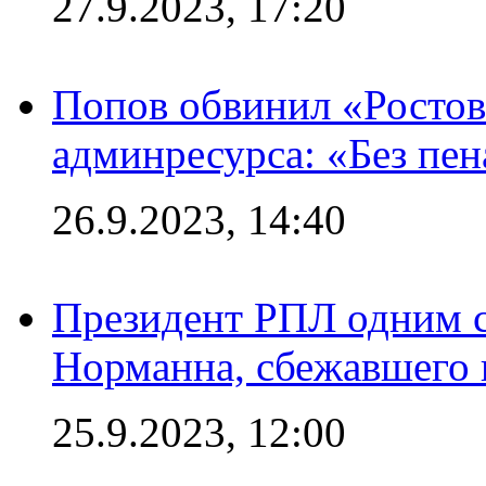
27.9.2023, 17:20
Попов обвинил «Ростов
админресурса: «Без пен
26.9.2023, 14:40
Президент РПЛ одним с
Норманна, сбежавшего 
25.9.2023, 12:00