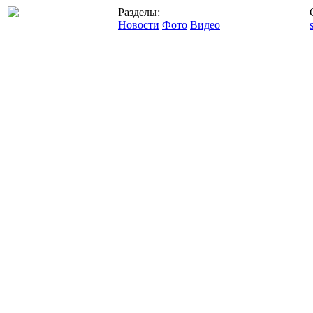
Разделы:
Новости
Фото
Видео