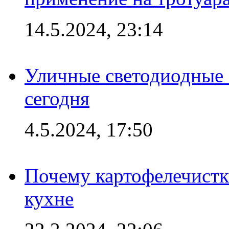
14.5.2024, 23:14
Уличные светодиодные 
сегодня
4.5.2024, 17:50
Почему картофелечист
кухне