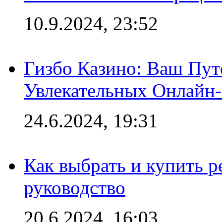
10.9.2024, 23:52
Гизбо Казино: Ваш Пут
Увлекательных Онлайн
24.6.2024, 19:31
Как выбрать и купить р
руководство
20.6.2024, 16:03