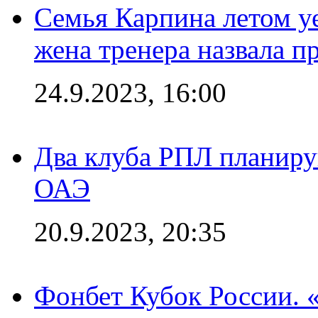
Семья Карпина летом у
жена тренера назвала п
24.9.2023, 16:00
Два клуба РПЛ планиру
ОАЭ
20.9.2023, 20:35
Фонбет Кубок России. 