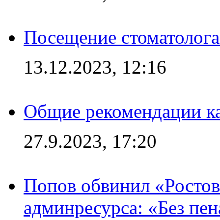
Посещение стоматолога
13.12.2023, 12:16
Общие рекомендации ка
27.9.2023, 17:20
Попов обвинил «Ростов
админресурса: «Без пен