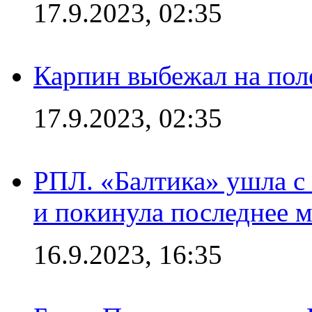
17.9.2023, 02:35
Карпин выбежал на поле
17.9.2023, 02:35
РПЛ. «Балтика» ушла с 
и покинула последнее м
16.9.2023, 16:35