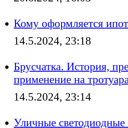
Кому оформляется ипот
14.5.2024, 23:18
Брусчатка. История, пр
применение на тротуар
14.5.2024, 23:14
Уличные светодиодные 