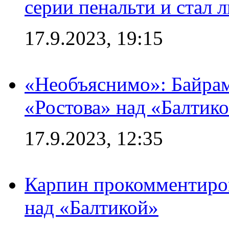
серии пенальти и стал 
17.9.2023, 19:15
«Необъяснимо»: Байрам
«Ростова» над «Балтик
17.9.2023, 12:35
Карпин прокомментиров
над «Балтикой»