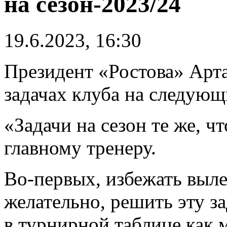
на сезон-2023/24
19.6.2023, 16:30
Президент «Ростова»
Арт
задачах клуба на следующ
«Задачи на сезон те же, чт
главному тренеру.
Во-первых, избежать выле
желательно, решить эту з
в турнирной таблице как 