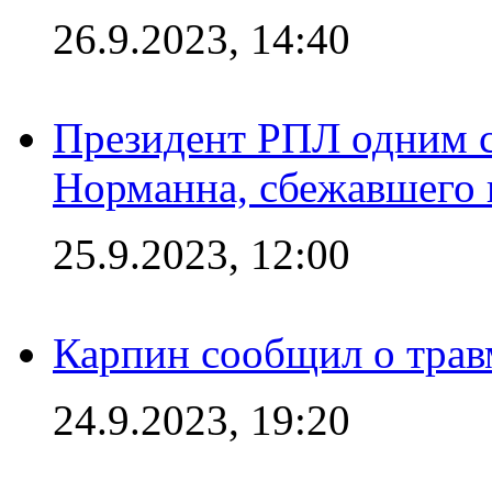
26.9.2023, 14:40
Президент РПЛ одним с
Норманна, сбежавшего 
25.9.2023, 12:00
Карпин сообщил о тра
24.9.2023, 19:20