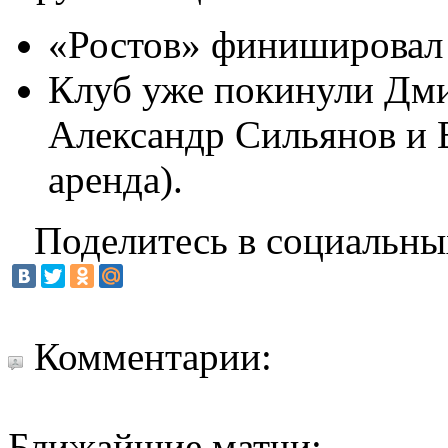
«Ростов» финишировал 
Клуб уже покинули Дми
Александр Сильянов и 
аренда).
Поделитесь в социальны
Комментарии:
Ближайшие матчи: