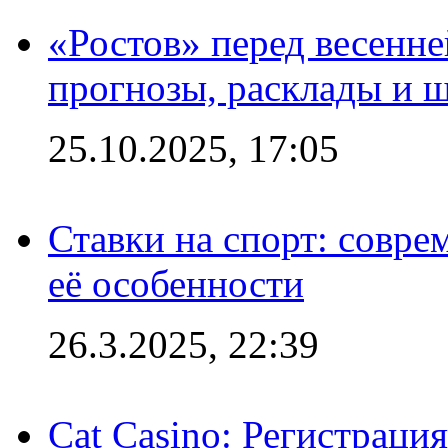
«Ростов» перед весенн
прогнозы, расклады и 
25.10.2025, 17:05
Ставки на спорт: совре
её особенности
26.3.2025, 22:39
Cat Casino: Регистраци