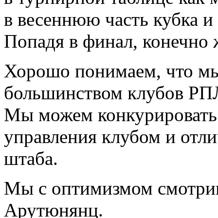
в весеннюю часть кубка и
Попадя в финал, конечно ж
Хорошо понимаем, что мы
большинством клубов РПЛ
Мы можем конкурировать 
управления клубом и отли
штаба.
Мы с оптимизмом смотрим
Арутюнянц.