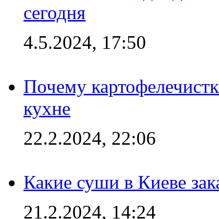
сегодня
4.5.2024, 17:50
Почему картофелечист
кухне
22.2.2024, 22:06
Какие суши в Киеве зак
21.2.2024, 14:24