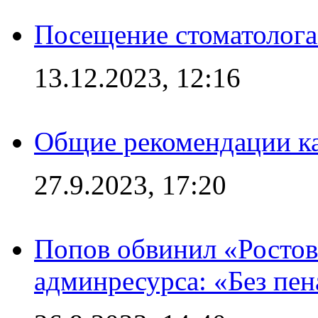
Посещение стоматолога
13.12.2023, 12:16
Общие рекомендации ка
27.9.2023, 17:20
Попов обвинил «Ростов
админресурса: «Без пен