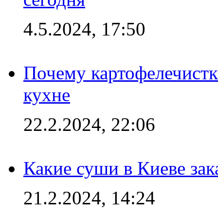
4.5.2024, 17:50
Почему картофелечист
кухне
22.2.2024, 22:06
Какие суши в Киеве зак
21.2.2024, 14:24