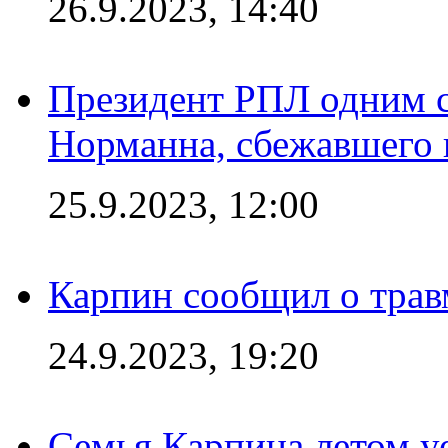
26.9.2023, 14:40
Президент РПЛ одним с
Норманна, сбежавшего 
25.9.2023, 12:00
Карпин сообщил о тра
24.9.2023, 19:20
Семья Карпина летом у