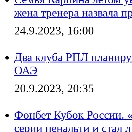
жена тренера назвала п
24.9.2023, 16:00
Два клуба РПЛ планиру
ОАЭ
20.9.2023, 20:35
Фонбет Кубок России. 
серии пенальти и стал 