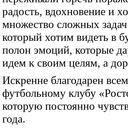
радость, вдохновение и 
множество сложных задач 
который хотим видеть в 
полон эмоций, которые д
идем к своим целям, а дор
Искренне благодарен всем
футбольному клубу «Рост
которую постоянно чувст
года.