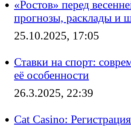
«Ростов» перед весенн
прогнозы, расклады и 
25.10.2025, 17:05
Ставки на спорт: совре
её особенности
26.3.2025, 22:39
Cat Casino: Регистраци