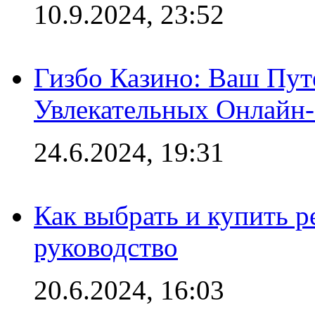
10.9.2024, 23:52
Гизбо Казино: Ваш Пут
Увлекательных Онлайн
24.6.2024, 19:31
Как выбрать и купить р
руководство
20.6.2024, 16:03