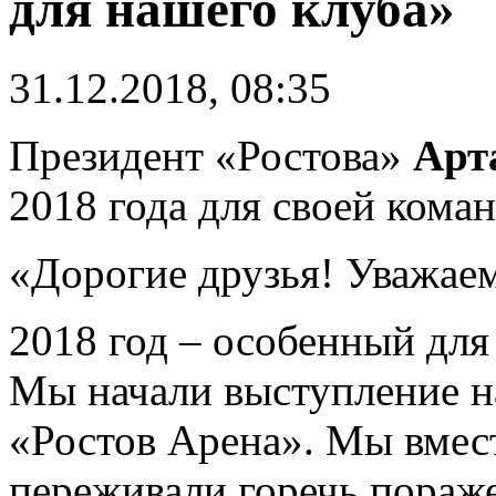
для нашего клуба»
31.12.2018, 08:35
Президент «Ростова»
Арт
2018 года для своей кома
«Дорогие друзья! Уважае
2018 год – особенный для
Мы начали выступление н
«Ростов Арена». Мы вмест
переживали горечь пораж