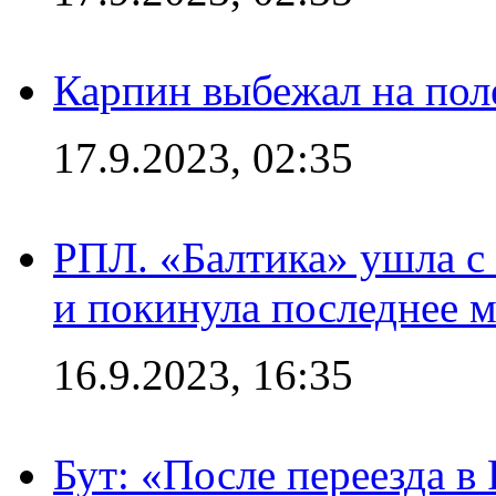
Карпин выбежал на поле
17.9.2023, 02:35
РПЛ. «Балтика» ушла с 
и покинула последнее м
16.9.2023, 16:35
Бут: «После переезда в