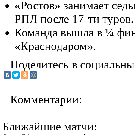
«Ростов» занимает седь
РПЛ после 17-ти туров.
Команда вышла в ¼ фина
«Краснодаром».
Поделитесь в социальны
Комментарии:
Ближайшие матчи: