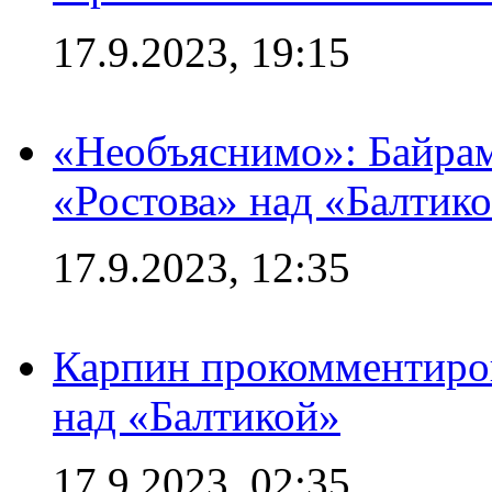
17.9.2023, 19:15
«Необъяснимо»: Байрам
«Ростова» над «Балтик
17.9.2023, 12:35
Карпин прокомментиров
над «Балтикой»
17.9.2023, 02:35