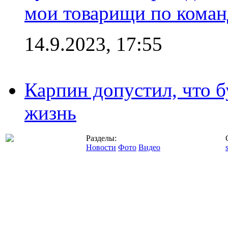
мои товарищи по коман
14.9.2023, 17:55
Карпин допустил, что б
жизнь
Разделы:
Новости
Фото
Видео