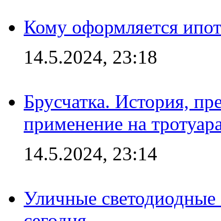
Кому оформляется ипот
14.5.2024, 23:18
Брусчатка. История, пр
применение на тротуар
14.5.2024, 23:14
Уличные светодиодные 
сегодня