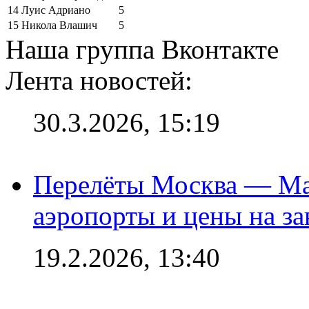
14
Луис Адриано
5
15
Никола Влашич
5
Наша группа Вконтакте
Лента новостей:
30.3.2026, 15:19
Перелёты Москва — Мах
аэропорты и цены на за
19.2.2026, 13:40