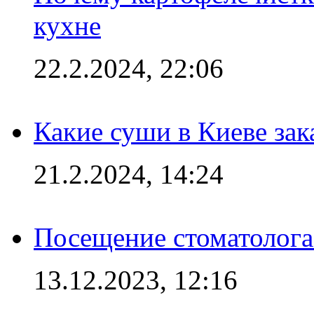
кухне
22.2.2024, 22:06
Какие суши в Киеве зак
21.2.2024, 14:24
Посещение стоматолога
13.12.2023, 12:16