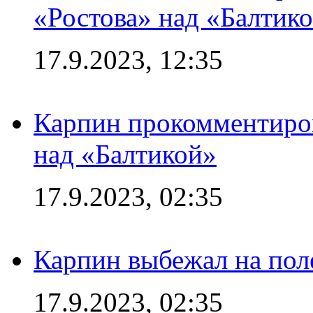
«Ростова» над «Балтик
17.9.2023, 12:35
Карпин прокомментиров
над «Балтикой»
17.9.2023, 02:35
Карпин выбежал на поле
17.9.2023, 02:35