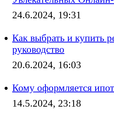
24.6.2024, 19:31
Как выбрать и купить р
руководство
20.6.2024, 16:03
Кому оформляется ипот
14.5.2024, 23:18