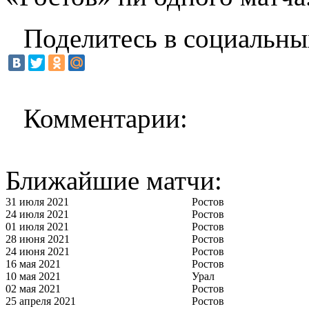
Поделитесь в социальны
Комментарии:
Ближайшие матчи:
31 июля 2021
Ростов
24 июля 2021
Ростов
01 июля 2021
Ростов
28 июня 2021
Ростов
24 июня 2021
Ростов
16 мая 2021
Ростов
10 мая 2021
Урал
02 мая 2021
Ростов
25 апреля 2021
Ростов