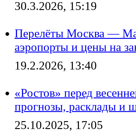
30.3.2026, 15:19
Перелёты Москва — Мах
аэропорты и цены на за
19.2.2026, 13:40
«Ростов» перед весенн
прогнозы, расклады и 
25.10.2025, 17:05