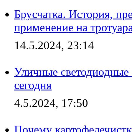
Брусчатка. История, пр
применение на тротуар
14.5.2024, 23:14
Уличные светодиодные 
сегодня
4.5.2024, 17:50
Почему картофелечист