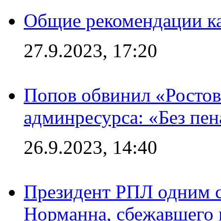
Общие рекомендации ка
27.9.2023, 17:20
Попов обвинил «Ростов
админресурса: «Без пен
26.9.2023, 14:40
Президент РПЛ одним с
Норманна, сбежавшего 