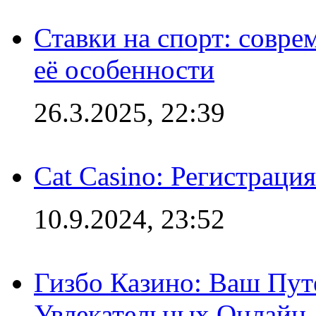
Ставки на спорт: совре
её особенности
26.3.2025, 22:39
Cat Casino: Регистраци
10.9.2024, 23:52
Гизбо Казино: Ваш Пут
Увлекательных Онлайн