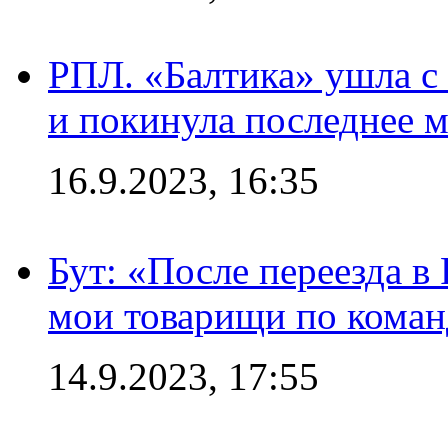
РПЛ. «Балтика» ушла с 
и покинула последнее м
16.9.2023, 16:35
Бут: «После переезда в
мои товарищи по коман
14.9.2023, 17:55