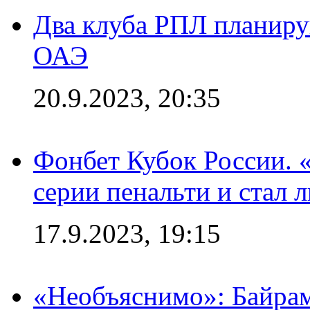
Два клуба РПЛ планиру
ОАЭ
20.9.2023, 20:35
Фонбет Кубок России. 
серии пенальти и стал 
17.9.2023, 19:15
«Необъяснимо»: Байрам