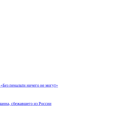
«Без пенальти ничего не могут»
анна, сбежавшего из России