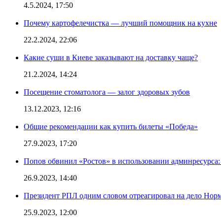
4.5.2024, 17:50
Почему картофелечистка — лучший помощник на кухне
22.2.2024, 22:06
Какие суши в Киеве заказывают на доставку чаще?
21.2.2024, 14:24
Посещение стоматолога — залог здоровых зубов
13.12.2023, 12:16
Общие рекомендации как купить билеты «Победа»
27.9.2023, 17:20
Попов обвинил «Ростов» в использовании админресурса: 
26.9.2023, 14:40
Президент РПЛ одним словом отреагировал на дело Норм
25.9.2023, 12:00