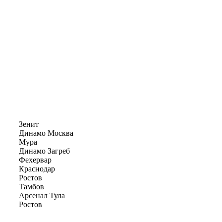
Зенит
Динамо Москва
Мура
Динамо Загреб
Фехервар
Краснодар
Ростов
Тамбов
Арсенал Тула
Ростов