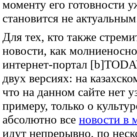
моменту его готовности уж
становится не актуальным
Для тех, кто также стреми
новости, как молниеносно
интернет-портал [b]TODA
двух версиях: на казахско
что на данном сайте нет 
примеру, только о культур
абсолютно все
новости в 
идут непрерывно, по неск