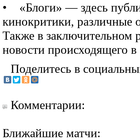
• «Блоги» — здесь публи
кинокритики, различные 
Также в заключительном р
новости происходящего в 
Поделитесь в социальны
Комментарии:
Ближайшие матчи: