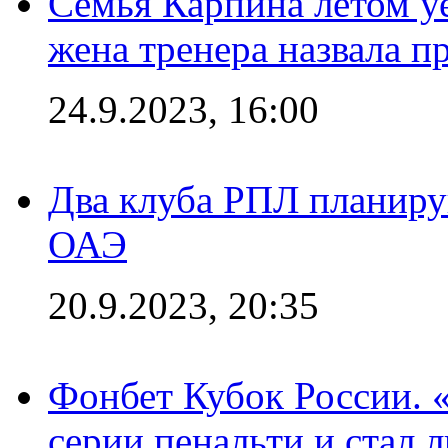
Семья Карпина летом у
жена тренера назвала п
24.9.2023, 16:00
Два клуба РПЛ планиру
ОАЭ
20.9.2023, 20:35
Фонбет Кубок России. 
серии пенальти и стал 