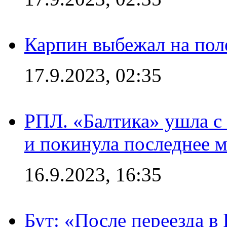
Карпин выбежал на поле
17.9.2023, 02:35
РПЛ. «Балтика» ушла с 
и покинула последнее м
16.9.2023, 16:35
Бут: «После переезда в