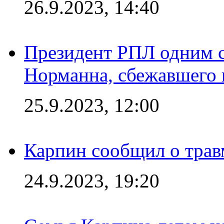
26.9.2023, 14:40
Президент РПЛ одним с
Норманна, сбежавшего 
25.9.2023, 12:00
Карпин сообщил о тра
24.9.2023, 19:20