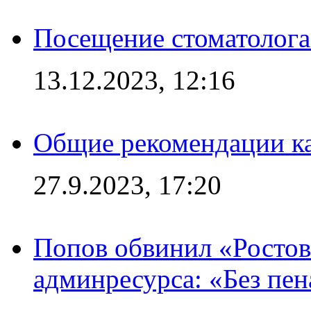
Посещение стоматолога
13.12.2023, 12:16
Общие рекомендации ка
27.9.2023, 17:20
Попов обвинил «Ростов
админресурса: «Без пен