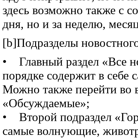
здесь возможно также с с
дня, но и за неделю, месяц
[b]Подразделы новостного п
• Главный раздел «Все н
порядке содержит в себе 
Можно также перейти во 
«Обсуждаемые»;
• Второй подраздел «Гор
самые волнующие, живот