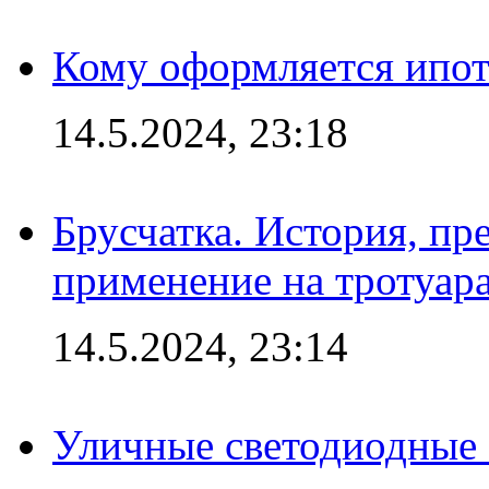
Кому оформляется ипот
14.5.2024, 23:18
Брусчатка. История, пр
применение на тротуар
14.5.2024, 23:14
Уличные светодиодные 