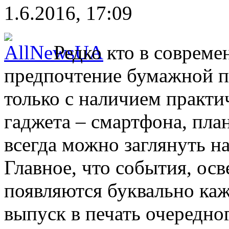
1.6.2016, 17:09
Редко кто в совреме
предпочтение бумажной пе
только с наличием практи
гаджета – смартфона, пла
всегда можно заглянуть н
Главное, что события, о
появляются буквально каж
выпуск в печать очередно