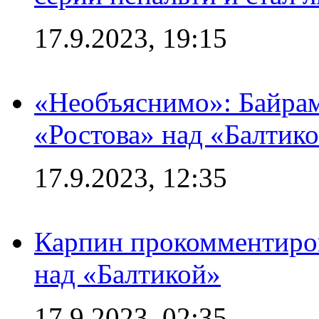
17.9.2023, 19:15
«Необъяснимо»: Байрам
«Ростова» над «Балтик
17.9.2023, 12:35
Карпин прокомментиров
над «Балтикой»
17.9.2023, 02:35