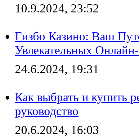
10.9.2024, 23:52
Гизбо Казино: Ваш Пут
Увлекательных Онлайн
24.6.2024, 19:31
Как выбрать и купить р
руководство
20.6.2024, 16:03