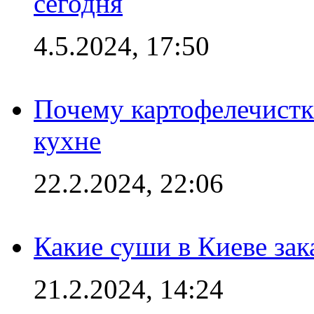
сегодня
4.5.2024, 17:50
Почему картофелечист
кухне
22.2.2024, 22:06
Какие суши в Киеве зак
21.2.2024, 14:24