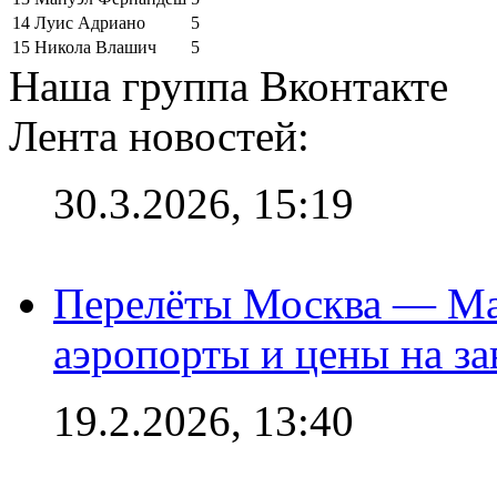
14
Луис Адриано
5
15
Никола Влашич
5
Наша группа Вконтакте
Лента новостей:
30.3.2026, 15:19
Перелёты Москва — Мах
аэропорты и цены на за
19.2.2026, 13:40