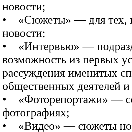
новости;
• «Сюжеты» — для тех, к
новости;
• «Интервью» — подразде
возможность из первых ус
рассуждения именитых сп
общественных деятелей и
• «Фоторепортажи» — со
фотографиях;
• «Видео» — сюжеты нов