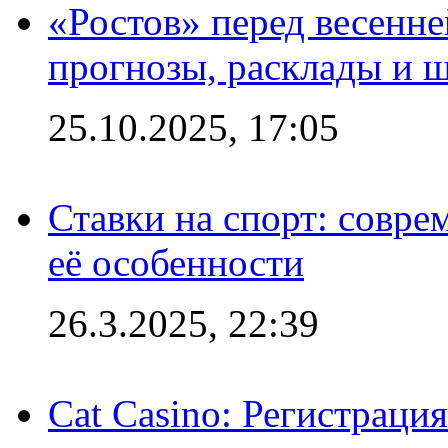
«Ростов» перед весенн
прогнозы, расклады и 
25.10.2025, 17:05
Ставки на спорт: совре
её особенности
26.3.2025, 22:39
Cat Casino: Регистраци