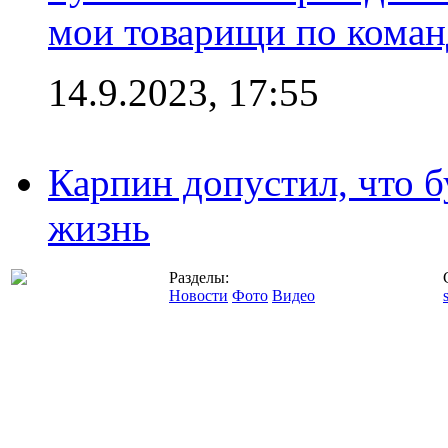
мои товарищи по коман
14.9.2023, 17:55
Карпин допустил, что б
жизнь
Разделы:
Новости
Фото
Видео