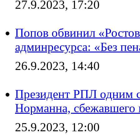
27.9.2023, 17:20
Попов обвинил «Ростов
админресурса: «Без пен
26.9.2023, 14:40
Президент РПЛ одним с
Норманна, сбежавшего 
25.9.2023, 12:00