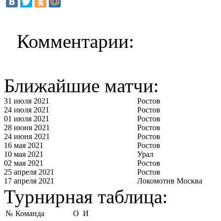
Комментарии:
Ближайшие матчи:
31 июля 2021
Ростов
24 июля 2021
Ростов
01 июля 2021
Ростов
28 июня 2021
Ростов
24 июня 2021
Ростов
16 мая 2021
Ростов
10 мая 2021
Урал
02 мая 2021
Ростов
25 апреля 2021
Ростов
17 апреля 2021
Локомотив Москва
Турнирная таблица:
№
Команда
О
И