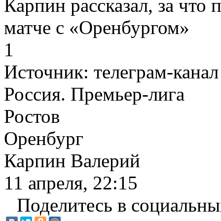
Карпин рассказал, за что
матче с «Оренбургом»
1
Источник:
телеграм-канал
Россия. Премьер-лига
Ростов
Оренбург
Карпин Валерий
11 апреля, 22:15
Поделитесь в социальны