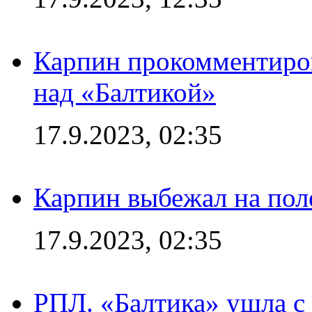
Карпин прокомментиров
над «Балтикой»
17.9.2023, 02:35
Карпин выбежал на поле
17.9.2023, 02:35
РПЛ. «Балтика» ушла с 