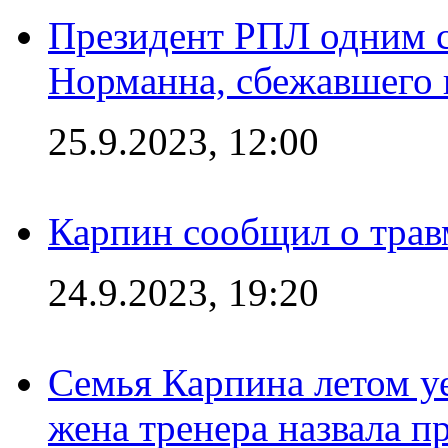
Президент РПЛ одним с
Норманна, сбежавшего 
25.9.2023, 12:00
Карпин сообщил о тра
24.9.2023, 19:20
Семья Карпина летом у
жена тренера назвала п