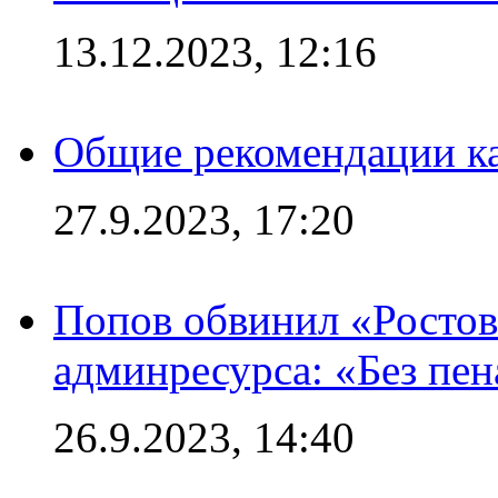
13.12.2023, 12:16
Общие рекомендации ка
27.9.2023, 17:20
Попов обвинил «Ростов
админресурса: «Без пен
26.9.2023, 14:40