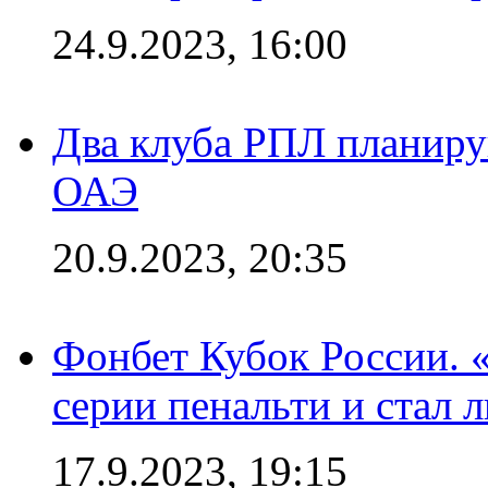
24.9.2023, 16:00
Два клуба РПЛ планиру
ОАЭ
20.9.2023, 20:35
Фонбет Кубок России. 
серии пенальти и стал 
17.9.2023, 19:15