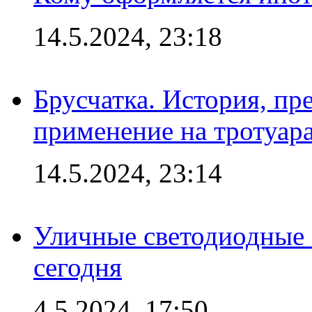
14.5.2024, 23:18
Брусчатка. История, пр
применение на тротуар
14.5.2024, 23:14
Уличные светодиодные 
сегодня
4.5.2024, 17:50