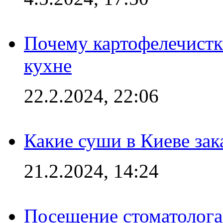
Почему картофелечист
кухне
22.2.2024, 22:06
Какие суши в Киеве зак
21.2.2024, 14:24
Посещение стоматолога