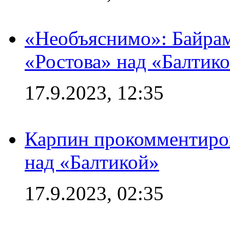
«Необъяснимо»: Байрам
«Ростова» над «Балтик
17.9.2023, 12:35
Карпин прокомментиров
над «Балтикой»
17.9.2023, 02:35