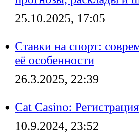
25.10.2025, 17:05
Ставки на спорт: совре
её особенности
26.3.2025, 22:39
Cat Casino: Регистраци
10.9.2024, 23:52