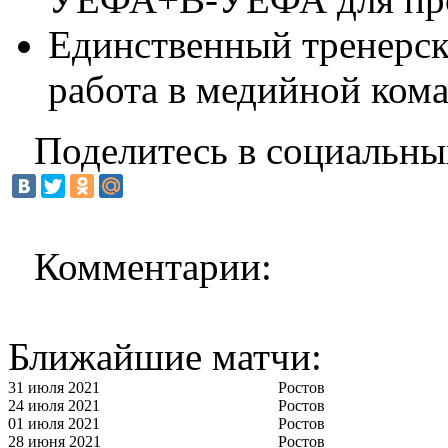
Единственный тренерск
работа в медийной кома
Поделитесь в социальны
Комментарии:
Ближайшие матчи:
31 июля 2021
Ростов
24 июля 2021
Ростов
01 июля 2021
Ростов
28 июня 2021
Ростов