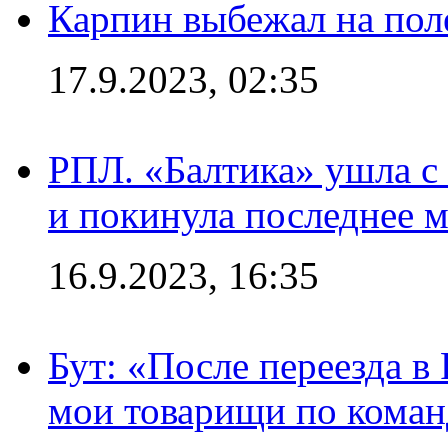
Карпин выбежал на поле
17.9.2023, 02:35
РПЛ. «Балтика» ушла с 
и покинула последнее м
16.9.2023, 16:35
Бут: «После переезда в
мои товарищи по коман