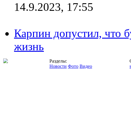
14.9.2023, 17:55
Карпин допустил, что б
жизнь
Разделы:
Новости
Фото
Видео