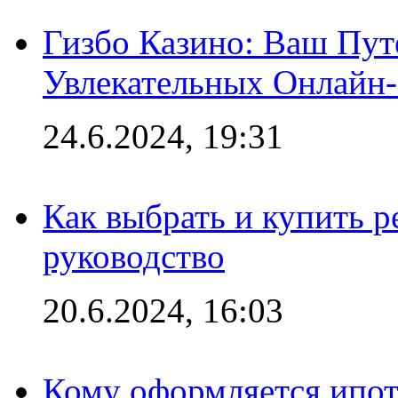
Гизбо Казино: Ваш Пут
Увлекательных Онлайн
24.6.2024, 19:31
Как выбрать и купить р
руководство
20.6.2024, 16:03
Кому оформляется ипот