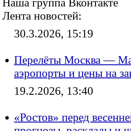
Наша группа Вконтакте
Лента новостей:
30.3.2026, 15:19
Перелёты Москва — Мах
аэропорты и цены на за
19.2.2026, 13:40
«Ростов» перед весенн
прогнозы, расклады и 