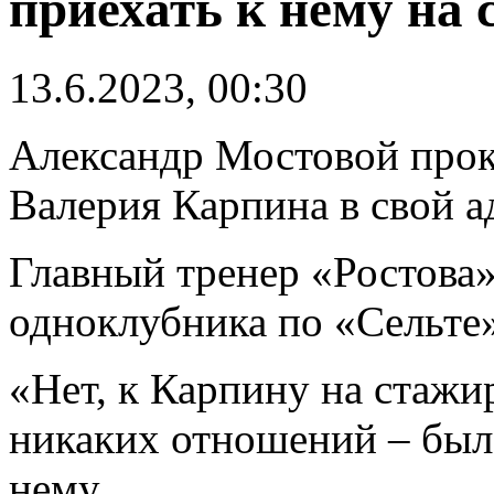
приехать к нему на
13.6.2023, 00:30
Александр Мостовой про
Валерия Карпина в свой а
Главный тренер «Ростова»
одноклубника по «Сельте»
«Нет, к Карпину на стажир
никаких отношений – был
нему.