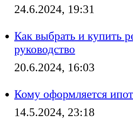
24.6.2024, 19:31
Как выбрать и купить р
руководство
20.6.2024, 16:03
Кому оформляется ипот
14.5.2024, 23:18