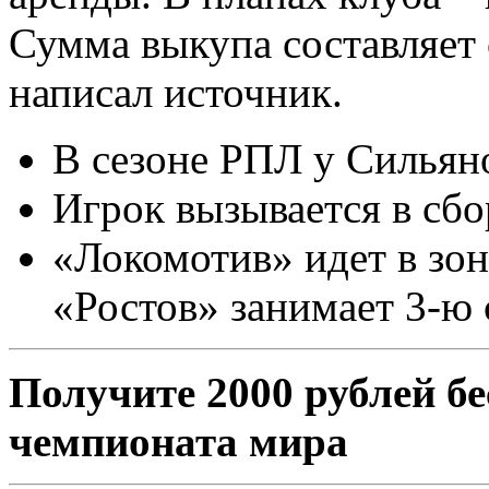
Сумма выкупа составляет 
написал источник.
В сезоне РПЛ у Сильянов
Игрок вызывается в сб
«Локомотив» идет в зо
«Ростов» занимает 3-ю 
Получите 2000 рублей бе
чемпионата мира