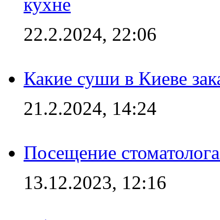
кухне
22.2.2024, 22:06
Какие суши в Киеве зак
21.2.2024, 14:24
Посещение стоматолога
13.12.2023, 12:16