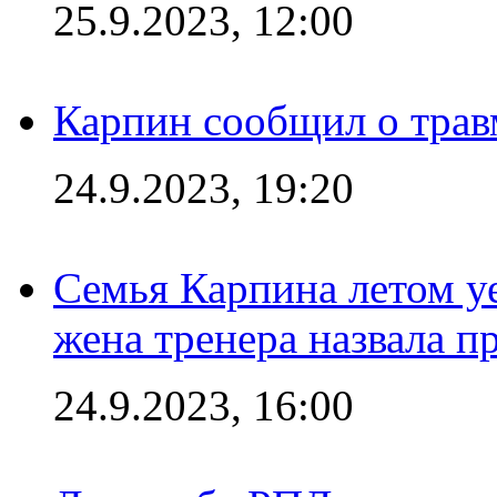
25.9.2023, 12:00
Карпин сообщил о тра
24.9.2023, 19:20
Семья Карпина летом у
жена тренера назвала п
24.9.2023, 16:00