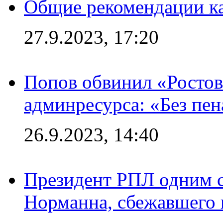
Общие рекомендации ка
27.9.2023, 17:20
Попов обвинил «Ростов
админресурса: «Без пен
26.9.2023, 14:40
Президент РПЛ одним с
Норманна, сбежавшего 