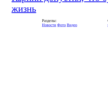
жизнь
Разделы:
Новости
Фото
Видео