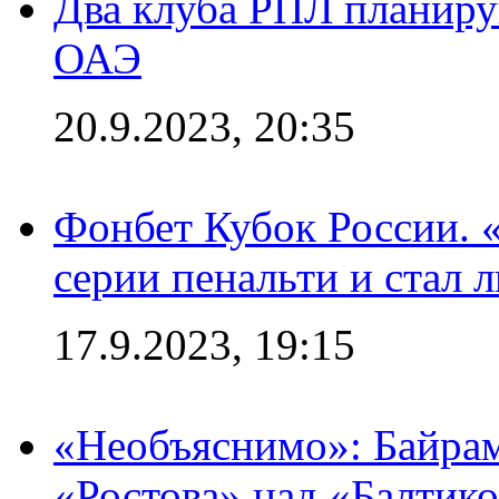
Два клуба РПЛ планиру
ОАЭ
20.9.2023, 20:35
Фонбет Кубок России. 
серии пенальти и стал 
17.9.2023, 19:15
«Необъяснимо»: Байрам
«Ростова» над «Балтик