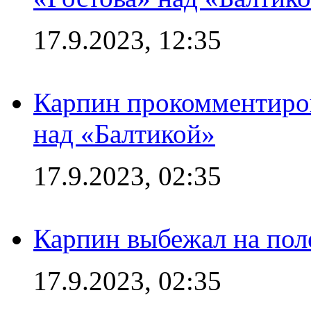
17.9.2023, 12:35
Карпин прокомментиров
над «Балтикой»
17.9.2023, 02:35
Карпин выбежал на поле
17.9.2023, 02:35