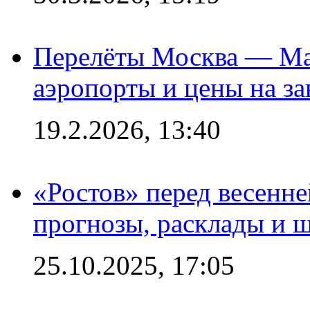
Перелёты Москва — Мах
аэропорты и цены на за
19.2.2026, 13:40
«Ростов» перед весенн
прогнозы, расклады и 
25.10.2025, 17:05