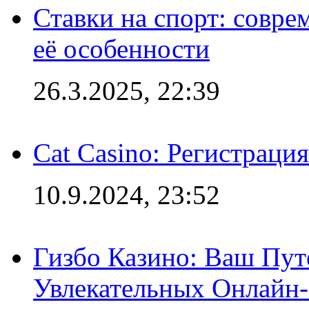
Ставки на спорт: совре
её особенности
26.3.2025, 22:39
Cat Casino: Регистраци
10.9.2024, 23:52
Гизбо Казино: Ваш Пут
Увлекательных Онлайн