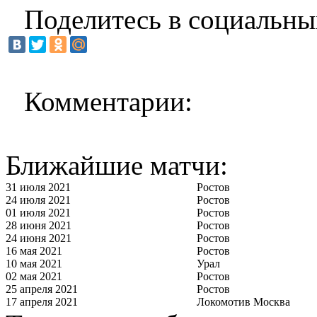
Поделитесь в социальны
Комментарии:
Ближайшие матчи:
31 июля 2021
Ростов
24 июля 2021
Ростов
01 июля 2021
Ростов
28 июня 2021
Ростов
24 июня 2021
Ростов
16 мая 2021
Ростов
10 мая 2021
Урал
02 мая 2021
Ростов
25 апреля 2021
Ростов
17 апреля 2021
Локомотив Москва