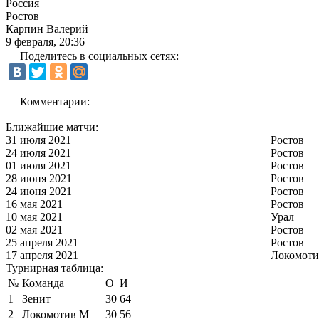
Россия
Ростов
Карпин Валерий
9 февраля, 20:36
Поделитесь в социальных сетях:
Комментарии:
Ближайшие матчи:
31 июля 2021
Ростов
24 июля 2021
Ростов
01 июля 2021
Ростов
28 июня 2021
Ростов
24 июня 2021
Ростов
16 мая 2021
Ростов
10 мая 2021
Урал
02 мая 2021
Ростов
25 апреля 2021
Ростов
17 апреля 2021
Локомоти
Турнирная таблица:
№
Команда
О
И
1
Зенит
30
64
2
Локомотив М
30
56