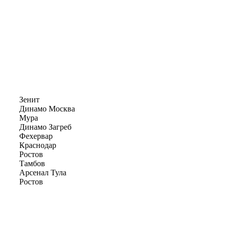
Зенит
Динамо Москва
Мура
Динамо Загреб
Фехервар
Краснодар
Ростов
Тамбов
Арсенал Тула
Ростов