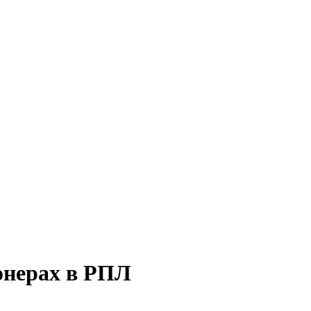
ионерах в РПЛ