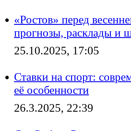
«Ростов» перед весенн
прогнозы, расклады и 
25.10.2025, 17:05
Ставки на спорт: совре
её особенности
26.3.2025, 22:39