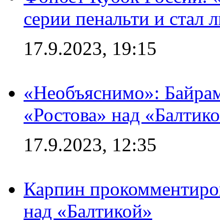
серии пенальти и стал 
17.9.2023, 19:15
«Необъяснимо»: Байрам
«Ростова» над «Балтик
17.9.2023, 12:35
Карпин прокомментиров
над «Балтикой»