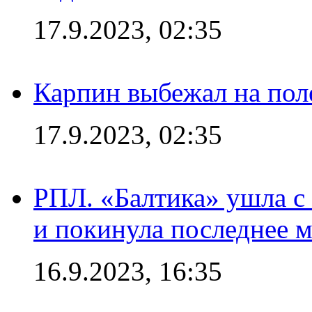
17.9.2023, 02:35
Карпин выбежал на поле
17.9.2023, 02:35
РПЛ. «Балтика» ушла с 
и покинула последнее м
16.9.2023, 16:35