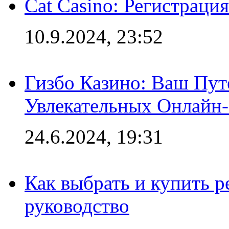
Cat Casino: Регистраци
10.9.2024, 23:52
Гизбо Казино: Ваш Пут
Увлекательных Онлайн
24.6.2024, 19:31
Как выбрать и купить р
руководство