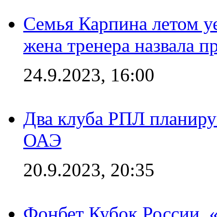
Семья Карпина летом у
жена тренера назвала п
24.9.2023, 16:00
Два клуба РПЛ планиру
ОАЭ
20.9.2023, 20:35
Фонбет Кубок России. 