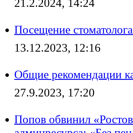
21.2.2024, 14:24
Посещение стоматолога
13.12.2023, 12:16
Общие рекомендации ка
27.9.2023, 17:20
Попов обвинил «Ростов
админресурса: «Без пен