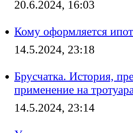
20.6.2024, 16:03
Кому оформляется ипот
14.5.2024, 23:18
Брусчатка. История, пр
применение на тротуар
14.5.2024, 23:14