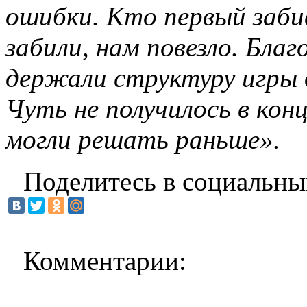
ошибки. Кто первый заби
забили, нам повезло. Бла
держали структуру игры 
Чуть не получилось в кон
могли решать раньше».
Поделитесь в социальны
Комментарии: