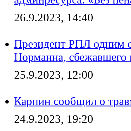
26.9.2023, 14:40
Президент РПЛ одним с
Норманна, сбежавшего 
25.9.2023, 12:00
Карпин сообщил о тра
24.9.2023, 19:20