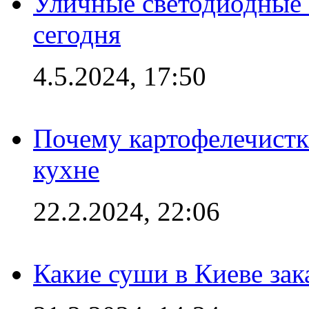
Уличные светодиодные 
сегодня
4.5.2024, 17:50
Почему картофелечист
кухне
22.2.2024, 22:06
Какие суши в Киеве зак