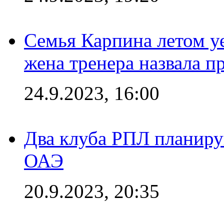
Семья Карпина летом у
жена тренера назвала п
24.9.2023, 16:00
Два клуба РПЛ планиру
ОАЭ
20.9.2023, 20:35