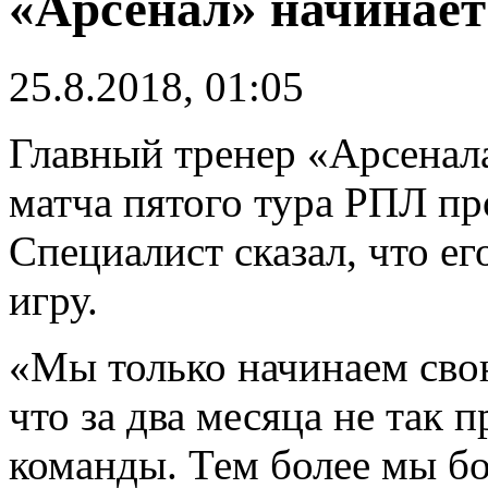
«Арсенал» начинает
25.8.2018, 01:05
Главный тренер «Арсена
матча пятого тура РПЛ про
Специалист сказал, что ег
игру.
«Мы только начинаем сво
что за два месяца не так 
команды. Тем более мы б