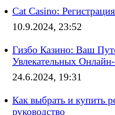
Cat Casino: Регистраци
10.9.2024, 23:52
Гизбо Казино: Ваш Пут
Увлекательных Онлайн
24.6.2024, 19:31
Как выбрать и купить р
руководство