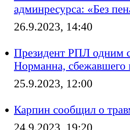
админресурса: «Без пен
26.9.2023, 14:40
Президент РПЛ одним с
Норманна, сбежавшего 
25.9.2023, 12:00
Карпин сообщил о тра
24.9.2023, 19:20