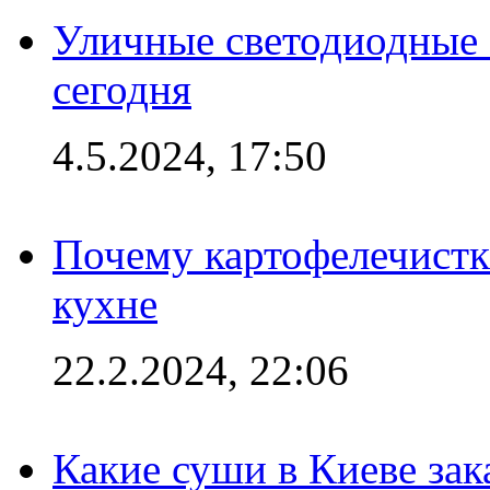
Уличные светодиодные 
сегодня
4.5.2024, 17:50
Почему картофелечист
кухне
22.2.2024, 22:06
Какие суши в Киеве зак