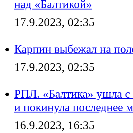
над «Балтикой»
17.9.2023, 02:35
Карпин выбежал на поле
17.9.2023, 02:35
РПЛ. «Балтика» ушла с 
и покинула последнее м
16.9.2023, 16:35