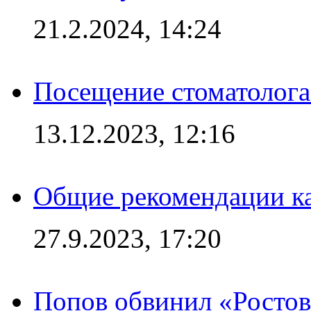
21.2.2024, 14:24
Посещение стоматолога
13.12.2023, 12:16
Общие рекомендации ка
27.9.2023, 17:20
Попов обвинил «Ростов