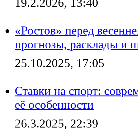
19.2.2026, 13:40
«Ростов» перед весенн
прогнозы, расклады и 
25.10.2025, 17:05
Ставки на спорт: совре
её особенности
26.3.2025, 22:39