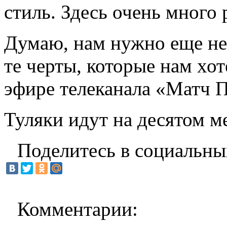
стиль. Здесь очень много 
Думаю, нам нужно еще не
те черты, которые нам хот
эфире телеканала «Матч 
Туляки идут на десятом ме
Поделитесь в социальны
Комментарии: