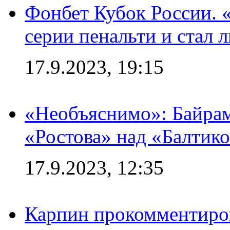
Фонбет Кубок России. 
серии пенальти и стал 
17.9.2023, 19:15
«Необъяснимо»: Байрам
«Ростова» над «Балтик
17.9.2023, 12:35
Карпин прокомментиров