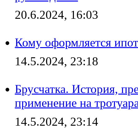
20.6.2024, 16:03
Кому оформляется ипот
14.5.2024, 23:18
Брусчатка. История, пр
применение на тротуар
14.5.2024, 23:14