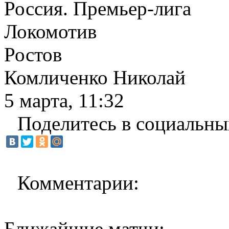
Россия. Премьер-лига
Локомотив
Ростов
Комличенко Николай
5 марта, 11:32
Поделитесь в социальны
Комментарии:
Ближайшие матчи: