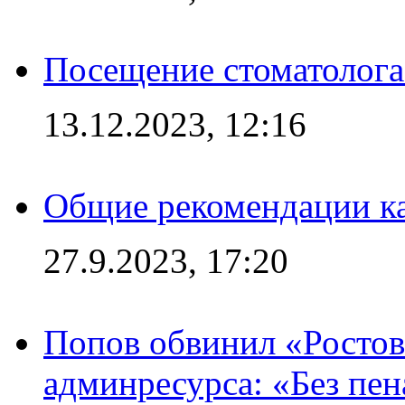
Посещение стоматолога
13.12.2023, 12:16
Общие рекомендации ка
27.9.2023, 17:20
Попов обвинил «Ростов
админресурса: «Без пен