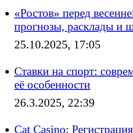
«Ростов» перед весенн
прогнозы, расклады и 
25.10.2025, 17:05
Ставки на спорт: совре
её особенности
26.3.2025, 22:39
Cat Casino: Регистраци