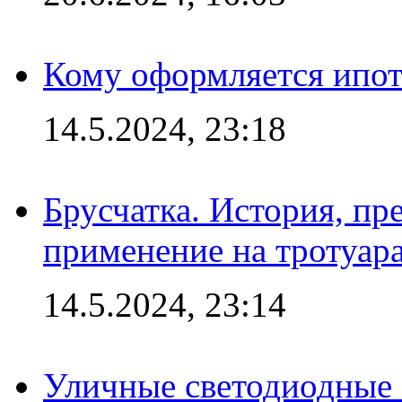
Кому оформляется ипот
14.5.2024, 23:18
Брусчатка. История, пр
применение на тротуар
14.5.2024, 23:14
Уличные светодиодные 