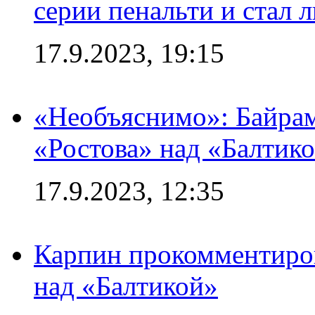
серии пенальти и стал 
17.9.2023, 19:15
«Необъяснимо»: Байрам
«Ростова» над «Балтик
17.9.2023, 12:35
Карпин прокомментиров
над «Балтикой»