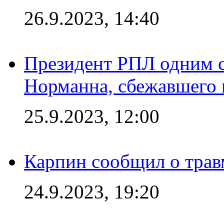
26.9.2023, 14:40
Президент РПЛ одним с
Норманна, сбежавшего 
25.9.2023, 12:00
Карпин сообщил о тра
24.9.2023, 19:20