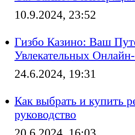
10.9.2024, 23:52
Гизбо Казино: Ваш Пут
Увлекательных Онлайн
24.6.2024, 19:31
Как выбрать и купить р
руководство
20.6.2024, 16:03