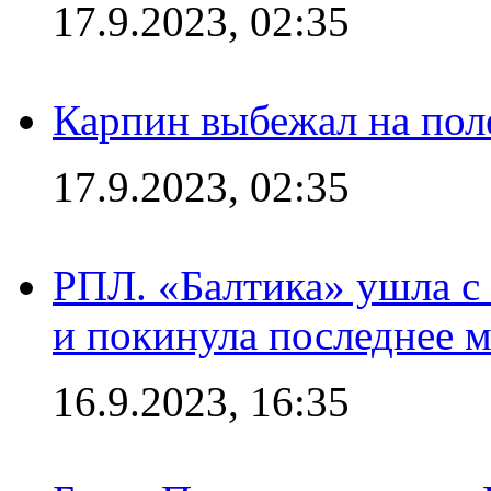
17.9.2023, 02:35
Карпин выбежал на поле
17.9.2023, 02:35
РПЛ. «Балтика» ушла с 
и покинула последнее м
16.9.2023, 16:35