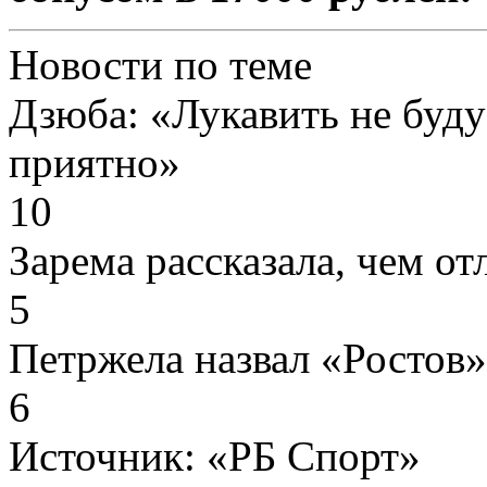
Новости по теме
Дзюба: «Лукавить не буду
приятно»
10
Зарема рассказала, чем о
5
Петржела назвал «Ростов
6
Источник:
«РБ Спорт»