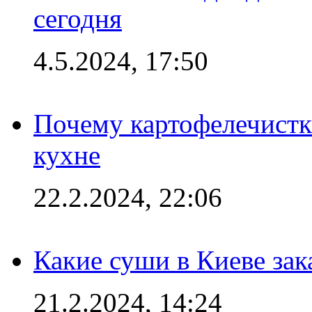
сегодня
4.5.2024, 17:50
Почему картофелечист
кухне
22.2.2024, 22:06
Какие суши в Киеве зак
21.2.2024, 14:24