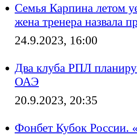
Семья Карпина летом у
жена тренера назвала п
24.9.2023, 16:00
Два клуба РПЛ планиру
ОАЭ
20.9.2023, 20:35
Фонбет Кубок России. 