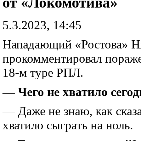
от «Локомотива»
5.3.2023, 14:45
Нападающий «Ростова» Н
прокомментировал поражен
18-м туре РПЛ.
— Чего не хватило сегод
— Даже не знаю, как сказа
хватило сыграть на ноль.