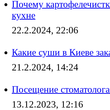
Почему картофелечист
кухне
22.2.2024, 22:06
Какие суши в Киеве зак
21.2.2024, 14:24
Посещение стоматолога
13.12.2023, 12:16