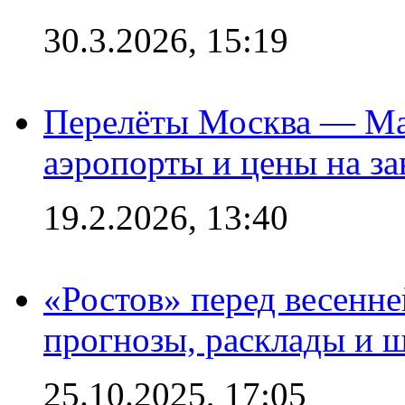
30.3.2026, 15:19
Перелёты Москва — Мах
аэропорты и цены на за
19.2.2026, 13:40
«Ростов» перед весенн
прогнозы, расклады и 
25.10.2025, 17:05