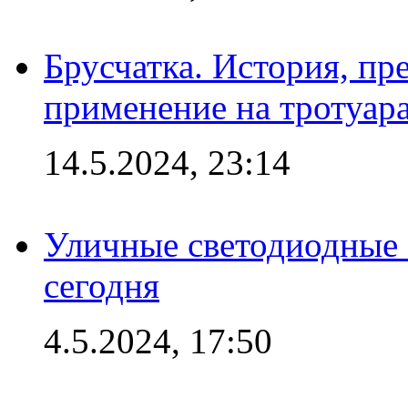
Брусчатка. История, пр
применение на тротуар
14.5.2024, 23:14
Уличные светодиодные 
сегодня
4.5.2024, 17:50