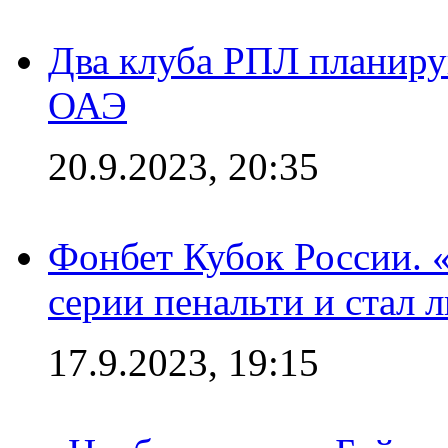
Два клуба РПЛ планиру
ОАЭ
20.9.2023, 20:35
Фонбет Кубок России. 
серии пенальти и стал 
17.9.2023, 19:15