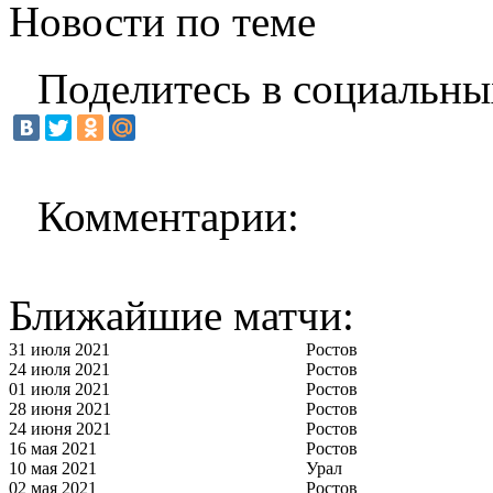
Новости по теме
Поделитесь в социальны
Комментарии:
Ближайшие матчи:
31 июля 2021
Ростов
24 июля 2021
Ростов
01 июля 2021
Ростов
28 июня 2021
Ростов
24 июня 2021
Ростов
16 мая 2021
Ростов
10 мая 2021
Урал
02 мая 2021
Ростов