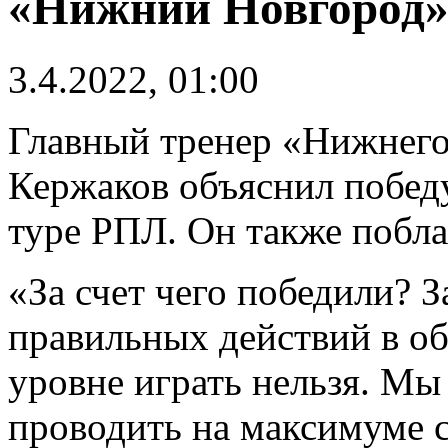
«Нижний Новгород» 
3.4.2022, 01:00
Главный тренер «Нижнего
Кержаков объяснил победу
туре РПЛ. Он также побла
«За счет чего победили? З
правильных действий в об
уровне играть нельзя. Мы
проводить на максимуме 