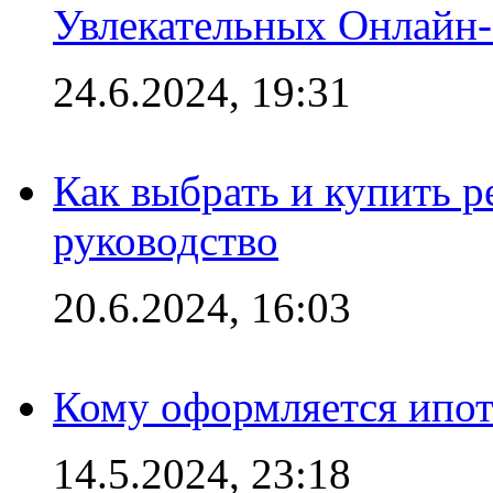
Увлекательных Онлайн
24.6.2024, 19:31
Как выбрать и купить р
руководство
20.6.2024, 16:03
Кому оформляется ипот
14.5.2024, 23:18