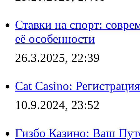
Ставки на спорт: совре
её особенности
26.3.2025, 22:39
Cat Casino: Регистраци
10.9.2024, 23:52
Гизбо Казино: Ваш Пут