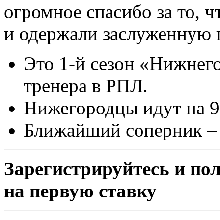
огромное спасибо за то, 
и одержали заслуженную п
Это 1-й сезон «Нижнег
тренера в РПЛ.
Нижегородцы идут на 9
Ближайший соперник – 
Зарегистрируйтесь и пол
на первую ставку