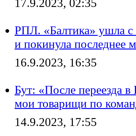
17.9.2023, 02:35
РПЛ. «Балтика» ушла с 
и покинула последнее м
16.9.2023, 16:35
Бут: «После переезда в
мои товарищи по коман
14.9.2023, 17:55