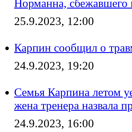
Норманна, сбежавшего 
25.9.2023, 12:00
Карпин сообщил о тра
24.9.2023, 19:20
Семья Карпина летом у
жена тренера назвала п
24.9.2023, 16:00