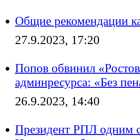
Общие рекомендации ка
27.9.2023, 17:20
Попов обвинил «Ростов
админресурса: «Без пен
26.9.2023, 14:40
Президент РПЛ одним с