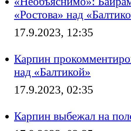
«Необъяснимо»: Байрам
«Ростова» над «Балтик
17.9.2023, 12:35
Карпин прокомментиров
над «Балтикой»
17.9.2023, 02:35
Карпин выбежал на поле