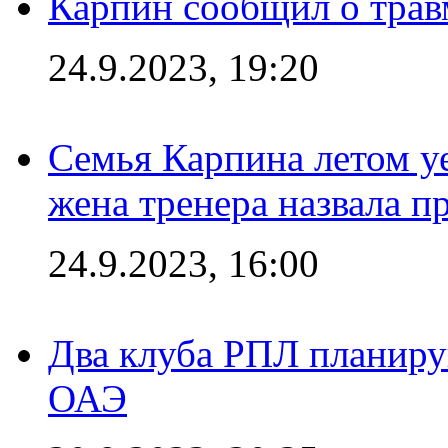
Карпин сообщил о тра
24.9.2023, 19:20
Семья Карпина летом у
жена тренера назвала п
24.9.2023, 16:00
Два клуба РПЛ планиру
ОАЭ