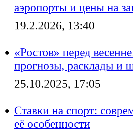
аэропорты и цены на за
19.2.2026, 13:40
«Ростов» перед весенн
прогнозы, расклады и 
25.10.2025, 17:05
Ставки на спорт: совре
её особенности