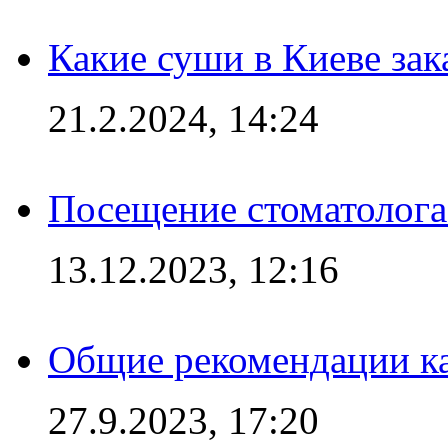
Какие суши в Киеве зак
21.2.2024, 14:24
Посещение стоматолога
13.12.2023, 12:16
Общие рекомендации ка
27.9.2023, 17:20