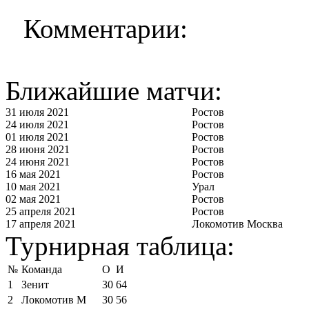
Комментарии:
Ближайшие матчи:
31 июля 2021
Ростов
24 июля 2021
Ростов
01 июля 2021
Ростов
28 июня 2021
Ростов
24 июня 2021
Ростов
16 мая 2021
Ростов
10 мая 2021
Урал
02 мая 2021
Ростов
25 апреля 2021
Ростов
17 апреля 2021
Локомотив Москва
Турнирная таблица:
№
Команда
О
И
1
Зенит
30
64
2
Локомотив М
30
56