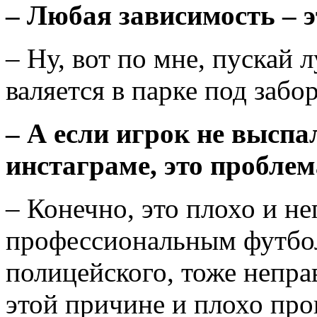
– Любая зависимость – э
– Ну, вот по мне, пускай 
валяется в парке под забо
– А если игрок не выспал
инстаграме, это проблем
– Конечно, это плохо и не
профессиональным футбо
полицейского, тоже непра
этой причине и плохо пров