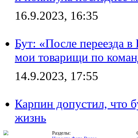
16.9.2023, 16:35
Бут: «После переезда в
мои товарищи по коман
14.9.2023, 17:55
Карпин допустил, что б
жизнь
Разделы: