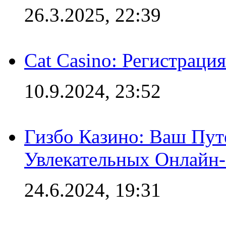
26.3.2025, 22:39
Cat Casino: Регистраци
10.9.2024, 23:52
Гизбо Казино: Ваш Пут
Увлекательных Онлайн
24.6.2024, 19:31