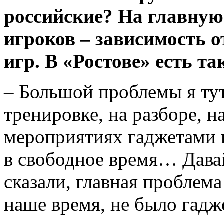
российские? На главну
игроков – зависимость 
игр. В «Ростове» есть т
– Большой проблемы я тут
тренировке, на разборе, н
мероприятиях гаджетами п
в свободное время… Давай
сказали, главная проблема
наше время, не было гадже