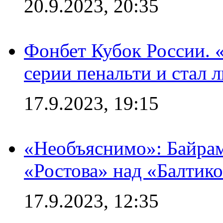
20.9.2023, 20:35
Фонбет Кубок России. 
серии пенальти и стал 
17.9.2023, 19:15
«Необъяснимо»: Байрам
«Ростова» над «Балтик
17.9.2023, 12:35