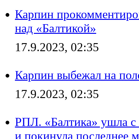
Карпин прокомментиров
над «Балтикой»
17.9.2023, 02:35
Карпин выбежал на поле
17.9.2023, 02:35
РПЛ. «Балтика» ушла с 
и покинула последнее м