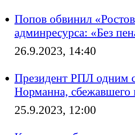
Попов обвинил «Ростов
админресурса: «Без пен
26.9.2023, 14:40
Президент РПЛ одним с
Норманна, сбежавшего 
25.9.2023, 12:00