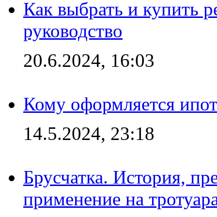
Как выбрать и купить р
руководство
20.6.2024, 16:03
Кому оформляется ипот
14.5.2024, 23:18
Брусчатка. История, пр
применение на тротуар