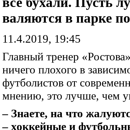
все бухали. Пусть л
валяются в парке по
11.4.2019, 19:45
Главный тренер «Ростова
ничего плохого в зависи
футболистов от современн
мнению, это лучше, чем у
– Знаете, на что жалуют
– хоккейные и футбольн