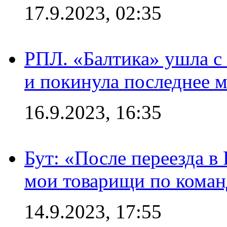
17.9.2023, 02:35
РПЛ. «Балтика» ушла с 
и покинула последнее м
16.9.2023, 16:35
Бут: «После переезда в
мои товарищи по коман
14.9.2023, 17:55