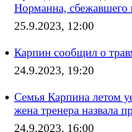
Норманна, сбежавшего 
25.9.2023, 12:00
Карпин сообщил о тра
24.9.2023, 19:20
Семья Карпина летом у
жена тренера назвала п
24.9.2023, 16:00