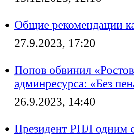
Общие рекомендации ка
27.9.2023, 17:20
Попов обвинил «Ростов
админресурса: «Без пен
26.9.2023, 14:40
Президент РПЛ одним с