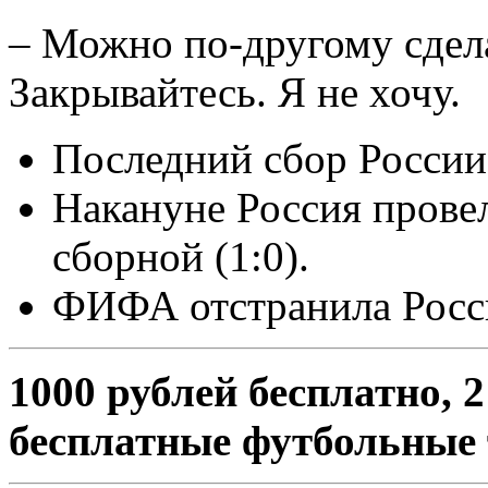
– Можно по-другому сдела
Закрывайтесь. Я не хочу.
Последний сбор России
Накануне Россия прове
сборной (1:0).
ФИФА отстранила Росс
1000 рублей бесплатно, 
бесплатные футбольные