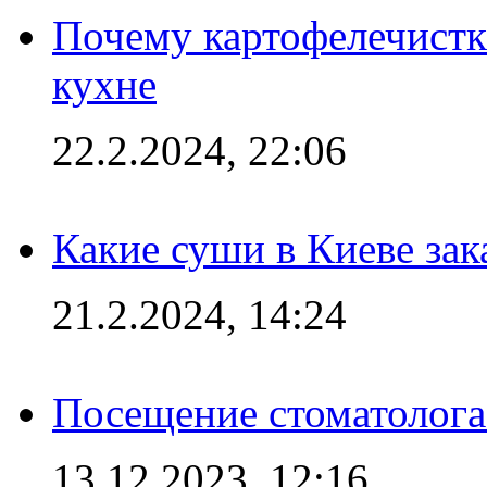
Почему картофелечист
кухне
22.2.2024, 22:06
Какие суши в Киеве зак
21.2.2024, 14:24
Посещение стоматолога
13.12.2023, 12:16