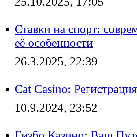
25.10.2025, 17:05
Ставки на спорт: совре
её особенности
26.3.2025, 22:39
Cat Casino: Регистраци
10.9.2024, 23:52
Гизбо Казино: Ваш Пут