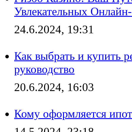
Увлекательных Онлайн
24.6.2024, 19:31
Как выбрать и купить р
руководство
20.6.2024, 16:03
Кому оформляется ипот
14.5.2024, 23:18