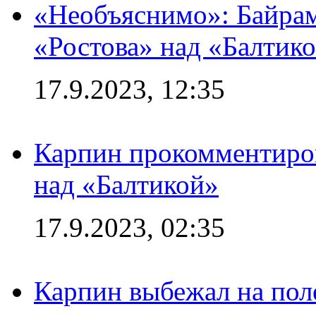
«Необъяснимо»: Байрам
«Ростова» над «Балтик
17.9.2023, 12:35
Карпин прокомментиров
над «Балтикой»
17.9.2023, 02:35
Карпин выбежал на поле