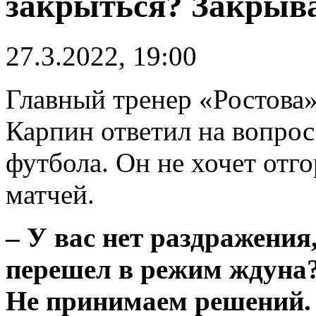
закрыться? Закрыва
27.3.2022, 19:00
Главный тренер «Ростова
Карпин ответил на вопрос
футбола. Он не хочет отг
матчей.
– У вас нет раздражения
перешел в режим ждуна?
Не принимаем решений. 