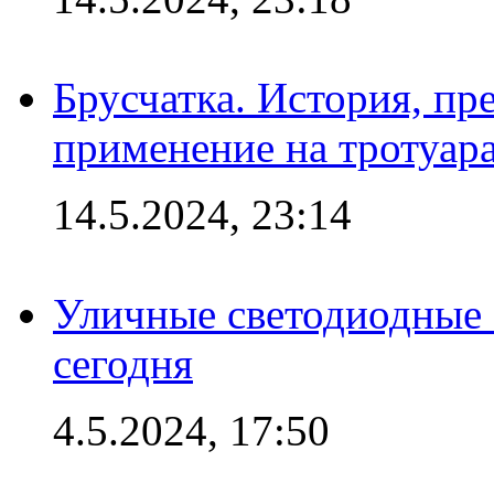
Брусчатка. История, пр
применение на тротуар
14.5.2024, 23:14
Уличные светодиодные 
сегодня
4.5.2024, 17:50