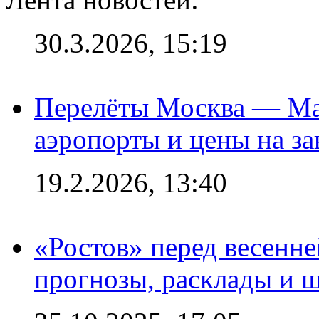
30.3.2026, 15:19
Перелёты Москва — Мах
аэропорты и цены на за
19.2.2026, 13:40
«Ростов» перед весенн
прогнозы, расклады и 