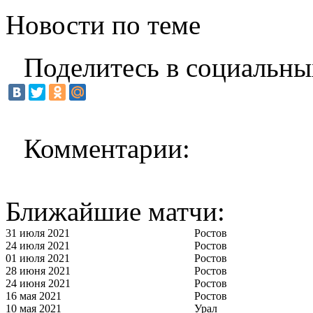
Новости по теме
Поделитесь в социальны
Комментарии:
Ближайшие матчи:
31 июля 2021
Ростов
24 июля 2021
Ростов
01 июля 2021
Ростов
28 июня 2021
Ростов
24 июня 2021
Ростов
16 мая 2021
Ростов
10 мая 2021
Урал