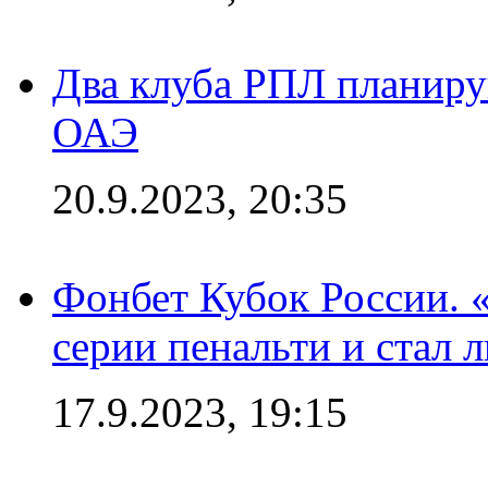
Два клуба РПЛ планиру
ОАЭ
20.9.2023, 20:35
Фонбет Кубок России. 
серии пенальти и стал 
17.9.2023, 19:15