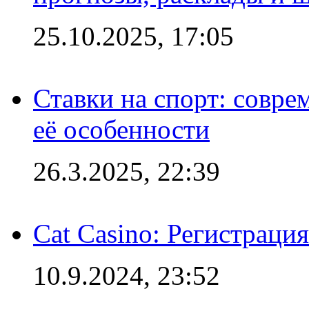
25.10.2025, 17:05
Ставки на спорт: совре
её особенности
26.3.2025, 22:39
Cat Casino: Регистраци
10.9.2024, 23:52