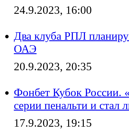
24.9.2023, 16:00
Два клуба РПЛ планиру
ОАЭ
20.9.2023, 20:35
Фонбет Кубок России. 
серии пенальти и стал 
17.9.2023, 19:15