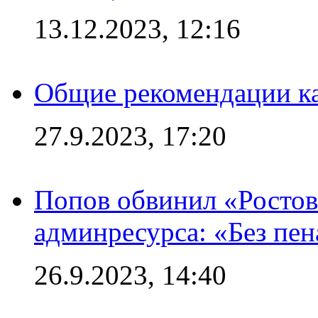
13.12.2023, 12:16
Общие рекомендации ка
27.9.2023, 17:20
Попов обвинил «Ростов
админресурса: «Без пен
26.9.2023, 14:40