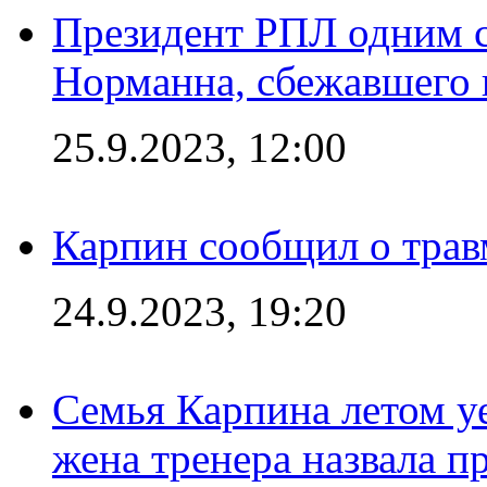
Президент РПЛ одним с
Норманна, сбежавшего 
25.9.2023, 12:00
Карпин сообщил о тра
24.9.2023, 19:20
Семья Карпина летом у
жена тренера назвала п