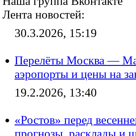
Наша группа Вконтакте
Лента новостей:
30.3.2026, 15:19
Перелёты Москва — Мах
аэропорты и цены на за
19.2.2026, 13:40
«Ростов» перед весенн
прогнозы, расклады и 