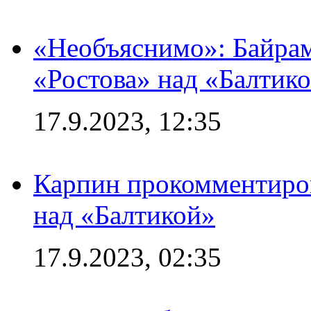
«Необъяснимо»: Байрам
«Ростова» над «Балтик
17.9.2023, 12:35
Карпин прокомментиров
над «Балтикой»
17.9.2023, 02:35