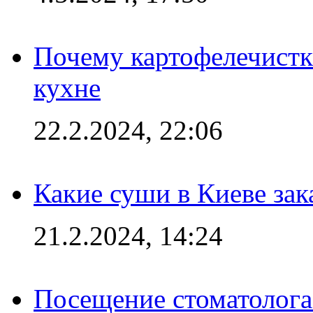
Почему картофелечист
кухне
22.2.2024, 22:06
Какие суши в Киеве зак
21.2.2024, 14:24
Посещение стоматолога