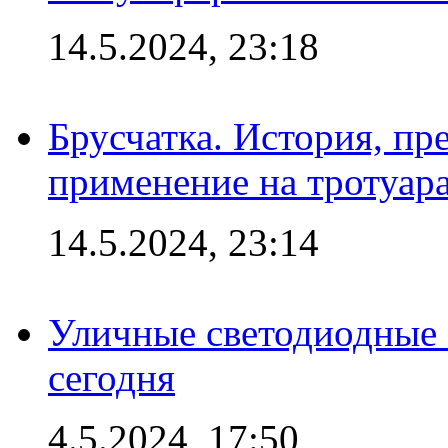
14.5.2024, 23:18
Брусчатка. История, пр
применение на тротуар
14.5.2024, 23:14
Уличные светодиодные 
сегодня
4.5.2024, 17:50