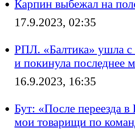
Карпин выбежал на поле
17.9.2023, 02:35
РПЛ. «Балтика» ушла с 
и покинула последнее м
16.9.2023, 16:35
Бут: «После переезда в
мои товарищи по коман