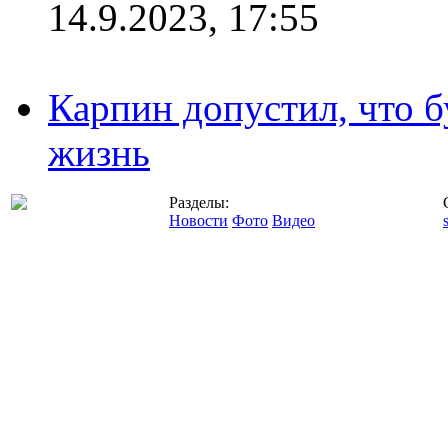
14.9.2023, 17:55
Карпин допустил, что б
жизнь
Разделы:
Новости
Фото
Видео