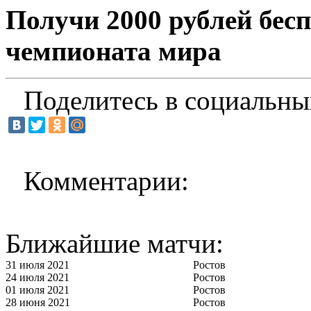
Получи 2000 рублей бесп
чемпионата мира
Поделитесь в социальны
Комментарии:
Ближайшие матчи:
31 июля 2021
Ростов
24 июля 2021
Ростов
01 июля 2021
Ростов
28 июня 2021
Ростов