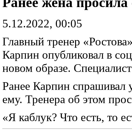
Ранее жена просила 
5.12.2022, 00:05
Главный тренер «Ростова
Карпин опубликовал в со
новом образе. Специалист
Ранее Карпин спрашивал у
ему. Тренера об этом про
«Я каблук? Что есть, то е