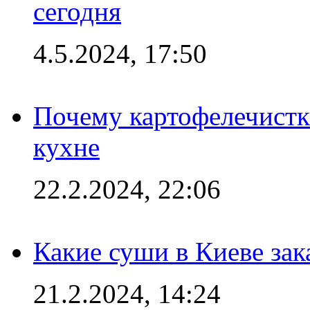
сегодня
4.5.2024, 17:50
Почему картофелечист
кухне
22.2.2024, 22:06
Какие суши в Киеве зак
21.2.2024, 14:24