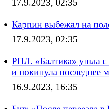
17.9.2023, 02:35
Карпин выбежал на поле
17.9.2023, 02:35
РПЛ. «Балтика» ушла с 
и покинула последнее м
16.9.2023, 16:35
Бут: «После переезда в