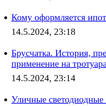
Кому оформляется ипот
14.5.2024, 23:18
Брусчатка. История, пр
применение на тротуар
14.5.2024, 23:14
Уличные светодиодные 