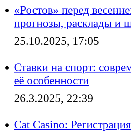
«Ростов» перед весенн
прогнозы, расклады и 
25.10.2025, 17:05
Ставки на спорт: совре
её особенности
26.3.2025, 22:39
Cat Casino: Регистраци