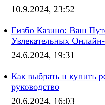
10.9.2024, 23:52
Гизбо Казино: Ваш Пут
Увлекательных Онлайн
24.6.2024, 19:31
Как выбрать и купить р
руководство
20.6.2024, 16:03