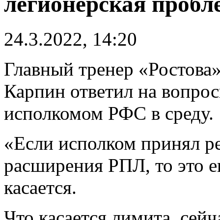
легионерская пробл
24.3.2022, 14:20
Главный тренер «Ростова
Карпин ответил на вопро
исполкомом РФС в среду.
«Если исполком принял ре
расширения РПЛ, то это е
касается.
Что касается лимита, сей