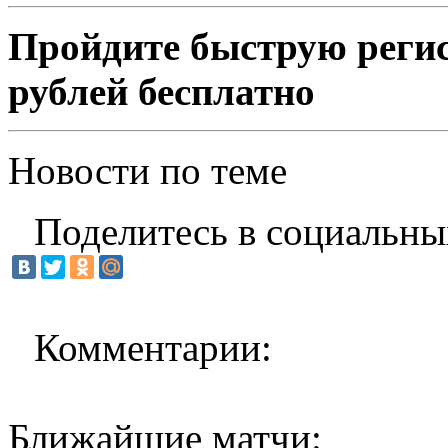
Пройдите быструю регис
рублей бесплатно
Новости по теме
Поделитесь в социальны
Комментарии:
Ближайшие матчи: