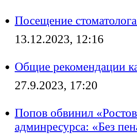
Посещение стоматолога
13.12.2023, 12:16
Общие рекомендации ка
27.9.2023, 17:20
Попов обвинил «Ростов
админресурса: «Без пен