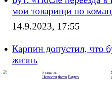
мои товарищи по коман
14.9.2023, 17:55
Карпин допустил, что б
жизнь
Разделы:
Новости
Фото
Видео