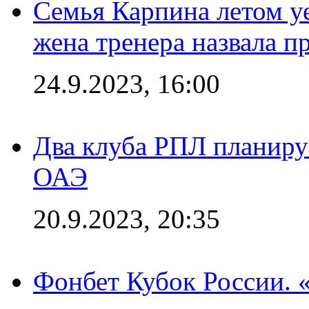
Семья Карпина летом у
жена тренера назвала п
24.9.2023, 16:00
Два клуба РПЛ планиру
ОАЭ
20.9.2023, 20:35
Фонбет Кубок России. 