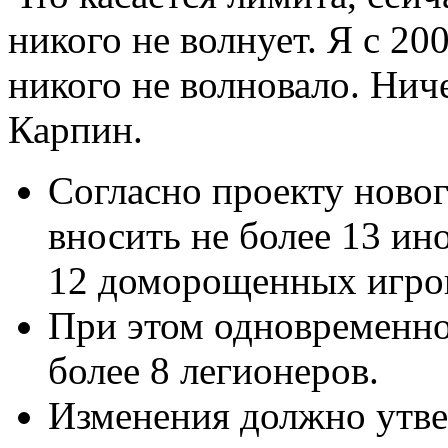
никого не волнует. Я с 200
никого не волновало. Ниче
Карпин.
Согласно проекту новог
вносить не более 13 ино
12 доморощенных игро
При этом одновременно
более 8 легионеров.
Изменения должно утве