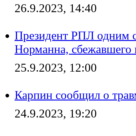
26.9.2023, 14:40
Президент РПЛ одним с
Норманна, сбежавшего 
25.9.2023, 12:00
Карпин сообщил о тра
24.9.2023, 19:20