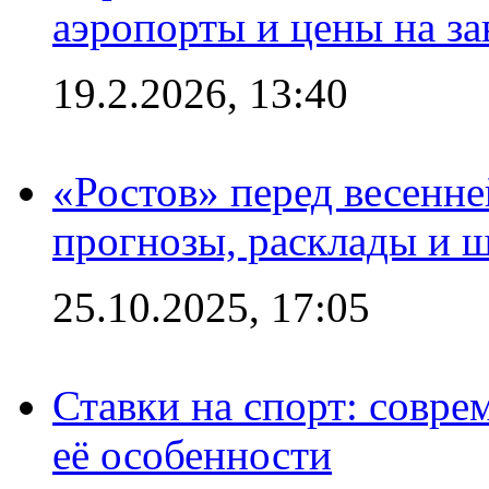
аэропорты и цены на за
19.2.2026, 13:40
«Ростов» перед весенн
прогнозы, расклады и 
25.10.2025, 17:05
Ставки на спорт: совре
её особенности