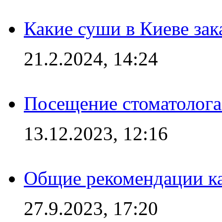
Какие суши в Киеве зак
21.2.2024, 14:24
Посещение стоматолога
13.12.2023, 12:16
Общие рекомендации ка
27.9.2023, 17:20