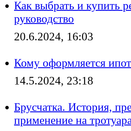
Как выбрать и купить р
руководство
20.6.2024, 16:03
Кому оформляется ипот
14.5.2024, 23:18
Брусчатка. История, пр
применение на тротуар