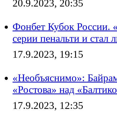
20.9.2023, 20:35
Фонбет Кубок России. 
серии пенальти и стал 
17.9.2023, 19:15
«Необъяснимо»: Байрам
«Ростова» над «Балтик
17.9.2023, 12:35