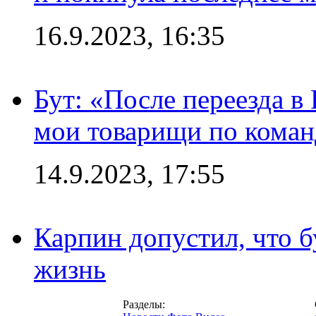
16.9.2023, 16:35
Бут: «После переезда в
мои товарищи по коман
14.9.2023, 17:55
Карпин допустил, что б
жизнь
Разделы: