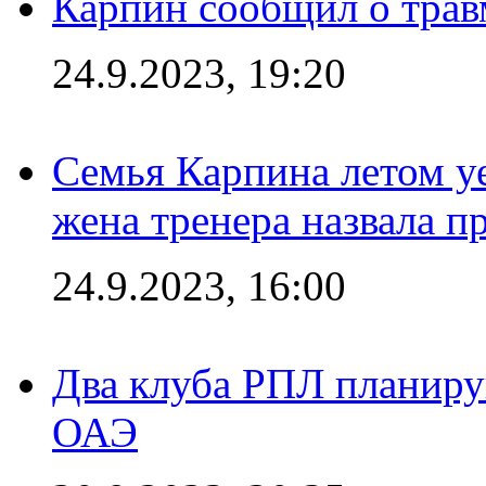
Карпин сообщил о тра
24.9.2023, 19:20
Семья Карпина летом у
жена тренера назвала п
24.9.2023, 16:00
Два клуба РПЛ планиру
ОАЭ