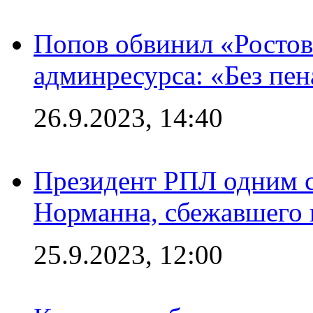
Попов обвинил «Ростов
админресурса: «Без пен
26.9.2023, 14:40
Президент РПЛ одним с
Норманна, сбежавшего 
25.9.2023, 12:00