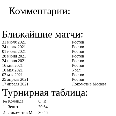
Комментарии:
Ближайшие матчи:
31 июля 2021
Ростов
24 июля 2021
Ростов
01 июля 2021
Ростов
28 июня 2021
Ростов
24 июня 2021
Ростов
16 мая 2021
Ростов
10 мая 2021
Урал
02 мая 2021
Ростов
25 апреля 2021
Ростов
17 апреля 2021
Локомотив Москва
Турнирная таблица:
№
Команда
О
И
1
Зенит
30
64
2
Локомотив М
30
56