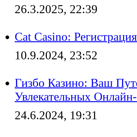
26.3.2025, 22:39
Cat Casino: Регистраци
10.9.2024, 23:52
Гизбо Казино: Ваш Пут
Увлекательных Онлайн
24.6.2024, 19:31