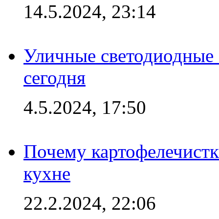
14.5.2024, 23:14
Уличные светодиодные 
сегодня
4.5.2024, 17:50
Почему картофелечист
кухне
22.2.2024, 22:06