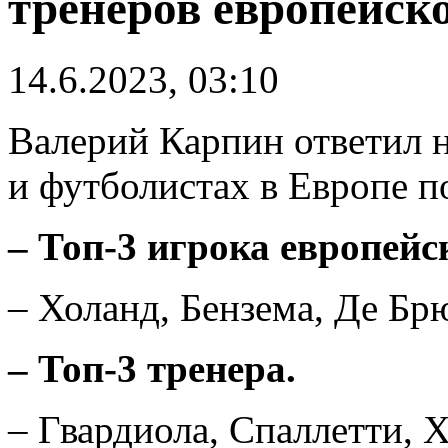
тренеров европейско
14.6.2023, 03:10
Валерий Карпин ответил 
и футболистах в Европе п
– Топ-3 игрока европейск
– Холанд, Бензема, Де Бр
– Топ-3 тренера.
– Гвардиола, Спаллетти, Х