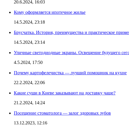
20.6.2024, 16:03
Кому оформляется ипотечное жилье
14.5.2024, 23:18
Брусчатка. История, преимущества и практическое приме
14.5.2024, 23:14
Уличные светодиодные экраны. Освещение будущего сег
4.5.2024, 17:50
Почему картофелечистка — лучший помощник на кухне
22.2.2024, 22:06
Какие суши в Киеве заказывают на доставку чаще?
21.2.2024, 14:24
Посещение стоматолога — залог здоровых зубов
13.12.2023, 12:16