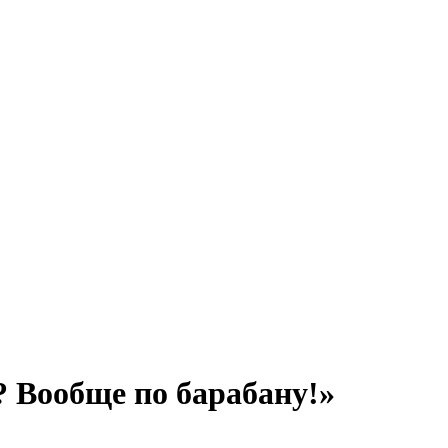
 Вообще по барабану!»