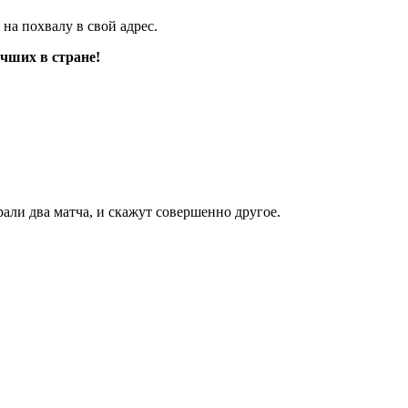
на похвалу в свой адрес.
чших в стране!
рали два матча, и скажут совершенно другое.