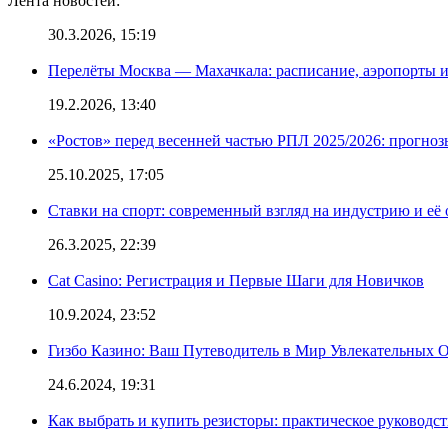
Лента новостей:
30.3.2026, 15:19
Перелёты Москва — Махачкала: расписание, аэропорты и
19.2.2026, 13:40
«Ростов» перед весенней частью РПЛ 2025/2026: прогно
25.10.2025, 17:05
Ставки на спорт: современный взгляд на индустрию и её
26.3.2025, 22:39
Cat Casino: Регистрация и Первые Шаги для Новичков
10.9.2024, 23:52
Гизбо Казино: Ваш Путеводитель в Мир Увлекательных
24.6.2024, 19:31
Как выбрать и купить резисторы: практическое руководс