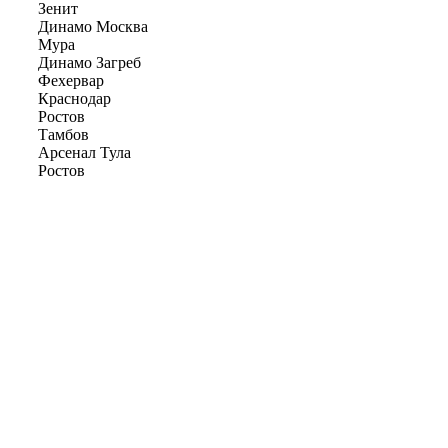
Зенит
Динамо Москва
Мура
Динамо Загреб
Фехервар
Краснодар
Ростов
Тамбов
Арсенал Тула
Ростов