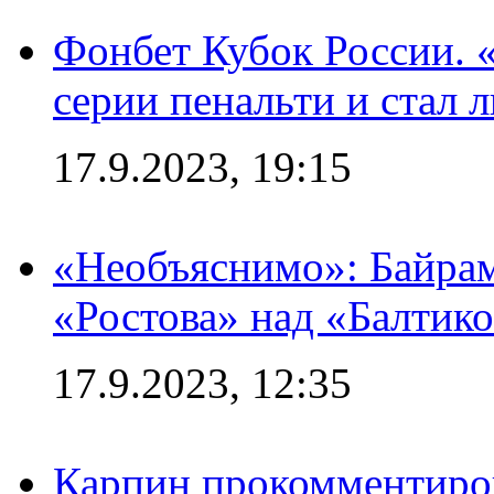
Фонбет Кубок России. 
серии пенальти и стал 
17.9.2023, 19:15
«Необъяснимо»: Байрам
«Ростова» над «Балтик
17.9.2023, 12:35
Карпин прокомментиров