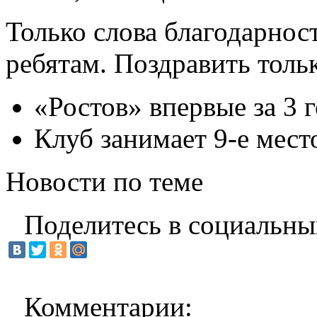
Только слова благодарно
ребятам. Поздравить тольк
«Ростов» впервые за 3 г
Клуб занимает 9-е мест
Новости по теме
Поделитесь в социальны
Комментарии: