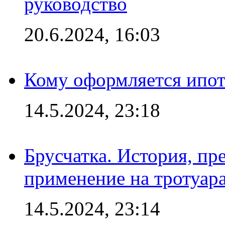
руководство
20.6.2024, 16:03
Кому оформляется ипот
14.5.2024, 23:18
Брусчатка. История, пр
применение на тротуар
14.5.2024, 23:14