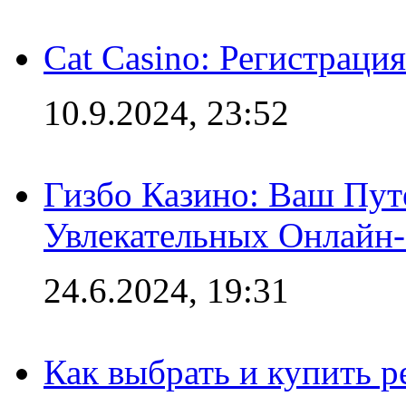
Cat Casino: Регистраци
10.9.2024, 23:52
Гизбо Казино: Ваш Пут
Увлекательных Онлайн
24.6.2024, 19:31
Как выбрать и купить р