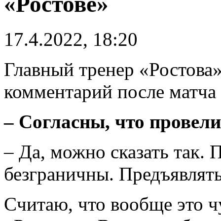
«Ростове»
17.4.2022, 18:20
Главный тренер «Ростова
комментарий после матча 
– Согласны, что провел
– Да, можно сказать так. 
безграничны. Предъявлят
Cчитаю, что вообще это ч