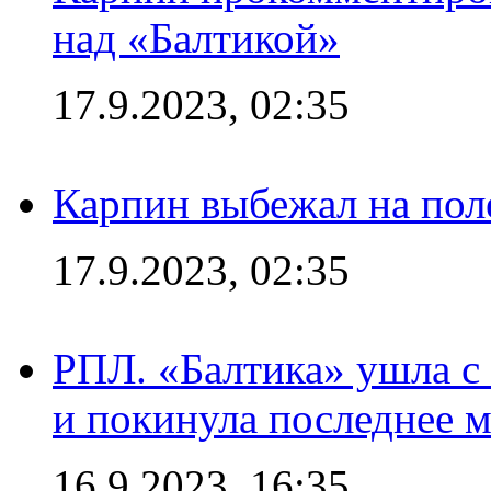
над «Балтикой»
17.9.2023, 02:35
Карпин выбежал на поле
17.9.2023, 02:35
РПЛ. «Балтика» ушла с 
и покинула последнее м
16.9.2023, 16:35