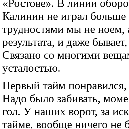
«Ростове». В линии оборон
Калинин не играл больше
трудностями мы не ноем, 
результата, и даже бывает
Связано со многими вещам
усталостью.
Первый тайм понравился, 
Надо было забивать, моме
гол. У наших ворот, за и
тайме, вообще ничего не 