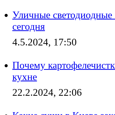
Уличные светодиодные 
сегодня
4.5.2024, 17:50
Почему картофелечист
кухне
22.2.2024, 22:06