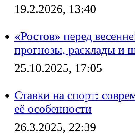
19.2.2026, 13:40
«Ростов» перед весенн
прогнозы, расклады и 
25.10.2025, 17:05
Ставки на спорт: совре
её особенности
26.3.2025, 22:39