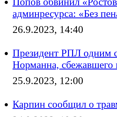
Попов обвинил «Ростов
админресурса: «Без пен
26.9.2023, 14:40
Президент РПЛ одним с
Норманна, сбежавшего 
25.9.2023, 12:00
Карпин сообщил о тра