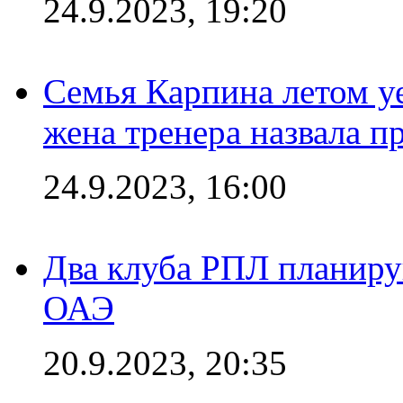
24.9.2023, 19:20
Семья Карпина летом у
жена тренера назвала п
24.9.2023, 16:00
Два клуба РПЛ планиру
ОАЭ
20.9.2023, 20:35