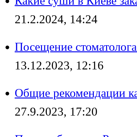
Какие суши в Киеве зак
21.2.2024, 14:24
Посещение стоматолога
13.12.2023, 12:16
Общие рекомендации ка
27.9.2023, 17:20