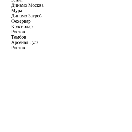
Динамо Москва
Мура
Динамо Загреб
Фехервар
Краснодар
Ростов
Тамбов
Арсенал Тула
Ростов