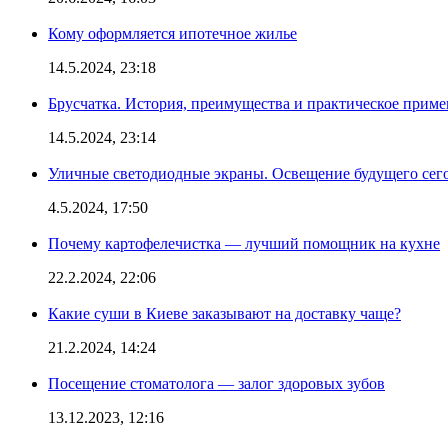
Кому оформляется ипотечное жилье
14.5.2024, 23:18
Брусчатка. История, преимущества и практическое приме
14.5.2024, 23:14
Уличные светодиодные экраны. Освещение будущего сег
4.5.2024, 17:50
Почему картофелечистка — лучший помощник на кухне
22.2.2024, 22:06
Какие суши в Киеве заказывают на доставку чаще?
21.2.2024, 14:24
Посещение стоматолога — залог здоровых зубов
13.12.2023, 12:16