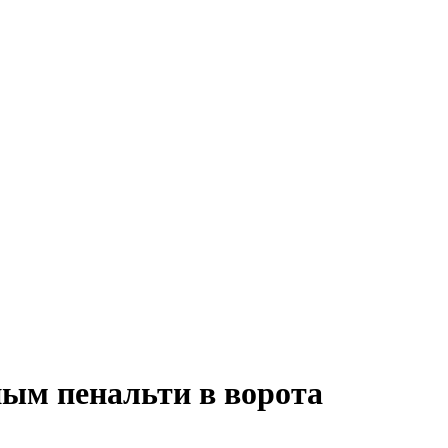
ным пенальти в ворота