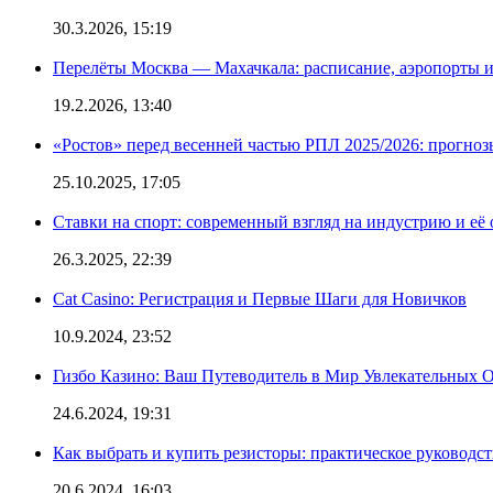
30.3.2026, 15:19
Перелёты Москва — Махачкала: расписание, аэропорты и
19.2.2026, 13:40
«Ростов» перед весенней частью РПЛ 2025/2026: прогно
25.10.2025, 17:05
Ставки на спорт: современный взгляд на индустрию и её
26.3.2025, 22:39
Cat Casino: Регистрация и Первые Шаги для Новичков
10.9.2024, 23:52
Гизбо Казино: Ваш Путеводитель в Мир Увлекательных
24.6.2024, 19:31
Как выбрать и купить резисторы: практическое руководс
20.6.2024, 16:03