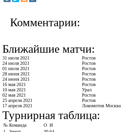
Комментарии:
Ближайшие матчи:
31 июля 2021
Ростов
24 июля 2021
Ростов
01 июля 2021
Ростов
28 июня 2021
Ростов
24 июня 2021
Ростов
16 мая 2021
Ростов
10 мая 2021
Урал
02 мая 2021
Ростов
25 апреля 2021
Ростов
17 апреля 2021
Локомотив Москва
Турнирная таблица:
№
Команда
О
И
1
Зенит
30
64