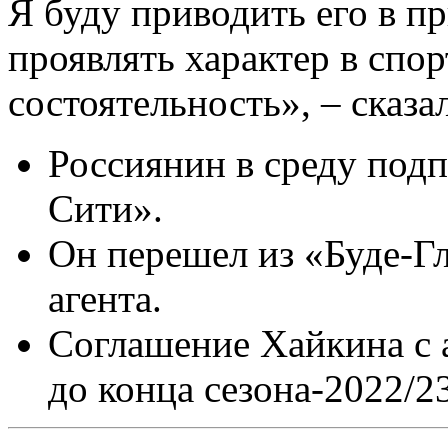
Я буду приводить его в п
проявлять характер в спор
состоятельность», – сказа
Россиянин в среду подп
Сити».
Он перешел из «Буде-Гл
агента.
Соглашение Хайкина с 
до конца сезона-2022/23