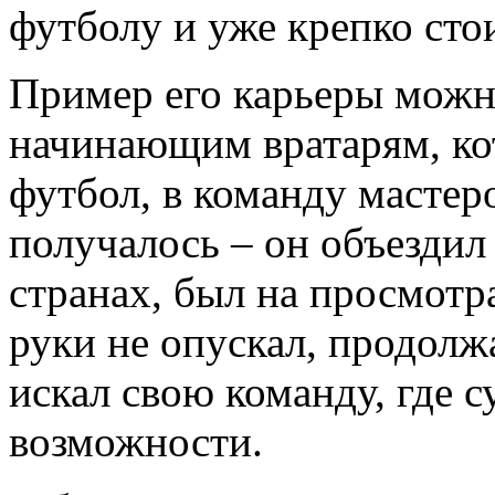
футболу и уже крепко стои
Пример его карьеры мож
начинающим вратарям, ко
футбол, в команду мастеро
получалось – он объездил
странах, был на просмотра
руки не опускал, продолжа
искал свою команду, где с
возможности.