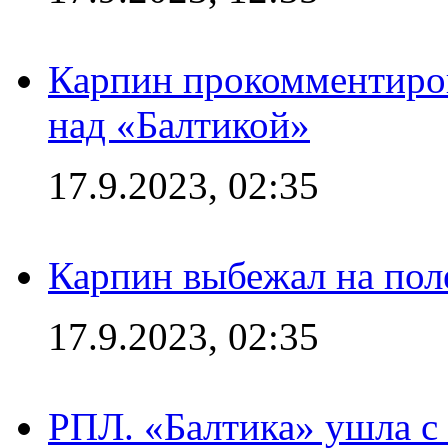
Карпин прокомментиров
над «Балтикой»
17.9.2023, 02:35
Карпин выбежал на поле
17.9.2023, 02:35
РПЛ. «Балтика» ушла с 