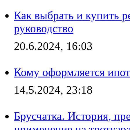
Как выбрать и купить р
руководство
20.6.2024, 16:03
Кому оформляется ипот
14.5.2024, 23:18
Брусчатка. История, пр
применение на тротуар