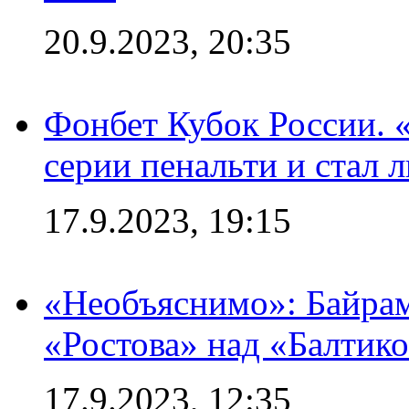
20.9.2023, 20:35
Фонбет Кубок России. 
серии пенальти и стал 
17.9.2023, 19:15
«Необъяснимо»: Байрам
«Ростова» над «Балтик
17.9.2023, 12:35