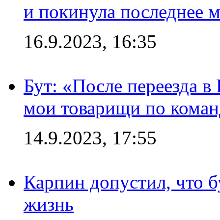
и покинула последнее м
16.9.2023, 16:35
Бут: «После переезда в
мои товарищи по коман
14.9.2023, 17:55
Карпин допустил, что б
жизнь