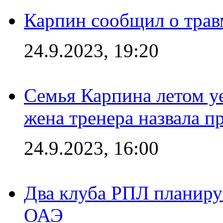
Карпин сообщил о тра
24.9.2023, 19:20
Семья Карпина летом у
жена тренера назвала п
24.9.2023, 16:00
Два клуба РПЛ планиру
ОАЭ