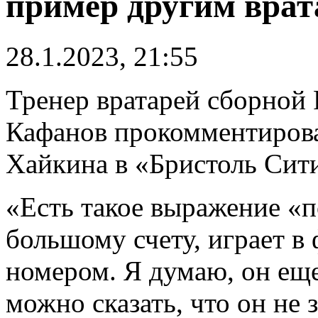
пример другим вра
28.1.2023, 21:55
Тренер вратарей сборной 
Кафанов прокомментирова
Хайкина в «Бристоль Сит
«Есть такое выражение «п
большому счeту, играет в
номером. Я думаю, он ещe
можно сказать, что он не 