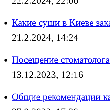
22.2.2024, 22:06
Какие суши в Киеве зак
21.2.2024, 14:24
Посещение стоматолога
13.12.2023, 12:16
Общие рекомендации ка