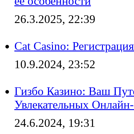
её особенности
26.3.2025, 22:39
Cat Casino: Регистраци
10.9.2024, 23:52
Гизбо Казино: Ваш Пут
Увлекательных Онлайн
24.6.2024, 19:31