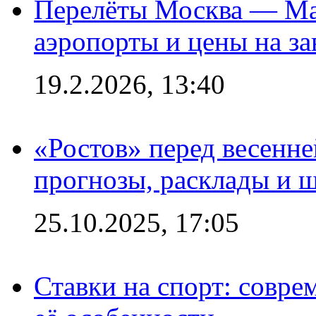
Перелёты Москва — Мах
аэропорты и цены на за
19.2.2026, 13:40
«Ростов» перед весенн
прогнозы, расклады и 
25.10.2025, 17:05
Ставки на спорт: совре