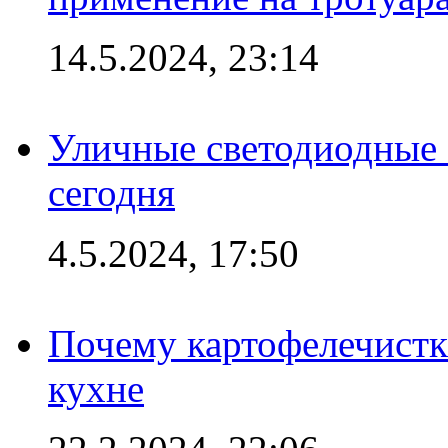
14.5.2024, 23:14
Уличные светодиодные 
сегодня
4.5.2024, 17:50
Почему картофелечист
кухне