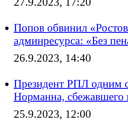
27.9.2023, 17:20
Попов обвинил «Ростов
админресурса: «Без пен
26.9.2023, 14:40
Президент РПЛ одним с
Норманна, сбежавшего 
25.9.2023, 12:00