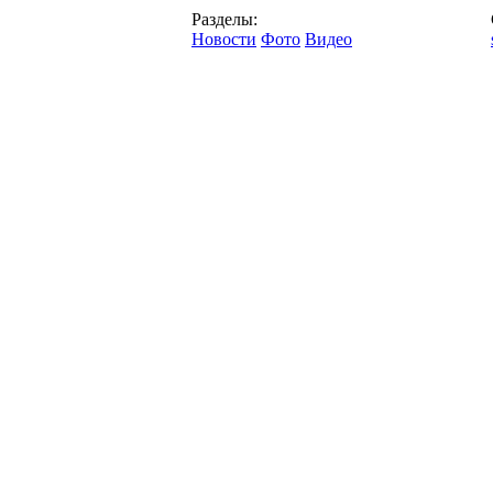
Разделы:
Новости
Фото
Видео