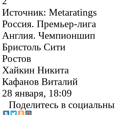
2
Источник:
Metaratings
Россия. Премьер-лига
Англия. Чемпионшип
Бристоль Сити
Ростов
Хайкин Никита
Кафанов Виталий
28 января, 18:09
Поделитесь в социальны