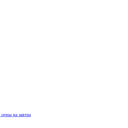
 цены на завтра