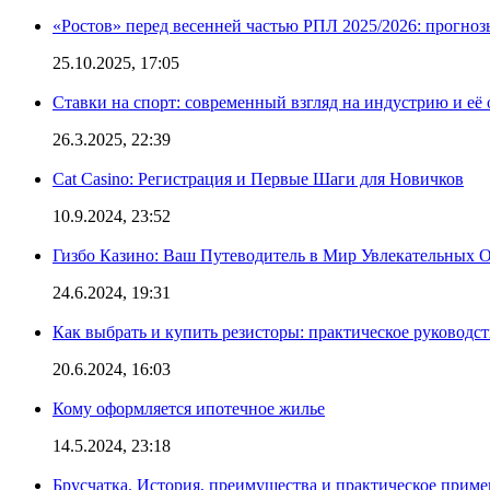
«Ростов» перед весенней частью РПЛ 2025/2026: прогно
25.10.2025, 17:05
Ставки на спорт: современный взгляд на индустрию и её
26.3.2025, 22:39
Cat Casino: Регистрация и Первые Шаги для Новичков
10.9.2024, 23:52
Гизбо Казино: Ваш Путеводитель в Мир Увлекательных
24.6.2024, 19:31
Как выбрать и купить резисторы: практическое руководс
20.6.2024, 16:03
Кому оформляется ипотечное жилье
14.5.2024, 23:18
Брусчатка. История, преимущества и практическое приме