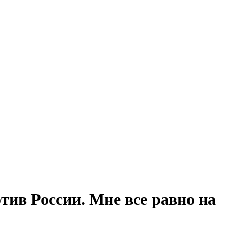
тив России. Мне все равно на