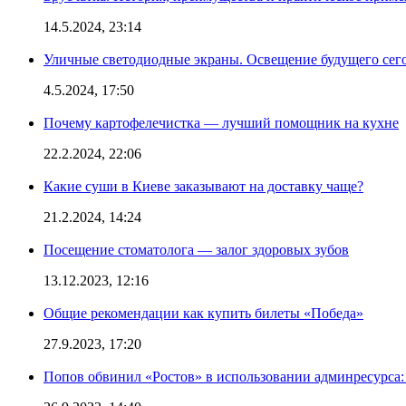
14.5.2024, 23:14
Уличные светодиодные экраны. Освещение будущего сег
4.5.2024, 17:50
Почему картофелечистка — лучший помощник на кухне
22.2.2024, 22:06
Какие суши в Киеве заказывают на доставку чаще?
21.2.2024, 14:24
Посещение стоматолога — залог здоровых зубов
13.12.2023, 12:16
Общие рекомендации как купить билеты «Победа»
27.9.2023, 17:20
Попов обвинил «Ростов» в использовании админресурса: 