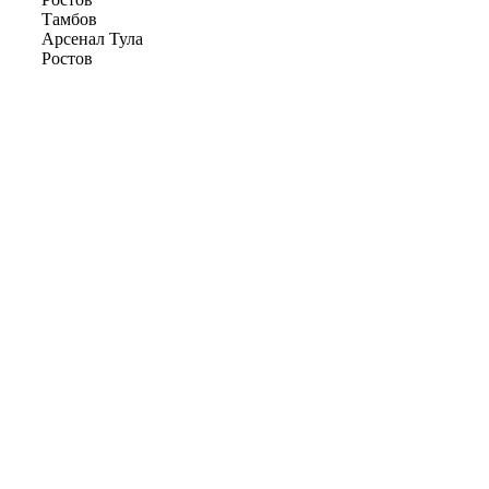
Тамбов
Арсенал Тула
Ростов