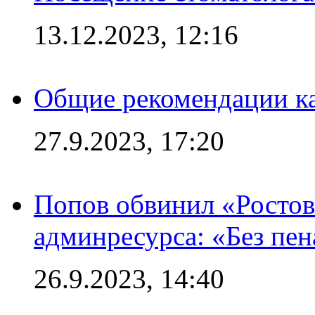
13.12.2023, 12:16
Общие рекомендации ка
27.9.2023, 17:20
Попов обвинил «Ростов
админресурса: «Без пен
26.9.2023, 14:40