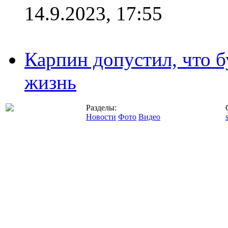
14.9.2023, 17:55
Карпин допустил, что б
жизнь
Разделы:
Новости
Фото
Видео