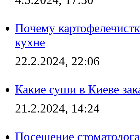
Почему картофелечист
кухне
22.2.2024, 22:06
Какие суши в Киеве зак
21.2.2024, 14:24
Посещение стоматолога