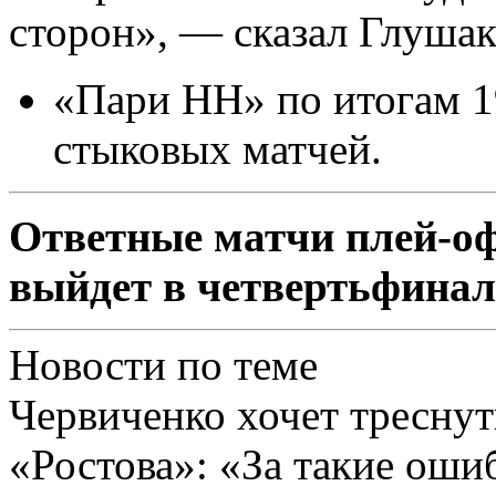
сторон», — сказал Глушак
«Пари НН» по итогам 19
стыковых матчей.
Ответные матчи плей-оф
выйдет в четвертьфинал
Новости по теме
Червиченко хочет треснут
«Ростова»: «За такие оши