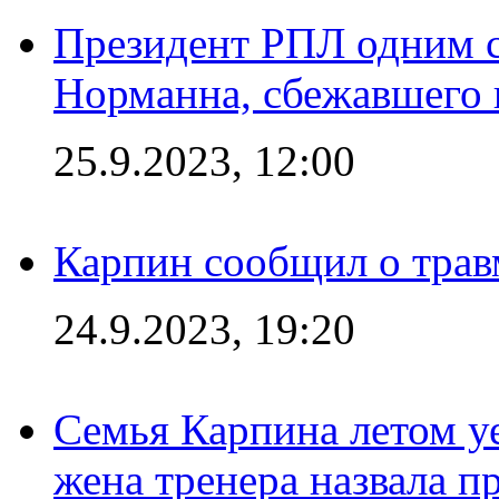
Президент РПЛ одним с
Норманна, сбежавшего 
25.9.2023, 12:00
Карпин сообщил о тра
24.9.2023, 19:20
Семья Карпина летом у
жена тренера назвала п