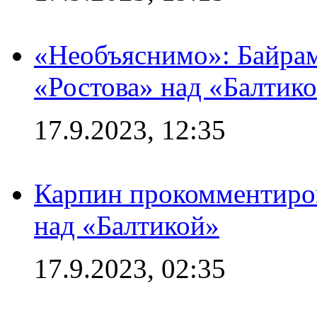
«Необъяснимо»: Байрам
«Ростова» над «Балтик
17.9.2023, 12:35
Карпин прокомментиров
над «Балтикой»
17.9.2023, 02:35