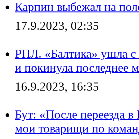
Карпин выбежал на поле
17.9.2023, 02:35
РПЛ. «Балтика» ушла с 
и покинула последнее м
16.9.2023, 16:35
Бут: «После переезда в
мои товарищи по коман