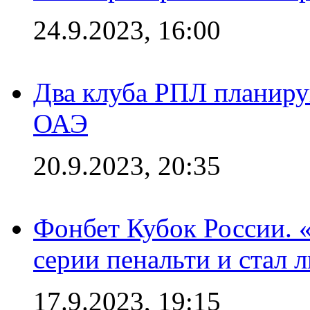
24.9.2023, 16:00
Два клуба РПЛ планиру
ОАЭ
20.9.2023, 20:35
Фонбет Кубок России. 
серии пенальти и стал 
17.9.2023, 19:15