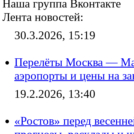
Наша группа Вконтакте
Лента новостей:
30.3.2026, 15:19
Перелёты Москва — Мах
аэропорты и цены на за
19.2.2026, 13:40
«Ростов» перед весенн