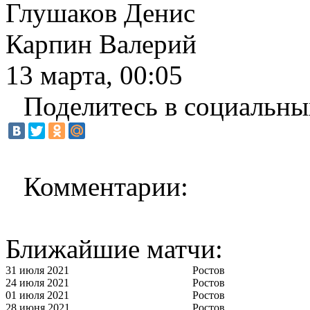
Глушаков Денис
Карпин Валерий
13 марта, 00:05
Поделитесь в социальны
Комментарии:
Ближайшие матчи:
31 июля 2021
Ростов
24 июля 2021
Ростов
01 июля 2021
Ростов
28 июня 2021
Ростов