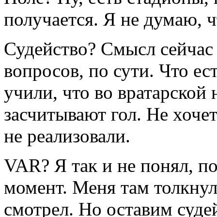
получается. Я не думаю, ч
Судейство? Смысл сейчас 
вопросов, по сути. Что ест
учили, что во вратарской 
засчитывают гол. Не хоче
не реализовали.
VAR? Я так и не понял, п
момент. Меня там толкнули
смотрел. Но оставим судей