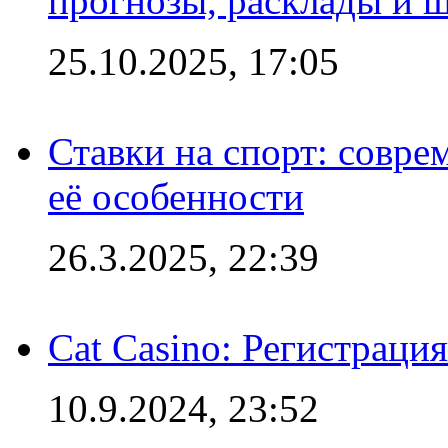
прогнозы, расклады и 
25.10.2025, 17:05
Ставки на спорт: совре
её особенности
26.3.2025, 22:39
Cat Casino: Регистраци
10.9.2024, 23:52