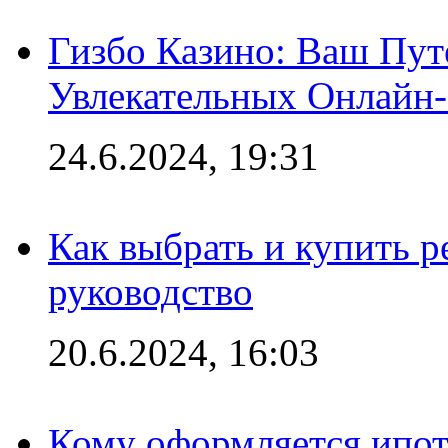
Гизбо Казино: Ваш Пут
Увлекательных Онлайн
24.6.2024, 19:31
Как выбрать и купить р
руководство
20.6.2024, 16:03
Кому оформляется ипот