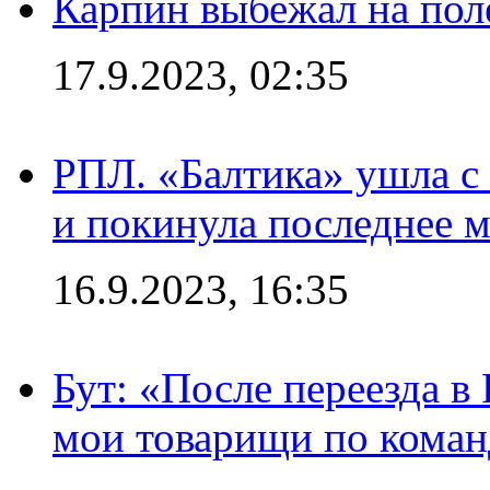
Карпин выбежал на поле
17.9.2023, 02:35
РПЛ. «Балтика» ушла с 
и покинула последнее м
16.9.2023, 16:35
Бут: «После переезда в
мои товарищи по коман