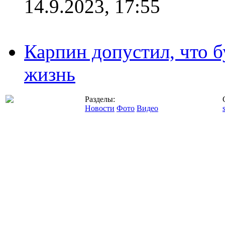
14.9.2023, 17:55
Карпин допустил, что б
жизнь
Разделы:
Новости
Фото
Видео