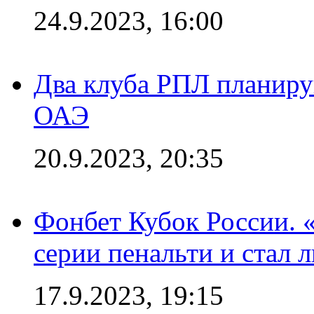
24.9.2023, 16:00
Два клуба РПЛ планиру
ОАЭ
20.9.2023, 20:35
Фонбет Кубок России. 
серии пенальти и стал 
17.9.2023, 19:15