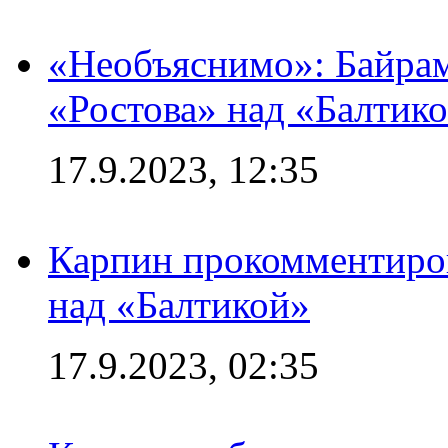
«Необъяснимо»: Байрам
«Ростова» над «Балтик
17.9.2023, 12:35
Карпин прокомментиров
над «Балтикой»
17.9.2023, 02:35