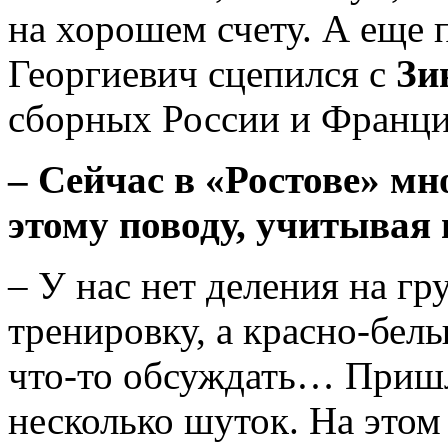
на хорошем счету. А еще 
Георгиевич сцепился с
Зи
сборных России и Франци
– Сейчас в «Ростове» мн
этому поводу, учитывая
– У нас нет деления на г
тренировку, а красно-белы
что-то обсуждать… Пришл
несколько шуток. На этом 