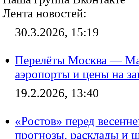
Лента новостей:
30.3.2026, 15:19
Перелёты Москва — Мах
аэропорты и цены на за
19.2.2026, 13:40
«Ростов» перед весенн
прогнозы, расклады и 