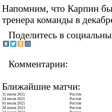
Напомним, что Карпин был
тренера команды в декабр
Поделитесь в социальны
Комментарии:
Ближайшие матчи:
31 июля 2021
Ростов
24 июля 2021
Ростов
01 июля 2021
Ростов
28 июня 2021
Ростов