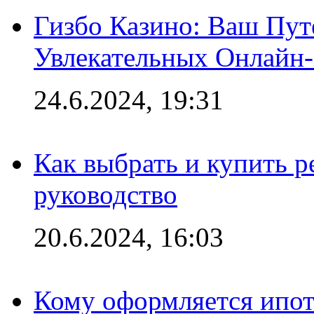
Гизбо Казино: Ваш Пут
Увлекательных Онлайн
24.6.2024, 19:31
Как выбрать и купить р
руководство
20.6.2024, 16:03
Кому оформляется ипот