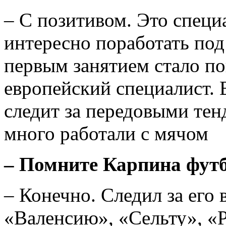
– С позитивом. Это специ
интересно поработать под
первым занятием стало по
европейский специалист. 
следит за передовыми те
много работали с мячом
– Помните Карпина фут
– Конечно. Следил за его
«Валенсию», «Сельту», «Р