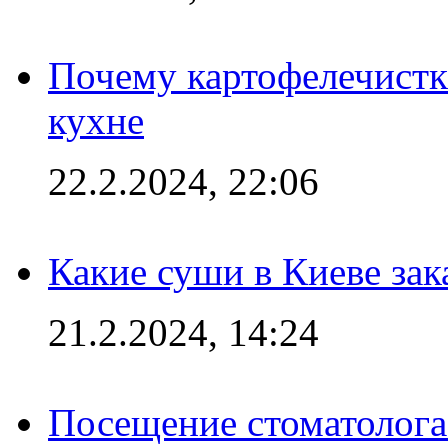
Почему картофелечист
кухне
22.2.2024, 22:06
Какие суши в Киеве зак
21.2.2024, 14:24
Посещение стоматолога