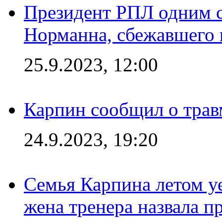
Президент РПЛ одним с
Норманна, сбежавшего 
25.9.2023, 12:00
Карпин сообщил о тра
24.9.2023, 19:20
Семья Карпина летом у
жена тренера назвала п