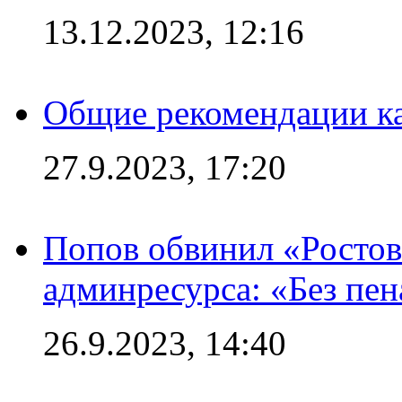
13.12.2023, 12:16
Общие рекомендации ка
27.9.2023, 17:20
Попов обвинил «Ростов
админресурса: «Без пен
26.9.2023, 14:40