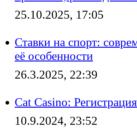
25.10.2025, 17:05
Ставки на спорт: совре
её особенности
26.3.2025, 22:39
Cat Casino: Регистраци
10.9.2024, 23:52