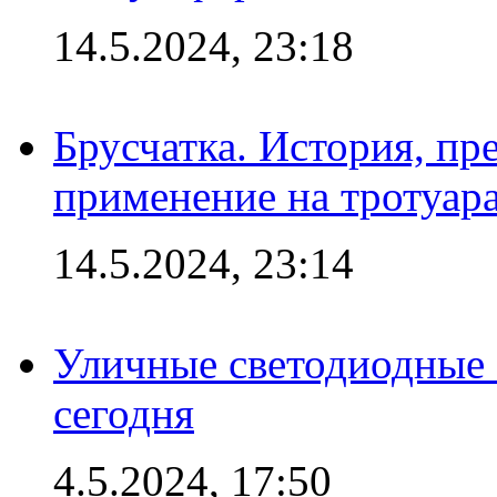
14.5.2024, 23:18
Брусчатка. История, пр
применение на тротуар
14.5.2024, 23:14
Уличные светодиодные 
сегодня
4.5.2024, 17:50