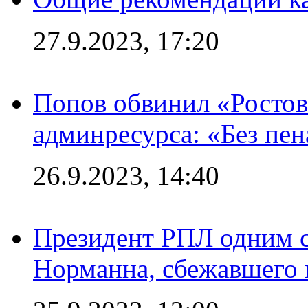
27.9.2023, 17:20
Попов обвинил «Ростов
админресурса: «Без пен
26.9.2023, 14:40
Президент РПЛ одним с
Норманна, сбежавшего 