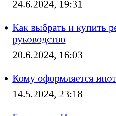
24.6.2024, 19:31
Как выбрать и купить р
руководство
20.6.2024, 16:03
Кому оформляется ипот
14.5.2024, 23:18