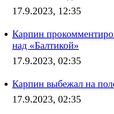
17.9.2023, 12:35
Карпин прокомментиров
над «Балтикой»
17.9.2023, 02:35
Карпин выбежал на поле
17.9.2023, 02:35