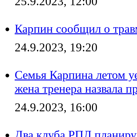
25.9.2023, 12:00
Карпин сообщил о тра
24.9.2023, 19:20
Семья Карпина летом у
жена тренера назвала п
24.9.2023, 16:00
Два клуба РПЛ планиру