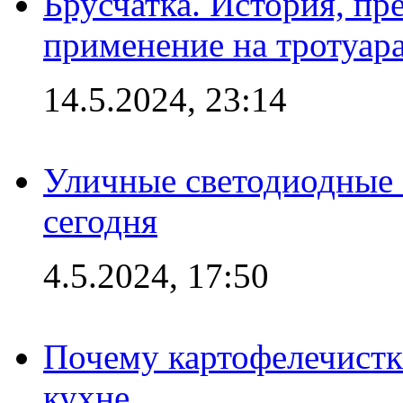
Брусчатка. История, пр
применение на тротуар
14.5.2024, 23:14
Уличные светодиодные 
сегодня
4.5.2024, 17:50
Почему картофелечист
кухне