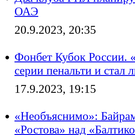
ОАЭ
20.9.2023, 20:35
Фонбет Кубок России. 
серии пенальти и стал 
17.9.2023, 19:15
«Необъяснимо»: Байрам
«Ростова» над «Балтик