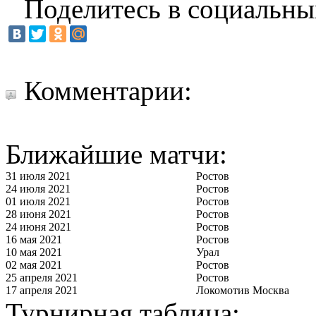
Поделитесь в социальны
Комментарии:
Ближайшие матчи:
31 июля 2021
Ростов
24 июля 2021
Ростов
01 июля 2021
Ростов
28 июня 2021
Ростов
24 июня 2021
Ростов
16 мая 2021
Ростов
10 мая 2021
Урал
02 мая 2021
Ростов
25 апреля 2021
Ростов
17 апреля 2021
Локомотив Москва
Турнирная таблица: