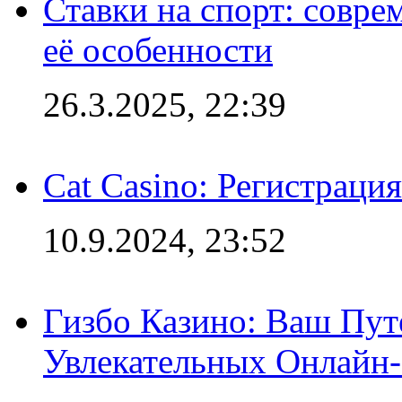
Ставки на спорт: совре
её особенности
26.3.2025, 22:39
Cat Casino: Регистраци
10.9.2024, 23:52
Гизбо Казино: Ваш Пут
Увлекательных Онлайн