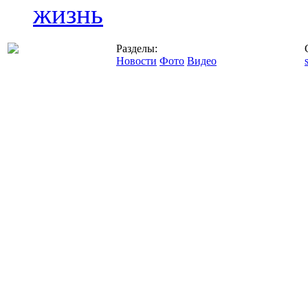
жизнь
Разделы:
Новости
Фото
Видео