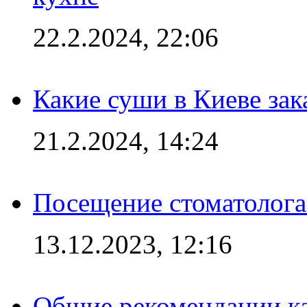
22.2.2024, 22:06
Какие суши в Киеве зак
21.2.2024, 14:24
Посещение стоматолога
13.12.2023, 12:16
Общие рекомендации ка