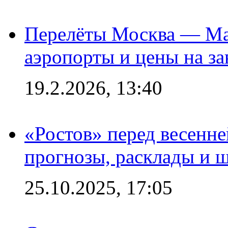
Перелёты Москва — Мах
аэропорты и цены на за
19.2.2026, 13:40
«Ростов» перед весенн
прогнозы, расклады и 
25.10.2025, 17:05