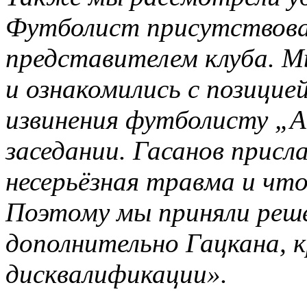
Футболист присутствовал
представителем клуба. 
и ознакомились с позицией
извинения футболисту „
заседании. Гасанов присла
несерьёзная травма и что
Поэтому мы приняли реше
дополнительно Гацкана, 
дисквалификации».